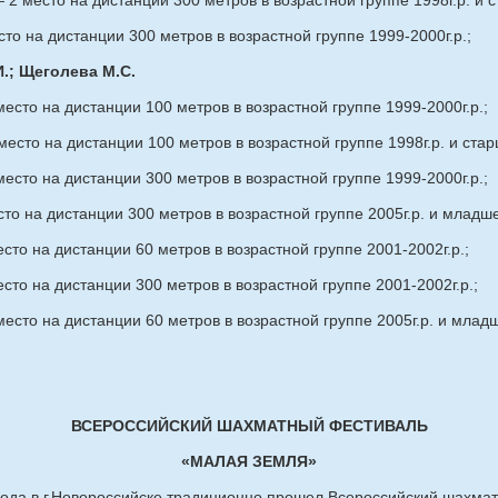
2 место на дистанции 300 метров в возрастной группе 1998г.р. и 
то на дистанции 300 метров в возрастной группе 1999-2000г.р.;
.; Щеголева М.С.
есто на дистанции 100 метров в возрастной группе 1999-2000г.р.;
есто на дистанции 100 метров в возрастной группе 1998г.р. и стар
есто на дистанции 300 метров в возрастной группе 1999-2000г.р.;
то на дистанции 300 метров в возрастной группе 2005г.р. и младше
сто на дистанции 60 метров в возрастной группе 2001-2002г.р.;
сто на дистанции 300 метров в возрастной группе 2001-2002г.р.;
есто на дистанции 60 метров в возрастной группе 2005г.р. и млад
ВСЕРОССИЙСКИЙ ШАХМАТНЫЙ ФЕСТИВАЛЬ
«МАЛАЯ ЗЕМЛЯ»
 года в г.Новороссийске традиционно прошел Всероссийский шахма