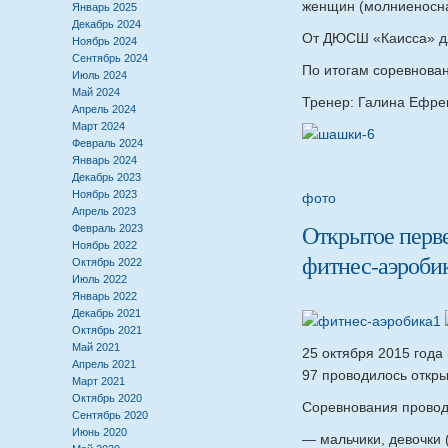
женщин (молниеносна
Январь 2025
Декабрь 2024
От ДЮСШ «Каисса» дл
Ноябрь 2024
Сентябрь 2024
По итогам соревнован
Июль 2024
Май 2024
Тренер: Галина Ефре
Апрель 2024
Март 2024
Февраль 2024
Январь 2024
Декабрь 2023
Ноябрь 2023
фото
Апрель 2023
Открытое перв
Февраль 2023
Ноябрь 2022
фитнес-аэроби
Октябрь 2022
Июль 2022
Январь 2022
Декабрь 2021
Октябрь 2021
Май 2021
25 октября 2015 года 
Апрель 2021
97 проводилось откры
Март 2021
Октябрь 2020
Соревнования проводи
Сентябрь 2020
Июнь 2020
— мальчики, девочки (