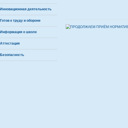
Инновационная деятельность
Готов к труду и обороне
Информация о школе
Аттестация
Безопасность