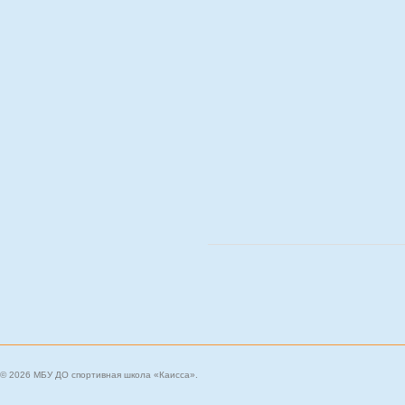
© 2026 МБУ ДО спортивная школа «Каисса».