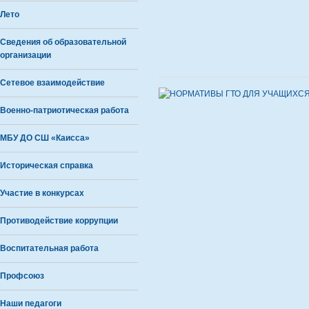
Лето
Сведения об образовательной
организации
Сетевое взаимодействие
Военно-патриотическая работа
МБУ ДО СШ «Каисса»
Историческая справка
Участие в конкурсах
Противодействие коррупции
Воспитательная работа
Профсоюз
Наши педагоги