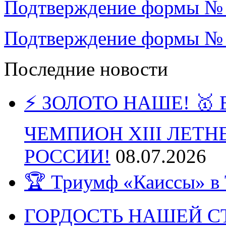
Подтверждение формы №
Подтверждение формы №
Последние новости
⚡️ ЗОЛОТО НАШЕ! 
ЧЕМПИОН XIII ЛЕТ
РОССИИ!
08.07.2026
🏆 Триумф «Каиссы» в 
ГОРДОСТЬ НАШЕЙ СТ