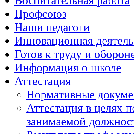
Воспитательная работа
Профсоюз
Наши педагоги
Инновационная деятель
Готов к труду и оборон
Информация о школе
Аттестация
Нормативные докум
Аттестация в целях 
занимаемой должнос