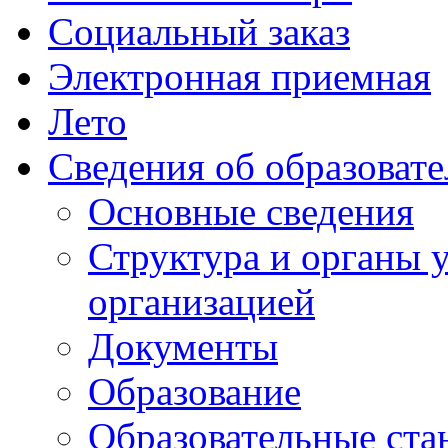
Социальный заказ
Электронная приемная
Лето
Сведения об образоват
Основные сведения
Структура и органы 
организацией
Документы
Образование
Образовательные ста