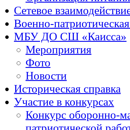
Сетевое взаимодействи
Военно-патриотическая
МБУ ДО СШ «Каисса»
Мероприятия
Фото
Новости
Историческая справка
Участие в конкурсах
Конкурс оборонно-ма
патриотической рабо