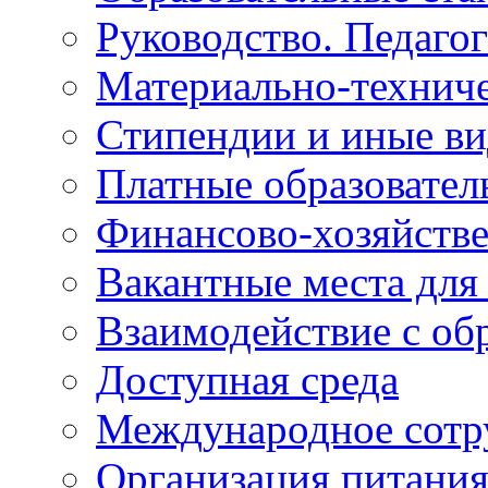
Руководство. Педаго
Материально-техниче
Стипендии и иные в
Платные образовател
Финансово-хозяйстве
Вакантные места для
Взаимодействие с об
Доступная среда
Международное сотр
Организация питани