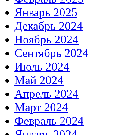
Январь 2025
Декабрь 2024
Ноябрь 2024
Сентябрь 2024
Июль 2024
Май 2024
Апрель 2024
Март 2024
Февраль 2024
Январь 2024