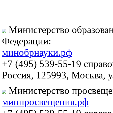
Министерство образован
Федерации:
минобрнауки.рф
+7 (495) 539-55-19 справ
Россия, 125993, Москва, 
Министерство просвеще
минпросвещения.рф