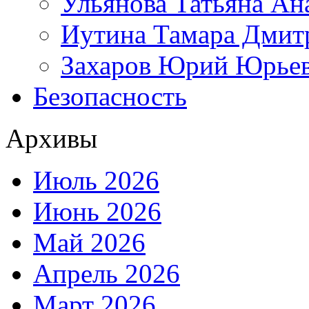
Ульянова Татьяна Ан
Иутина Тамара Дмит
Захаров Юрий Юрье
Безопасность
Архивы
Июль 2026
Июнь 2026
Май 2026
Апрель 2026
Март 2026