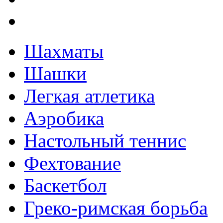
Шахматы
Шашки
Легкая атлетика
Аэробика
Настольный теннис
Фехтование
Баскетбол
Греко-римская борьба