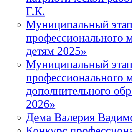
Г.К.
Муниципальный этап 
профессионального м
детям 2025»
Муниципальный этап
профессионального м
дополнительного обр
2026»
Дема Валерия Вадим
Конкурс профессиона