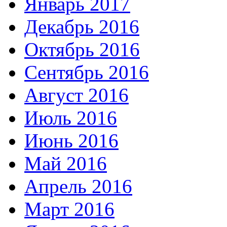
Январь 2017
Декабрь 2016
Октябрь 2016
Сентябрь 2016
Август 2016
Июль 2016
Июнь 2016
Май 2016
Апрель 2016
Март 2016