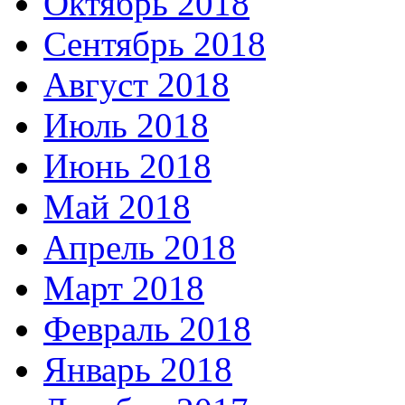
Октябрь 2018
Сентябрь 2018
Август 2018
Июль 2018
Июнь 2018
Май 2018
Апрель 2018
Март 2018
Февраль 2018
Январь 2018