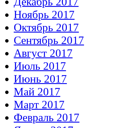
Декабрь 2017
Ноябрь 2017
Октябрь 2017
Сентябрь 2017
Август 2017
Июль 2017
Июнь 2017
Май 2017
Март 2017
Февраль 2017