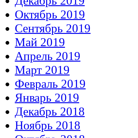
Декабрь 2019
Октябрь 2019
Сентябрь 2019
Май 2019
Апрель 2019
Март 2019
Февраль 2019
Январь 2019
Декабрь 2018
Ноябрь 2018