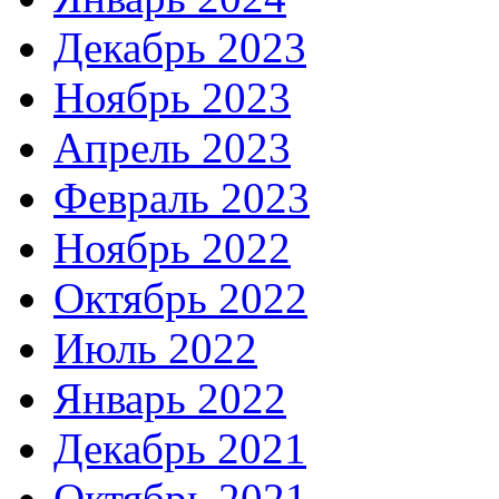
Декабрь 2023
Ноябрь 2023
Апрель 2023
Февраль 2023
Ноябрь 2022
Октябрь 2022
Июль 2022
Январь 2022
Декабрь 2021
Октябрь 2021