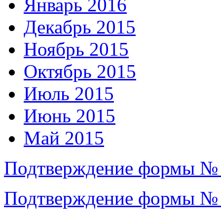
Январь 2016
Декабрь 2015
Ноябрь 2015
Октябрь 2015
Июль 2015
Июнь 2015
Май 2015
Подтверждение формы №
Подтверждение формы №