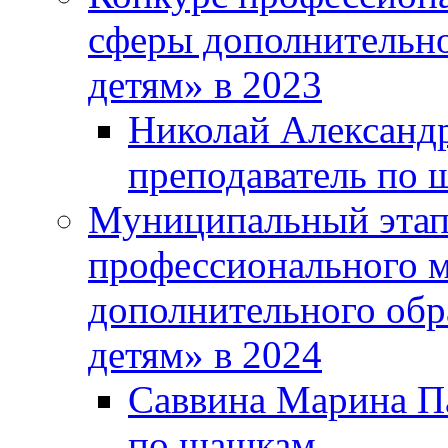
сферы дополнительно
детям» в 2023
Николай Александр
преподаватель по 
Муниципальный этап 
профессионального м
дополнительного обр
детям» в 2024
Саввина Марина Па
по шашкам