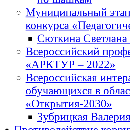
Муниципальный этап
конкурса «Педагогич
Сюткина Светлана 
Всероссийский проф
«АРКТУР – 2022»
Всероссийская интер
обучающихся в облас
«Открытия-2030»
Зубрицкая Валери
Противодействие корр