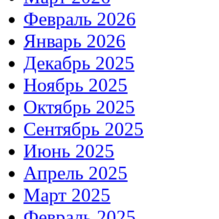
Февраль 2026
Январь 2026
Декабрь 2025
Ноябрь 2025
Октябрь 2025
Сентябрь 2025
Июнь 2025
Апрель 2025
Март 2025
Февраль 2025