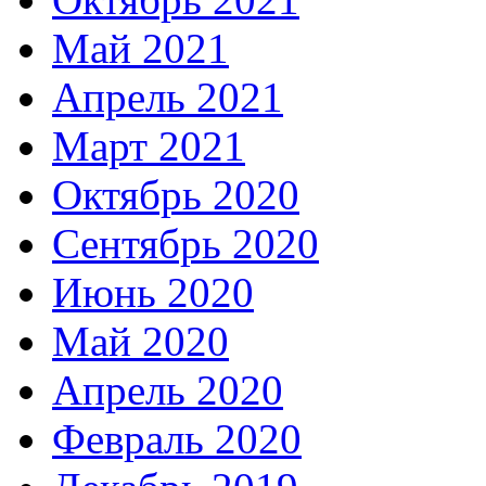
Май 2021
Апрель 2021
Март 2021
Октябрь 2020
Сентябрь 2020
Июнь 2020
Май 2020
Апрель 2020
Февраль 2020