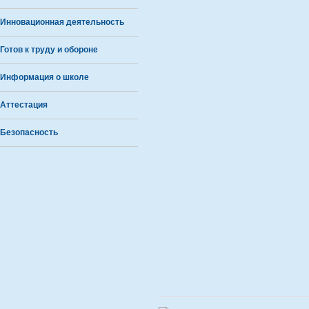
Инновационная деятельность
Готов к труду и обороне
Информация о школе
Аттестация
Безопасность