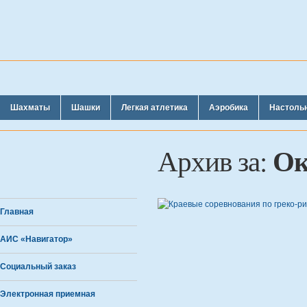
Шахматы
Шашки
Легкая атлетика
Аэробика
Настоль
Ок
Архив за:
Главная
АИС «Навигатор»
Социальный заказ
Электронная приемная