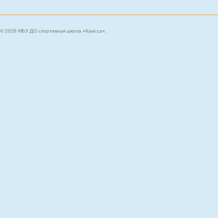
© 2026 МБУ ДО спортивная школа «Каисса».