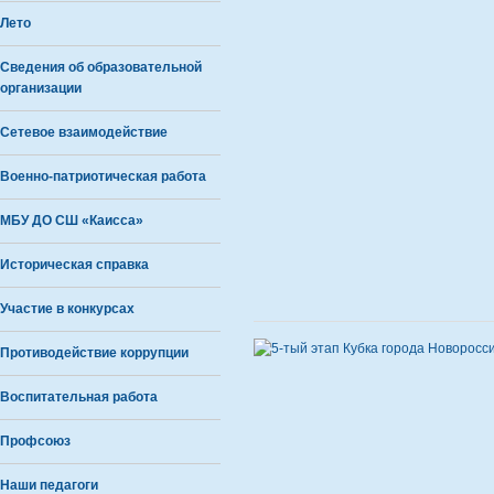
Лето
Сведения об образовательной
организации
Сетевое взаимодействие
Военно-патриотическая работа
МБУ ДО СШ «Каисса»
Историческая справка
Участие в конкурсах
Противодействие коррупции
Воспитательная работа
Профсоюз
Наши педагоги