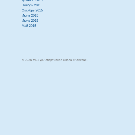
Декабрь 2015
Ноябрь 2015
Октябрь 2015
Июль 2015
Июнь 2015
Май 2015
© 2026 МБУ ДО спортивная школа «Каисса».