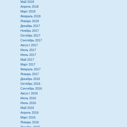
Май 2018
Апрель 2018
Март 2018
Февраль 2018
Январь 2018
Декабрь 2017
Ноябрь 2017
Октябрь 2017
Сентябрь 2017
Август 2017
Июль 2017
Июнь 2017
Май 2017
Март 2017
Февраль 2017
Январь 2017
Декабрь 2016
Октябрь 2016
Сентябрь 2016
Август 2016
Июль 2016
Июнь 2016
Май 2016
Апрель 2016
Март 2016
Январь 2016