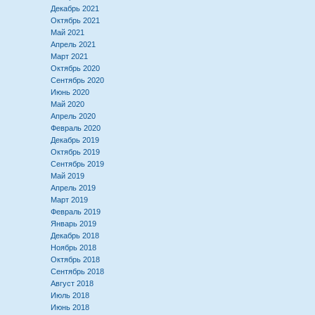
Декабрь 2021
Октябрь 2021
Май 2021
Апрель 2021
Март 2021
Октябрь 2020
Сентябрь 2020
Июнь 2020
Май 2020
Апрель 2020
Февраль 2020
Декабрь 2019
Октябрь 2019
Сентябрь 2019
Май 2019
Апрель 2019
Март 2019
Февраль 2019
Январь 2019
Декабрь 2018
Ноябрь 2018
Октябрь 2018
Сентябрь 2018
Август 2018
Июль 2018
Июнь 2018