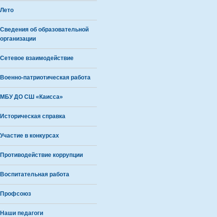
Лето
Сведения об образовательной
организации
Сетевое взаимодействие
Военно-патриотическая работа
МБУ ДО СШ «Каисса»
Историческая справка
Участие в конкурсах
Противодействие коррупции
Воспитательная работа
Профсоюз
Наши педагоги