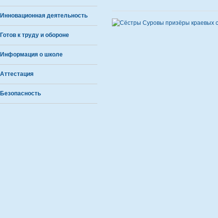
Инновационная деятельность
Готов к труду и обороне
Информация о школе
Аттестация
Безопасность