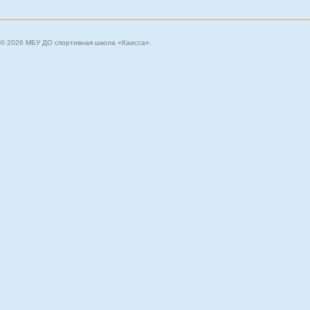
© 2026 МБУ ДО спортивная школа «Каисса».