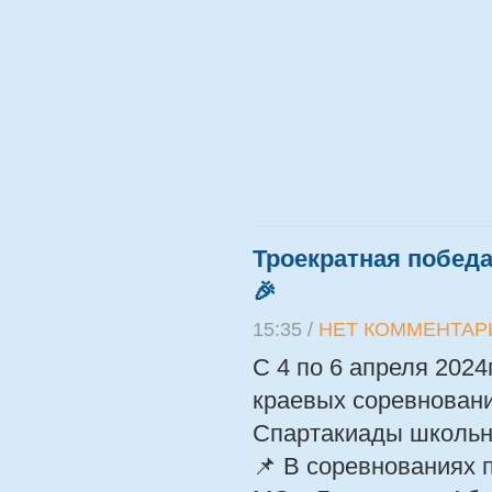
Троекратная победа 
🎉
15:35 /
НЕТ КОММЕНТАР
С 4 по 6 апреля 2024
краевых соревновани
Спартакиады школьных
📌 В соревнованиях 