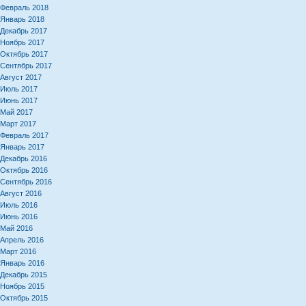
Февраль 2018
Январь 2018
Декабрь 2017
Ноябрь 2017
Октябрь 2017
Сентябрь 2017
Август 2017
Июль 2017
Июнь 2017
Май 2017
Март 2017
Февраль 2017
Январь 2017
Декабрь 2016
Октябрь 2016
Сентябрь 2016
Август 2016
Июль 2016
Июнь 2016
Май 2016
Апрель 2016
Март 2016
Январь 2016
Декабрь 2015
Ноябрь 2015
Октябрь 2015