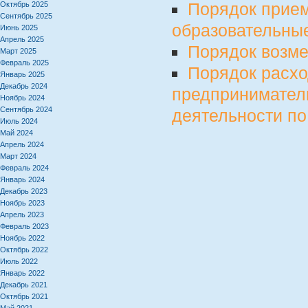
Порядок прием
Октябрь 2025
Сентябрь 2025
образовательные
Июнь 2025
Апрель 2025
Порядок возм
Март 2025
Февраль 2025
Порядок расхо
Январь 2025
Декабрь 2024
предпринимател
Ноябрь 2024
Сентябрь 2024
деятельности п
Июль 2024
Май 2024
Апрель 2024
Март 2024
Февраль 2024
Январь 2024
Декабрь 2023
Ноябрь 2023
Апрель 2023
Февраль 2023
Ноябрь 2022
Октябрь 2022
Июль 2022
Январь 2022
Декабрь 2021
Октябрь 2021