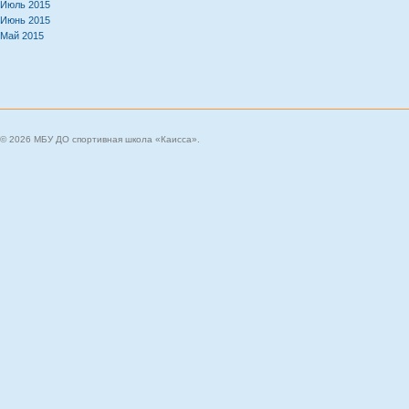
Июль 2015
Июнь 2015
Май 2015
© 2026 МБУ ДО спортивная школа «Каисса».