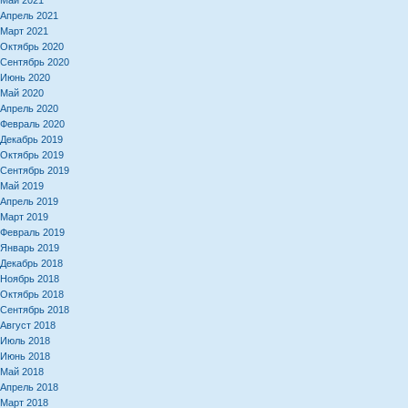
Май 2021
Апрель 2021
Март 2021
Октябрь 2020
Сентябрь 2020
Июнь 2020
Май 2020
Апрель 2020
Февраль 2020
Декабрь 2019
Октябрь 2019
Сентябрь 2019
Май 2019
Апрель 2019
Март 2019
Февраль 2019
Январь 2019
Декабрь 2018
Ноябрь 2018
Октябрь 2018
Сентябрь 2018
Август 2018
Июль 2018
Июнь 2018
Май 2018
Апрель 2018
Март 2018