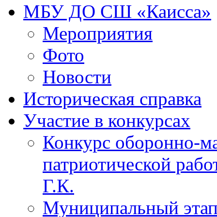
МБУ ДО СШ «Каисса»
Мероприятия
Фото
Новости
Историческая справка
Участие в конкурсах
Конкурс оборонно-ма
патриотической рабо
Г.К.
Муниципальный этап 