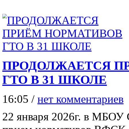
ПРОДОЛЖАЕТСЯ П
ГТО В 31 ШКОЛЕ
16:05 /
нет комментариев
22 января 2026г. в МБО