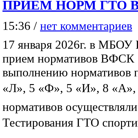
ПРИЁМ НОРМ ГТО В
15:36 /
нет комментариев
17 января 2026г. в МБОУ
прием нормативов ВФСК «
выполнению нормативов п
«Л», 5 «Ф», 5 «И», 8 «А»
нормативов осуществляли
Тестирования ГТО спорти