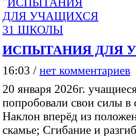
ИСПЫТАНИЯ ДЛЯ 
16:03 /
нет комментариев
20 января 2026г. учащи
попробовали свои силы в
Наклон вперёд из положен
скамье; Сгибание и разгиб