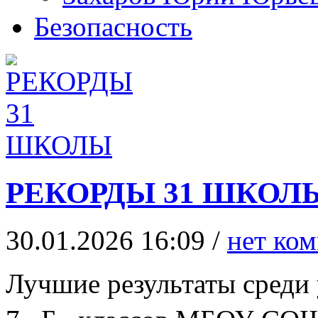
Безопасность
РЕКОРДЫ 31 ШКОЛ
30.01.2026 16:09 /
нет ко
Лучшие результаты среди 