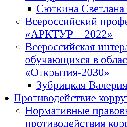
Сюткина Светлана 
Всероссийский проф
«АРКТУР – 2022»
Всероссийская интер
обучающихся в облас
«Открытия-2030»
Зубрицкая Валери
Противодействие корр
Нормативные правовы
противодействия ко