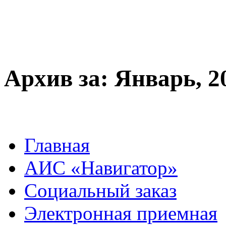
Архив за:
Январь, 2
Главная
АИС «Навигатор»
Социальный заказ
Электронная приемная