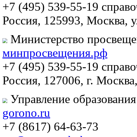
+7 (495) 539-55-19 справ
Россия, 125993, Москва, 
Министерство просвеще
минпросвещения.рф
+7 (495) 539-55-19 справ
Россия, 127006, г. Москва
Управление образования
gorono.ru
+7 (8617) 64-63-73