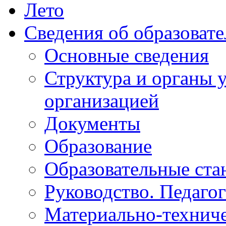
Лето
Сведения об образоват
Основные сведения
Структура и органы 
организацией
Документы
Образование
Образовательные ста
Руководство. Педаго
Материально-техниче