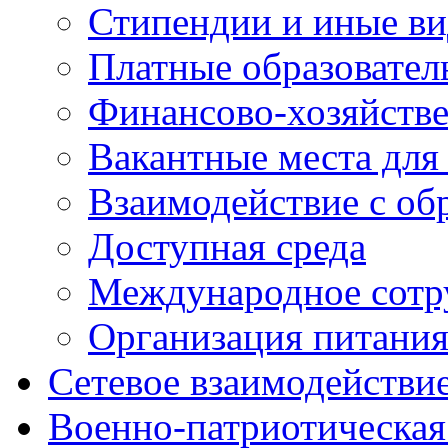
Стипендии и иные в
Платные образовател
Финансово-хозяйстве
Вакантные места для
Взаимодействие с об
Доступная среда
Международное сотр
Организация питани
Сетевое взаимодействи
Военно-патриотическая