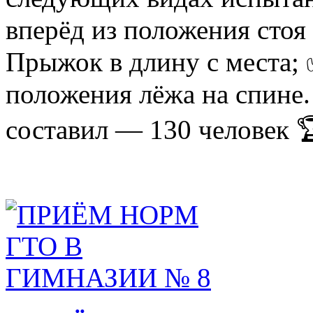
вперёд из положения стоя
Прыжок в длину с места;
положения лёжа на спине
составил — 130 человек 