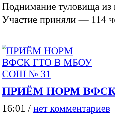
Поднимание туловища из 
Участие приняли — 114 ч
ПРИЁМ НОРМ ВФСК 
16:01 /
нет комментариев