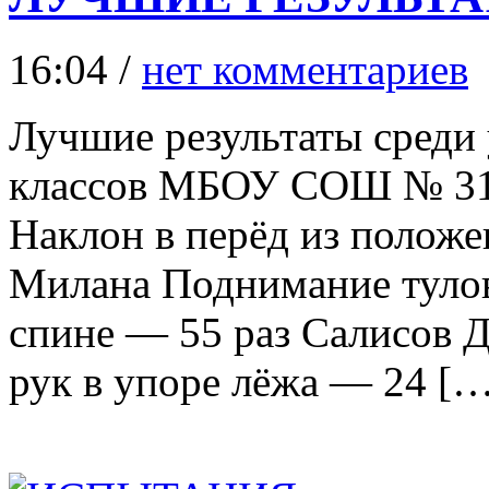
16:04 /
нет комментариев
Лучшие результаты среди 
классов МБОУ СОШ № 31 
Наклон в перёд из положе
Милана Поднимание тулов
спине — 55 раз Салисов Д
рук в упоре лёжа — 24 […