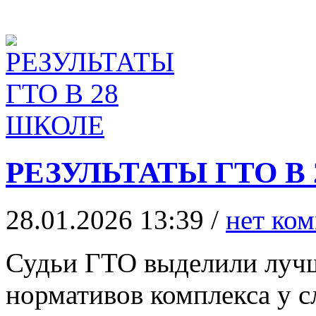
РЕЗУЛЬТАТЫ ГТО В
28.01.2026 13:39 /
нет ко
Судьи ГТО выделили луч
нормативов комплекса у 