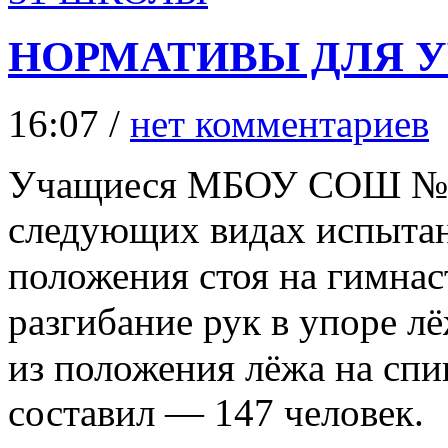
НОРМАТИВЫ ДЛЯ 
16:07 /
нет комментариев
Учащиеся МБОУ СОШ № 3
следующих видах испытан
положения стоя на гимнас
разгибание рук в упоре 
из положения лёжа на спи
составил — 147 человек.