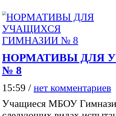
НОРМАТИВЫ ДЛЯ 
№ 8
15:59 /
нет комментариев
Учащиеся МБОУ Гимназии
следующих видах испыта