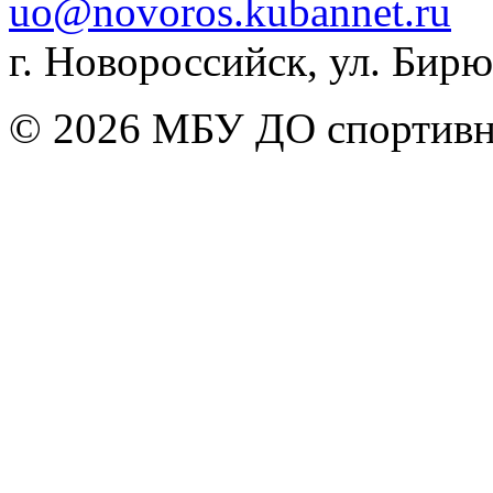
uo@novoros.kubannet.ru
г. Новороссийск, ул. Бирюз
© 2026 МБУ ДО спортивна