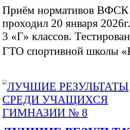
Приём нормативов ВФС
проходил 20 января 2026г.
3 «Г» классов. Тестирова
ГТО спортивной школы «