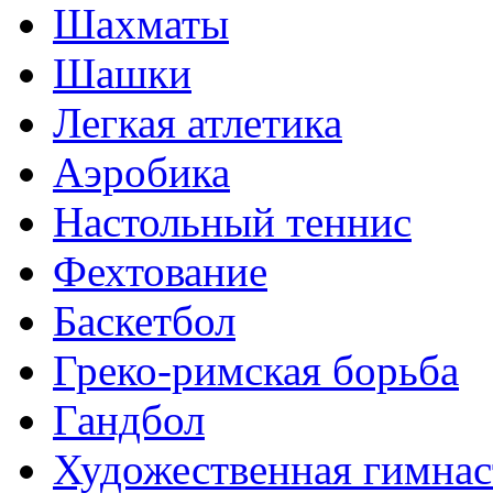
Шахматы
Шашки
Легкая атлетика
Аэробика
Настольный теннис
Фехтование
Баскетбол
Греко-римская борьба
Гандбол
Художественная гимнас