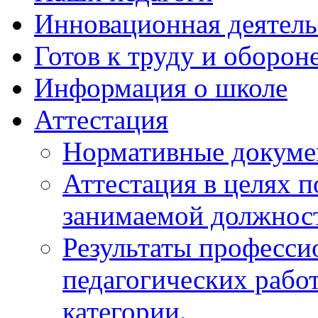
Инновационная деятель
Готов к труду и оборон
Информация о школе
Аттестация
Нормативные докум
Аттестация в целях 
занимаемой должнос
Результаты професси
педагогических рабо
категории.