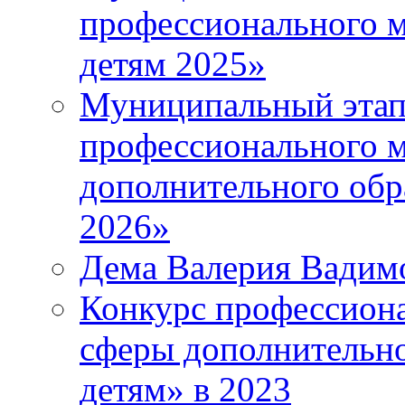
профессионального м
детям 2025»
Муниципальный этап
профессионального м
дополнительного обр
2026»
Дема Валерия Вадим
Конкурс профессиона
сферы дополнительно
детям» в 2023