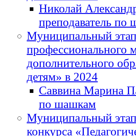
Николай Александр
преподаватель по 
Муниципальный этап 
профессионального м
дополнительного обр
детям» в 2024
Саввина Марина Па
по шашкам
Муниципальный этап
конкурса «Педагогич