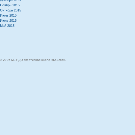
Декабрь 2015
Ноябрь 2015
Октябрь 2015
Июль 2015
Июнь 2015
Май 2015
© 2026 МБУ ДО спортивная школа «Каисса».