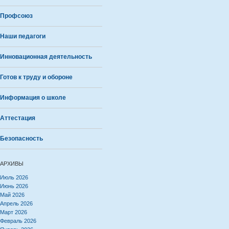
Профсоюз
Наши педагоги
Инновационная деятельность
Готов к труду и обороне
Информация о школе
Аттестация
Безопасность
АРХИВЫ
Июль 2026
Июнь 2026
Май 2026
Апрель 2026
Март 2026
Февраль 2026