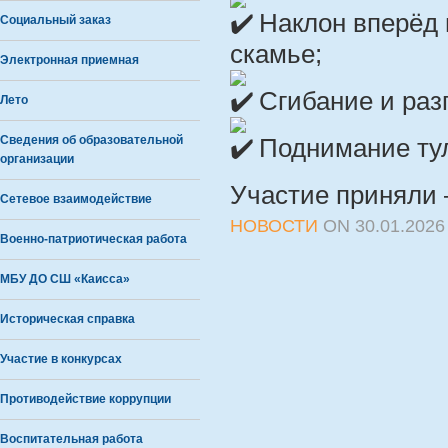
Наклон вперёд 
Социальный заказ
скамье;
Электронная приемная
Сгибание и раз
Лето
Сведения об образовательной
Поднимание тул
организации
Участие приняли 
Сетевое взаимодействие
НОВОСТИ
ON
30.01.2026
Военно-патриотическая работа
МБУ ДО СШ «Каисса»
Историческая справка
Участие в конкурсах
Противодействие коррупции
Воспитательная работа