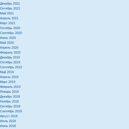
Декабрь 2021
Октябрь 2021
Май 2021
Апрель 2021
Март 2021
Октябрь 2020
Сентябрь 2020
Июнь 2020
Май 2020
Апрель 2020
Февраль 2020
Декабрь 2019
Октябрь 2019
Сентябрь 2019
Май 2019
Апрель 2019
Март 2019
Февраль 2019
Январь 2019
Декабрь 2018
Ноябрь 2018
Октябрь 2018
Сентябрь 2018
Август 2018
Июль 2018
Июнь 2018