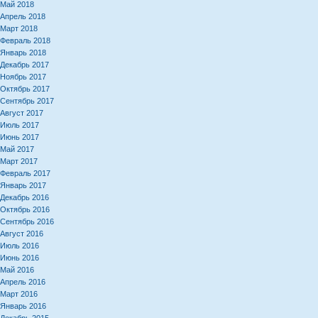
Май 2018
Апрель 2018
Март 2018
Февраль 2018
Январь 2018
Декабрь 2017
Ноябрь 2017
Октябрь 2017
Сентябрь 2017
Август 2017
Июль 2017
Июнь 2017
Май 2017
Март 2017
Февраль 2017
Январь 2017
Декабрь 2016
Октябрь 2016
Сентябрь 2016
Август 2016
Июль 2016
Июнь 2016
Май 2016
Апрель 2016
Март 2016
Январь 2016