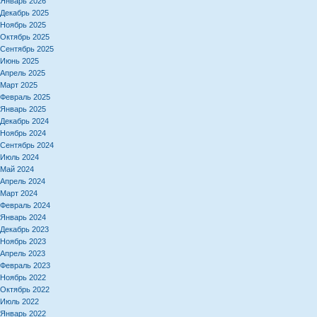
Январь 2026
Декабрь 2025
Ноябрь 2025
Октябрь 2025
Сентябрь 2025
Июнь 2025
Апрель 2025
Март 2025
Февраль 2025
Январь 2025
Декабрь 2024
Ноябрь 2024
Сентябрь 2024
Июль 2024
Май 2024
Апрель 2024
Март 2024
Февраль 2024
Январь 2024
Декабрь 2023
Ноябрь 2023
Апрель 2023
Февраль 2023
Ноябрь 2022
Октябрь 2022
Июль 2022
Январь 2022