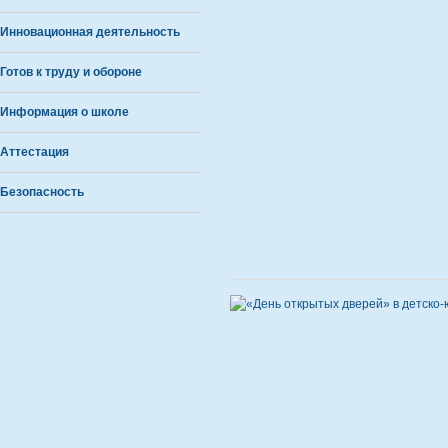
Инновационная деятельность
Готов к труду и обороне
Информация о школе
Аттестация
Безопасность