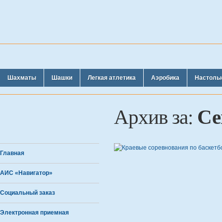
Шахматы
Шашки
Легкая атлетика
Аэробика
Настоль
Се
Архив за:
Главная
АИС «Навигатор»
Социальный заказ
Электронная приемная