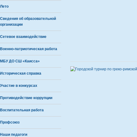
Лето
Сведения об образовательной
организации
Сетевое взаимодействие
Военно-патриотическая работа
МБУ ДО СШ «Каисса»
Историческая справка
Участие в конкурсах
Противодействие коррупции
Воспитательная работа
Профсоюз
Наши педагоги