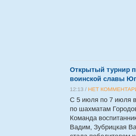
Открытый турнир п
воинской славы Юг
12:13 /
НЕТ КОММЕНТАР
С 5 июля по 7 июля 
по шахматам Городов
Команда воспитанни
Вадим, Зубрицкая Ва