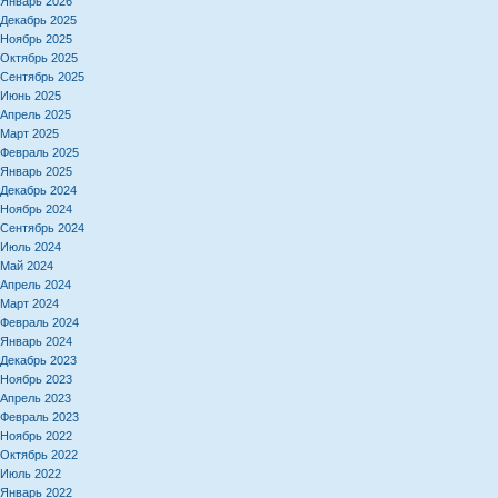
Январь 2026
Декабрь 2025
Ноябрь 2025
Октябрь 2025
Сентябрь 2025
Июнь 2025
Апрель 2025
Март 2025
Февраль 2025
Январь 2025
Декабрь 2024
Ноябрь 2024
Сентябрь 2024
Июль 2024
Май 2024
Апрель 2024
Март 2024
Февраль 2024
Январь 2024
Декабрь 2023
Ноябрь 2023
Апрель 2023
Февраль 2023
Ноябрь 2022
Октябрь 2022
Июль 2022
Январь 2022