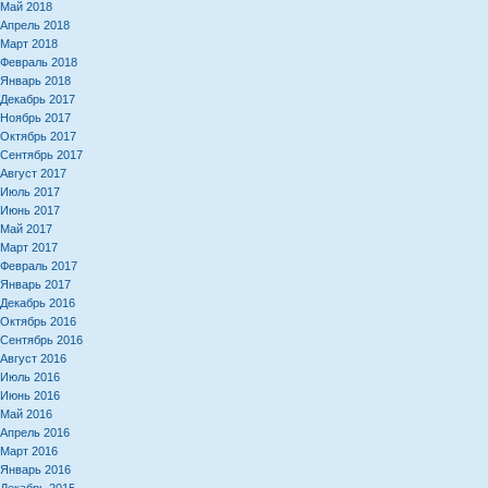
Май 2018
Апрель 2018
Март 2018
Февраль 2018
Январь 2018
Декабрь 2017
Ноябрь 2017
Октябрь 2017
Сентябрь 2017
Август 2017
Июль 2017
Июнь 2017
Май 2017
Март 2017
Февраль 2017
Январь 2017
Декабрь 2016
Октябрь 2016
Сентябрь 2016
Август 2016
Июль 2016
Июнь 2016
Май 2016
Апрель 2016
Март 2016
Январь 2016