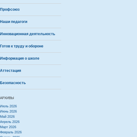
Профсоюз
Наши педагоги
Инновационная деятельность
Готов к труду и обороне
Информация о школе
Аттестация
Безопасность
АРХИВЫ
Июль 2026
Июнь 2026
Май 2026
Апрель 2026
Март 2026
Февраль 2026