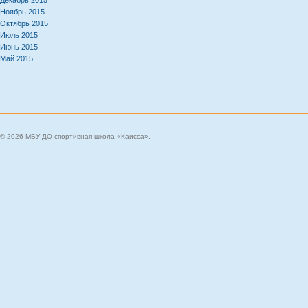
Декабрь 2015
Ноябрь 2015
Октябрь 2015
Июль 2015
Июнь 2015
Май 2015
© 2026 МБУ ДО спортивная школа «Каисса».