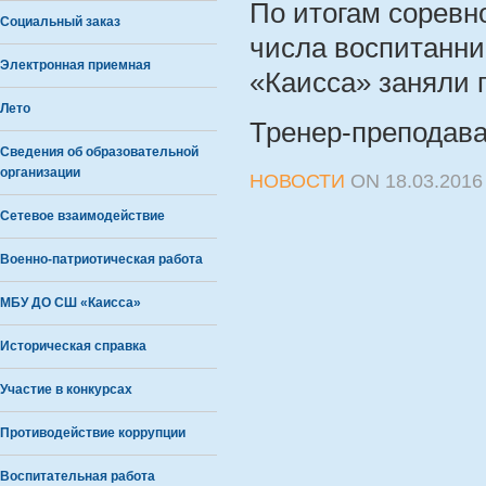
По итогам соревн
Социальный заказ
числа воспитанни
Электронная приемная
«Каисса» заняли 
Лето
Тренер-преподава
Сведения об образовательной
организации
НОВОСТИ
ON
18.03.2016
Сетевое взаимодействие
Военно-патриотическая работа
МБУ ДО СШ «Каисса»
Историческая справка
Участие в конкурсах
Противодействие коррупции
Воспитательная работа