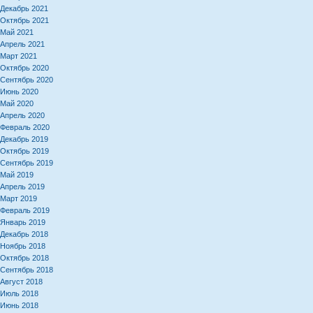
Декабрь 2021
Октябрь 2021
Май 2021
Апрель 2021
Март 2021
Октябрь 2020
Сентябрь 2020
Июнь 2020
Май 2020
Апрель 2020
Февраль 2020
Декабрь 2019
Октябрь 2019
Сентябрь 2019
Май 2019
Апрель 2019
Март 2019
Февраль 2019
Январь 2019
Декабрь 2018
Ноябрь 2018
Октябрь 2018
Сентябрь 2018
Август 2018
Июль 2018
Июнь 2018