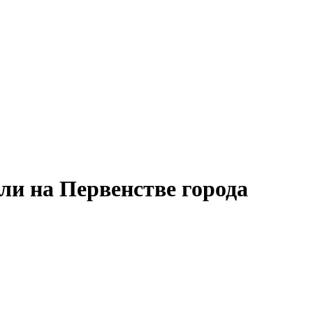
и на Первенстве города