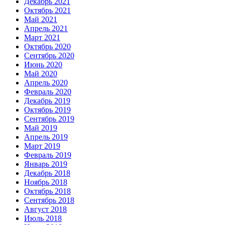
Декабрь 2021
Октябрь 2021
Май 2021
Апрель 2021
Март 2021
Октябрь 2020
Сентябрь 2020
Июнь 2020
Май 2020
Апрель 2020
Февраль 2020
Декабрь 2019
Октябрь 2019
Сентябрь 2019
Май 2019
Апрель 2019
Март 2019
Февраль 2019
Январь 2019
Декабрь 2018
Ноябрь 2018
Октябрь 2018
Сентябрь 2018
Август 2018
Июль 2018