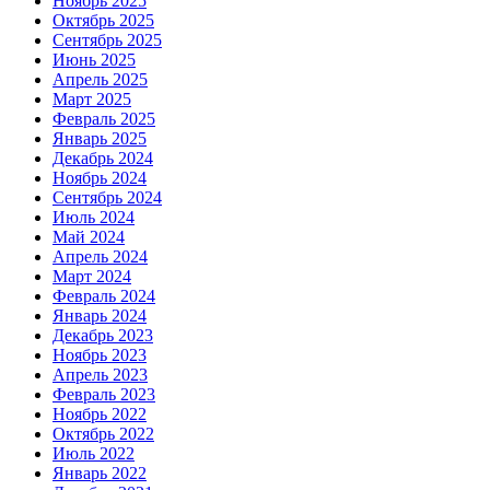
Ноябрь 2025
Октябрь 2025
Сентябрь 2025
Июнь 2025
Апрель 2025
Март 2025
Февраль 2025
Январь 2025
Декабрь 2024
Ноябрь 2024
Сентябрь 2024
Июль 2024
Май 2024
Апрель 2024
Март 2024
Февраль 2024
Январь 2024
Декабрь 2023
Ноябрь 2023
Апрель 2023
Февраль 2023
Ноябрь 2022
Октябрь 2022
Июль 2022
Январь 2022