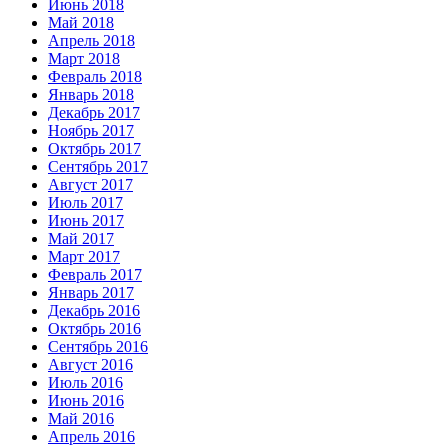
Июнь 2018
Май 2018
Апрель 2018
Март 2018
Февраль 2018
Январь 2018
Декабрь 2017
Ноябрь 2017
Октябрь 2017
Сентябрь 2017
Август 2017
Июль 2017
Июнь 2017
Май 2017
Март 2017
Февраль 2017
Январь 2017
Декабрь 2016
Октябрь 2016
Сентябрь 2016
Август 2016
Июль 2016
Июнь 2016
Май 2016
Апрель 2016