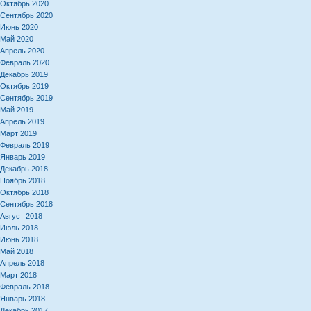
Октябрь 2020
Сентябрь 2020
Июнь 2020
Май 2020
Апрель 2020
Февраль 2020
Декабрь 2019
Октябрь 2019
Сентябрь 2019
Май 2019
Апрель 2019
Март 2019
Февраль 2019
Январь 2019
Декабрь 2018
Ноябрь 2018
Октябрь 2018
Сентябрь 2018
Август 2018
Июль 2018
Июнь 2018
Май 2018
Апрель 2018
Март 2018
Февраль 2018
Январь 2018
Декабрь 2017