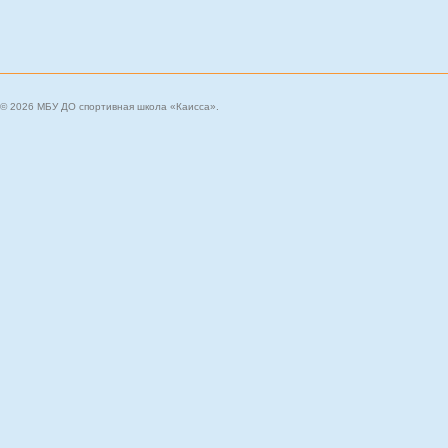
© 2026 МБУ ДО спортивная школа «Каисса».