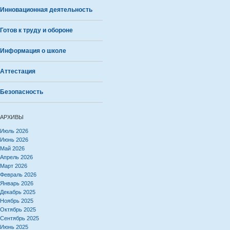
Инновационная деятельность
Готов к труду и обороне
Информация о школе
Аттестация
Безопасность
АРХИВЫ
Июль 2026
Июнь 2026
Май 2026
Апрель 2026
Март 2026
Февраль 2026
Январь 2026
Декабрь 2025
Ноябрь 2025
Октябрь 2025
Сентябрь 2025
Июнь 2025