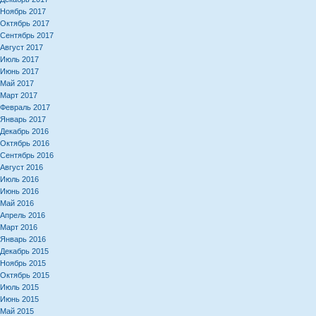
Ноябрь 2017
Октябрь 2017
Сентябрь 2017
Август 2017
Июль 2017
Июнь 2017
Май 2017
Март 2017
Февраль 2017
Январь 2017
Декабрь 2016
Октябрь 2016
Сентябрь 2016
Август 2016
Июль 2016
Июнь 2016
Май 2016
Апрель 2016
Март 2016
Январь 2016
Декабрь 2015
Ноябрь 2015
Октябрь 2015
Июль 2015
Июнь 2015
Май 2015