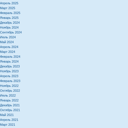
Апрель 2025
Март 2025
Февраль 2025
Январь 2025
Декабрь 2024
Ноябрь 2024
Сентябрь 2024
Июль 2024
Май 2024
Апрель 2024
Март 2024
Февраль 2024
Январь 2024
Декабрь 2023
Ноябрь 2023
Апрель 2023
Февраль 2023
Ноябрь 2022
Октябрь 2022
Июль 2022
Январь 2022
Декабрь 2021
Октябрь 2021
Май 2021
Апрель 2021
Март 2021