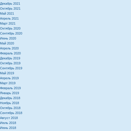
Декабрь 2021
Октябрь 2021
Май 2021
Апрель 2021
Март 2021
Октябрь 2020
Сентябрь 2020
Июнь 2020
Май 2020
Апрель 2020
Февраль 2020
Декабрь 2019
Октябрь 2019
Сентябрь 2019
Май 2019
Апрель 2019
Март 2019
Февраль 2019
Январь 2019
Декабрь 2018
Ноябрь 2018
Октябрь 2018
Сентябрь 2018
Август 2018
Июль 2018
Июнь 2018