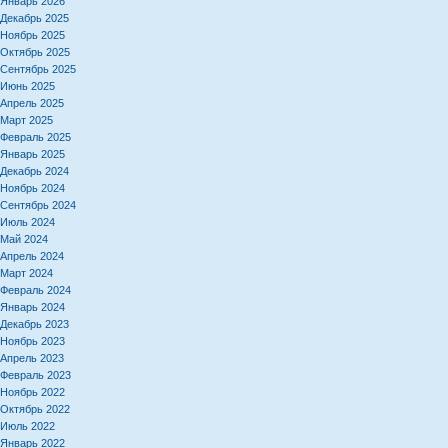
Январь 2026
Декабрь 2025
Ноябрь 2025
Октябрь 2025
Сентябрь 2025
Июнь 2025
Апрель 2025
Март 2025
Февраль 2025
Январь 2025
Декабрь 2024
Ноябрь 2024
Сентябрь 2024
Июль 2024
Май 2024
Апрель 2024
Март 2024
Февраль 2024
Январь 2024
Декабрь 2023
Ноябрь 2023
Апрель 2023
Февраль 2023
Ноябрь 2022
Октябрь 2022
Июль 2022
Январь 2022