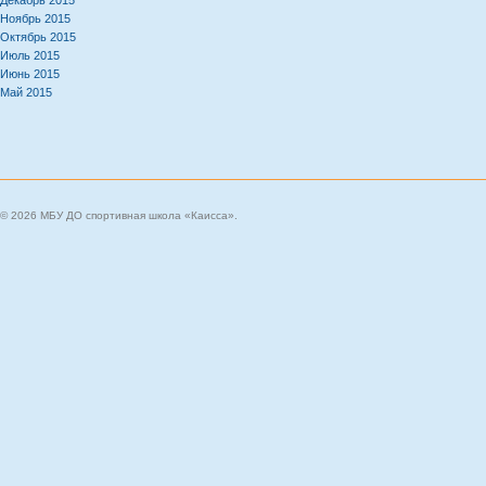
Декабрь 2015
Ноябрь 2015
Октябрь 2015
Июль 2015
Июнь 2015
Май 2015
© 2026 МБУ ДО спортивная школа «Каисса».