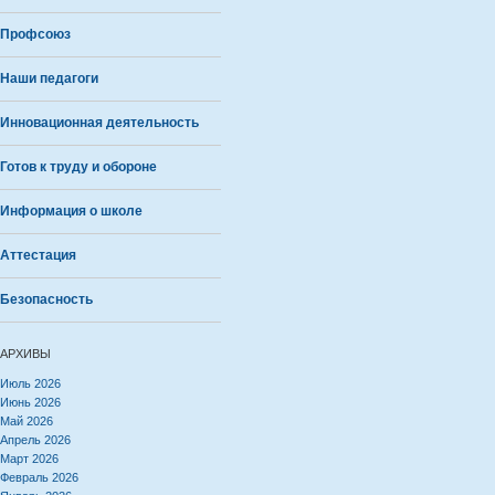
Профсоюз
Наши педагоги
Инновационная деятельность
Готов к труду и обороне
Информация о школе
Аттестация
Безопасность
АРХИВЫ
Июль 2026
Июнь 2026
Май 2026
Апрель 2026
Март 2026
Февраль 2026