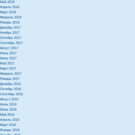
Май 2018
Апрель 2018
Март 2018
Февраль 2018
Январь 2018
Декабрь 2017
Ноябрь 2017
Октябрь 2017
Сентябрь 2017
Август 2017
Июль 2017
Июнь 2017
Май 2017
Март 2017
Февраль 2017
Январь 2017
Декабрь 2016
Октябрь 2016
Сентябрь 2016
Август 2016
Июль 2016
Июнь 2016
Май 2016
Апрель 2016
Март 2016
Январь 2016