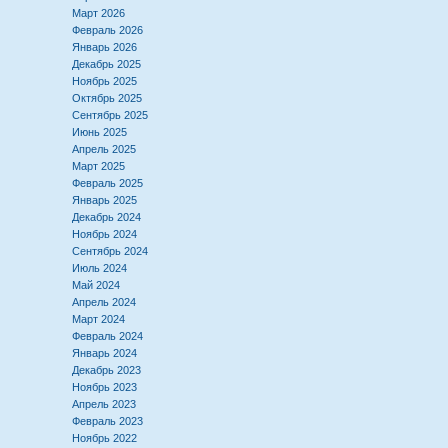
Март 2026
Февраль 2026
Январь 2026
Декабрь 2025
Ноябрь 2025
Октябрь 2025
Сентябрь 2025
Июнь 2025
Апрель 2025
Март 2025
Февраль 2025
Январь 2025
Декабрь 2024
Ноябрь 2024
Сентябрь 2024
Июль 2024
Май 2024
Апрель 2024
Март 2024
Февраль 2024
Январь 2024
Декабрь 2023
Ноябрь 2023
Апрель 2023
Февраль 2023
Ноябрь 2022