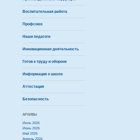
Воспитательная работа
Профсоюз
Наши педагоги
Инновационная деятельность
Готов к труду и обороне
Информация о школе
Аттестация
Безопасность
АРХИВЫ
Июль 2026
Июнь 2026
Май 2026
Апрель 2026