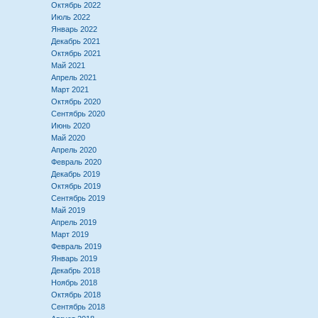
Октябрь 2022
Июль 2022
Январь 2022
Декабрь 2021
Октябрь 2021
Май 2021
Апрель 2021
Март 2021
Октябрь 2020
Сентябрь 2020
Июнь 2020
Май 2020
Апрель 2020
Февраль 2020
Декабрь 2019
Октябрь 2019
Сентябрь 2019
Май 2019
Апрель 2019
Март 2019
Февраль 2019
Январь 2019
Декабрь 2018
Ноябрь 2018
Октябрь 2018
Сентябрь 2018