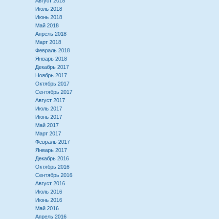
Август 2018
Июль 2018
Июнь 2018
Май 2018
Апрель 2018
Март 2018
Февраль 2018
Январь 2018
Декабрь 2017
Ноябрь 2017
Октябрь 2017
Сентябрь 2017
Август 2017
Июль 2017
Июнь 2017
Май 2017
Март 2017
Февраль 2017
Январь 2017
Декабрь 2016
Октябрь 2016
Сентябрь 2016
Август 2016
Июль 2016
Июнь 2016
Май 2016
Апрель 2016