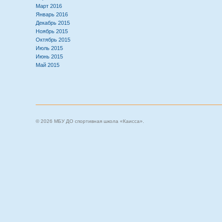
Март 2016
Январь 2016
Декабрь 2015
Ноябрь 2015
Октябрь 2015
Июль 2015
Июнь 2015
Май 2015
© 2026 МБУ ДО спортивная школа «Каисса».