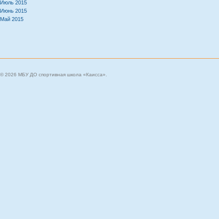
Июль 2015
Июнь 2015
Май 2015
© 2026 МБУ ДО спортивная школа «Каисса».