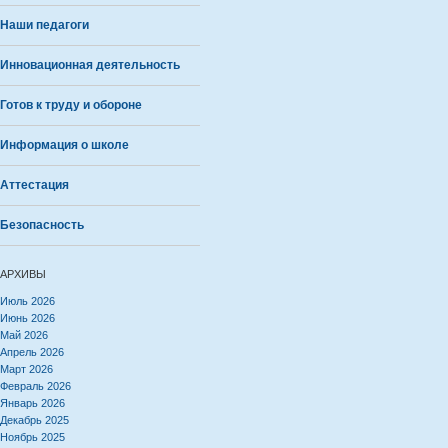
Наши педагоги
Инновационная деятельность
Готов к труду и обороне
Информация о школе
Аттестация
Безопасность
АРХИВЫ
Июль 2026
Июнь 2026
Май 2026
Апрель 2026
Март 2026
Февраль 2026
Январь 2026
Декабрь 2025
Ноябрь 2025