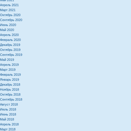
Май 2021
Апрель 2021
Март 2021
Октябрь 2020
Сентябрь 2020
Июнь 2020
Май 2020
Апрель 2020
Февраль 2020
Декабрь 2019
Октябрь 2019
Сентябрь 2019
Май 2019
Апрель 2019
Март 2019
Февраль 2019
Январь 2019
Декабрь 2018
Ноябрь 2018
Октябрь 2018
Сентябрь 2018
Август 2018
Июль 2018
Июнь 2018
Май 2018
Апрель 2018
Март 2018