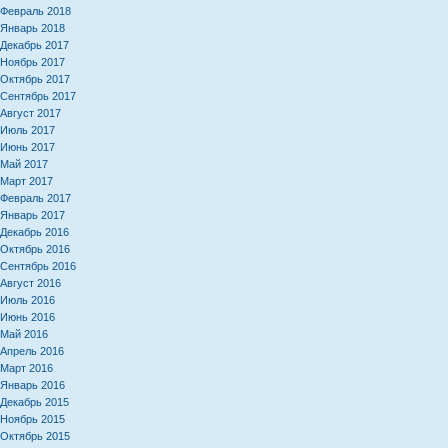
Февраль 2018
Январь 2018
Декабрь 2017
Ноябрь 2017
Октябрь 2017
Сентябрь 2017
Август 2017
Июль 2017
Июнь 2017
Май 2017
Март 2017
Февраль 2017
Январь 2017
Декабрь 2016
Октябрь 2016
Сентябрь 2016
Август 2016
Июль 2016
Июнь 2016
Май 2016
Апрель 2016
Март 2016
Январь 2016
Декабрь 2015
Ноябрь 2015
Октябрь 2015