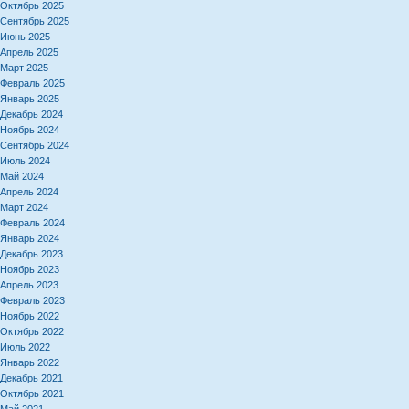
Октябрь 2025
Сентябрь 2025
Июнь 2025
Апрель 2025
Март 2025
Февраль 2025
Январь 2025
Декабрь 2024
Ноябрь 2024
Сентябрь 2024
Июль 2024
Май 2024
Апрель 2024
Март 2024
Февраль 2024
Январь 2024
Декабрь 2023
Ноябрь 2023
Апрель 2023
Февраль 2023
Ноябрь 2022
Октябрь 2022
Июль 2022
Январь 2022
Декабрь 2021
Октябрь 2021