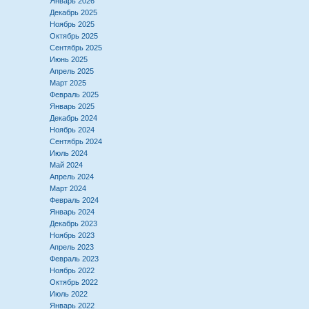
Январь 2026
Декабрь 2025
Ноябрь 2025
Октябрь 2025
Сентябрь 2025
Июнь 2025
Апрель 2025
Март 2025
Февраль 2025
Январь 2025
Декабрь 2024
Ноябрь 2024
Сентябрь 2024
Июль 2024
Май 2024
Апрель 2024
Март 2024
Февраль 2024
Январь 2024
Декабрь 2023
Ноябрь 2023
Апрель 2023
Февраль 2023
Ноябрь 2022
Октябрь 2022
Июль 2022
Январь 2022