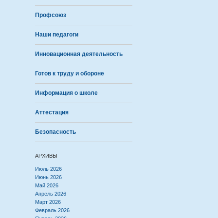
Профсоюз
Наши педагоги
Инновационная деятельность
Готов к труду и обороне
Информация о школе
Аттестация
Безопасность
АРХИВЫ
Июль 2026
Июнь 2026
Май 2026
Апрель 2026
Март 2026
Февраль 2026