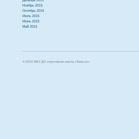
Декабрь 2015
Ноябрь 2015
Октябрь 2015
Июль 2015
Июнь 2015
Май 2015
© 2026 МБУ ДО спортивная школа «Каисса».