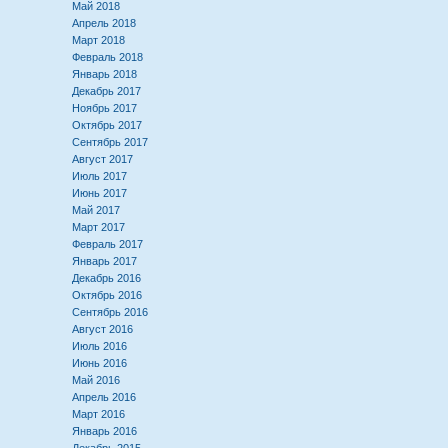
Май 2018
Апрель 2018
Март 2018
Февраль 2018
Январь 2018
Декабрь 2017
Ноябрь 2017
Октябрь 2017
Сентябрь 2017
Август 2017
Июль 2017
Июнь 2017
Май 2017
Март 2017
Февраль 2017
Январь 2017
Декабрь 2016
Октябрь 2016
Сентябрь 2016
Август 2016
Июль 2016
Июнь 2016
Май 2016
Апрель 2016
Март 2016
Январь 2016