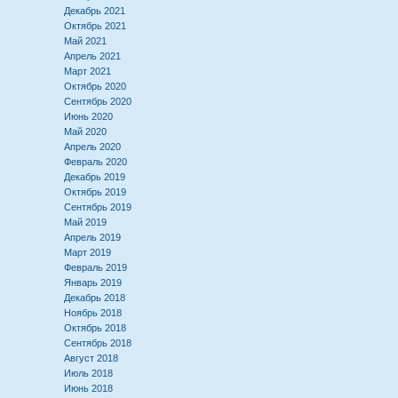
Декабрь 2021
Октябрь 2021
Май 2021
Апрель 2021
Март 2021
Октябрь 2020
Сентябрь 2020
Июнь 2020
Май 2020
Апрель 2020
Февраль 2020
Декабрь 2019
Октябрь 2019
Сентябрь 2019
Май 2019
Апрель 2019
Март 2019
Февраль 2019
Январь 2019
Декабрь 2018
Ноябрь 2018
Октябрь 2018
Сентябрь 2018
Август 2018
Июль 2018
Июнь 2018