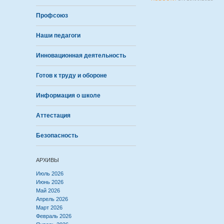
Профсоюз
Наши педагоги
Инновационная деятельность
Готов к труду и обороне
Информация о школе
Аттестация
Безопасность
АРХИВЫ
Июль 2026
Июнь 2026
Май 2026
Апрель 2026
Март 2026
Февраль 2026