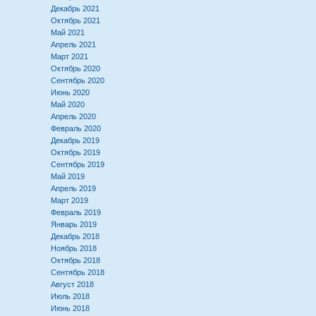
Декабрь 2021
Октябрь 2021
Май 2021
Апрель 2021
Март 2021
Октябрь 2020
Сентябрь 2020
Июнь 2020
Май 2020
Апрель 2020
Февраль 2020
Декабрь 2019
Октябрь 2019
Сентябрь 2019
Май 2019
Апрель 2019
Март 2019
Февраль 2019
Январь 2019
Декабрь 2018
Ноябрь 2018
Октябрь 2018
Сентябрь 2018
Август 2018
Июль 2018
Июнь 2018