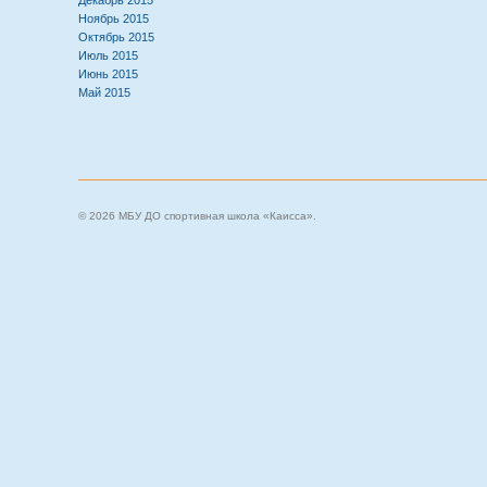
Декабрь 2015
Ноябрь 2015
Октябрь 2015
Июль 2015
Июнь 2015
Май 2015
© 2026 МБУ ДО спортивная школа «Каисса».