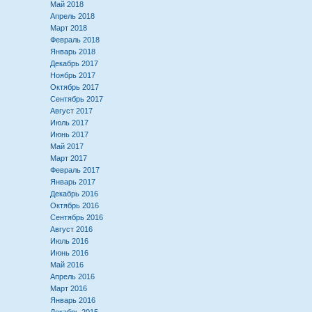
Май 2018
Апрель 2018
Март 2018
Февраль 2018
Январь 2018
Декабрь 2017
Ноябрь 2017
Октябрь 2017
Сентябрь 2017
Август 2017
Июль 2017
Июнь 2017
Май 2017
Март 2017
Февраль 2017
Январь 2017
Декабрь 2016
Октябрь 2016
Сентябрь 2016
Август 2016
Июль 2016
Июнь 2016
Май 2016
Апрель 2016
Март 2016
Январь 2016