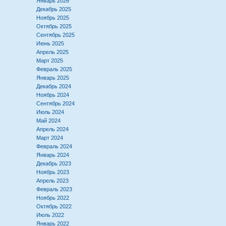
Январь 2026
Декабрь 2025
Ноябрь 2025
Октябрь 2025
Сентябрь 2025
Июнь 2025
Апрель 2025
Март 2025
Февраль 2025
Январь 2025
Декабрь 2024
Ноябрь 2024
Сентябрь 2024
Июль 2024
Май 2024
Апрель 2024
Март 2024
Февраль 2024
Январь 2024
Декабрь 2023
Ноябрь 2023
Апрель 2023
Февраль 2023
Ноябрь 2022
Октябрь 2022
Июль 2022
Январь 2022