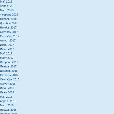
Май 2018
Апрель 2018
Март 2018
Февраль 2018
Январь 2018
Декабрь 2017
Ноябрь 2017
Октябрь 2017
Сентябрь 2017
Август 2017
Июль 2017
Июнь 2017
Май 2017
Март 2017
Февраль 2017
Январь 2017
Декабрь 2016
Октябрь 2016
Сентябрь 2016
Август 2016
Июль 2016
Июнь 2016
Май 2016
Апрель 2016
Март 2016
Январь 2016