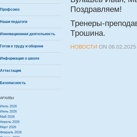
Поздравляем!
Профсоюз
Тренеры-преподав
Наши педагоги
Трошина.
Инновационная деятельность
НОВОСТИ
ON
06.02.2025
Готов к труду и обороне
Информация о школе
Аттестация
Безопасность
АРХИВЫ
Июль 2026
Июнь 2026
Май 2026
Апрель 2026
Март 2026
Февраль 2026