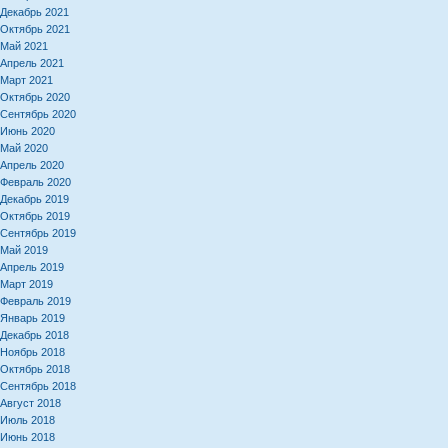
Декабрь 2021
Октябрь 2021
Май 2021
Апрель 2021
Март 2021
Октябрь 2020
Сентябрь 2020
Июнь 2020
Май 2020
Апрель 2020
Февраль 2020
Декабрь 2019
Октябрь 2019
Сентябрь 2019
Май 2019
Апрель 2019
Март 2019
Февраль 2019
Январь 2019
Декабрь 2018
Ноябрь 2018
Октябрь 2018
Сентябрь 2018
Август 2018
Июль 2018
Июнь 2018