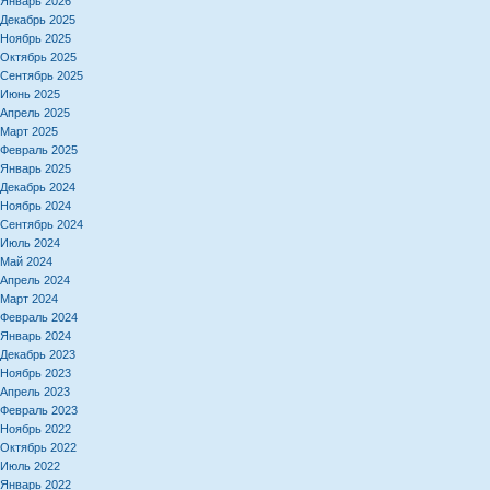
Январь 2026
Декабрь 2025
Ноябрь 2025
Октябрь 2025
Сентябрь 2025
Июнь 2025
Апрель 2025
Март 2025
Февраль 2025
Январь 2025
Декабрь 2024
Ноябрь 2024
Сентябрь 2024
Июль 2024
Май 2024
Апрель 2024
Март 2024
Февраль 2024
Январь 2024
Декабрь 2023
Ноябрь 2023
Апрель 2023
Февраль 2023
Ноябрь 2022
Октябрь 2022
Июль 2022
Январь 2022