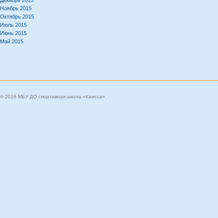
Декабрь 2015
Ноябрь 2015
Октябрь 2015
Июль 2015
Июнь 2015
Май 2015
© 2026 МБУ ДО спортивная школа «Каисса».