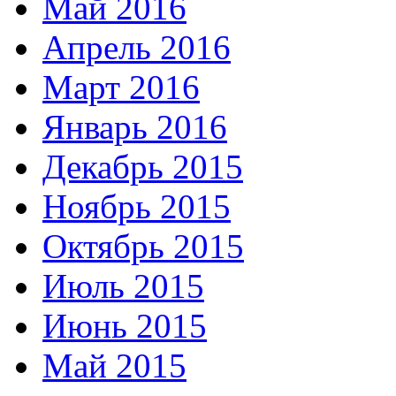
Май 2016
Апрель 2016
Март 2016
Январь 2016
Декабрь 2015
Ноябрь 2015
Октябрь 2015
Июль 2015
Июнь 2015
Май 2015