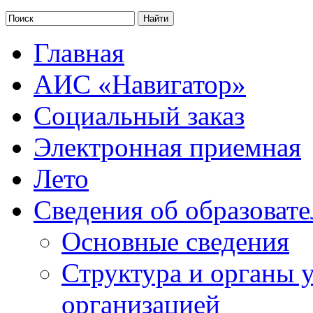
Главная
АИС «Навигатор»
Социальный заказ
Электронная приемная
Лето
Сведения об образоват
Основные сведения
Структура и органы 
организацией