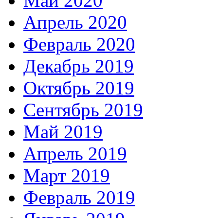
Май 2020
Апрель 2020
Февраль 2020
Декабрь 2019
Октябрь 2019
Сентябрь 2019
Май 2019
Апрель 2019
Март 2019
Февраль 2019