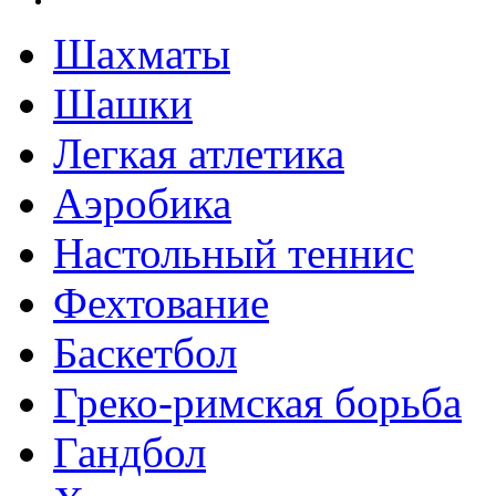
Шахматы
Шашки
Легкая атлетика
Аэробика
Настольный теннис
Фехтование
Баскетбол
Греко-римская борьба
Гандбол