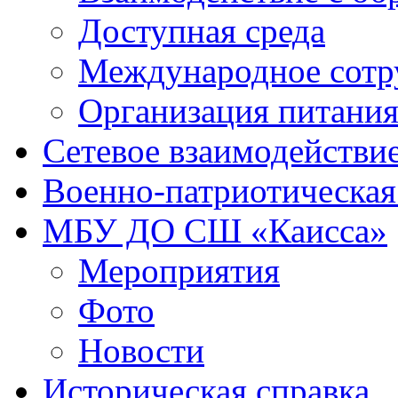
Доступная среда
Международное сотр
Организация питани
Сетевое взаимодействи
Военно-патриотическая
МБУ ДО СШ «Каисса»
Мероприятия
Фото
Новости
Историческая справка