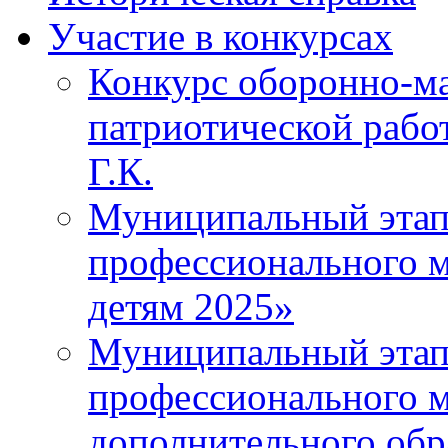
Участие в конкурсах
Конкурс оборонно-ма
патриотической рабо
Г.К.
Муниципальный этап 
профессионального м
детям 2025»
Муниципальный этап
профессионального м
дополнительного обр