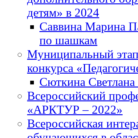
детям» в 2024
Саввина Марина Па
по шашкам
Муниципальный этап
конкурса «Педагогич
Сюткина Светлана 
Всероссийский проф
«АРКТУР – 2022»
Всероссийская интер
обучающихся в облас