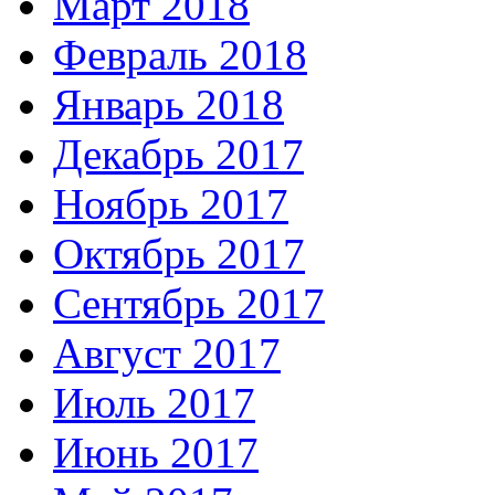
Март 2018
Февраль 2018
Январь 2018
Декабрь 2017
Ноябрь 2017
Октябрь 2017
Сентябрь 2017
Август 2017
Июль 2017
Июнь 2017