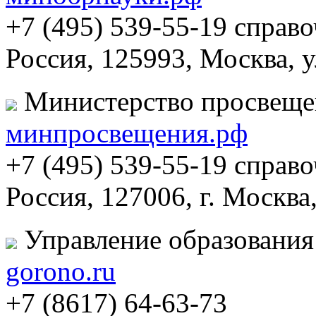
+7 (495) 539-55-19 справ
Россия, 125993, Москва, 
Министерство просвеще
минпросвещения.рф
+7 (495) 539-55-19 справ
Россия, 127006, г. Москва
Управление образования
gorono.ru
+7 (8617) 64-63-73