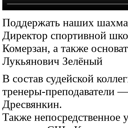
Поддержать наших шахма
Директор спортивной шк
Комерзан, а также основ
Лукьянович Зелёный
В состав судейской колл
тренеры-преподаватели 
Дресвянкин.
Также непосредственное у