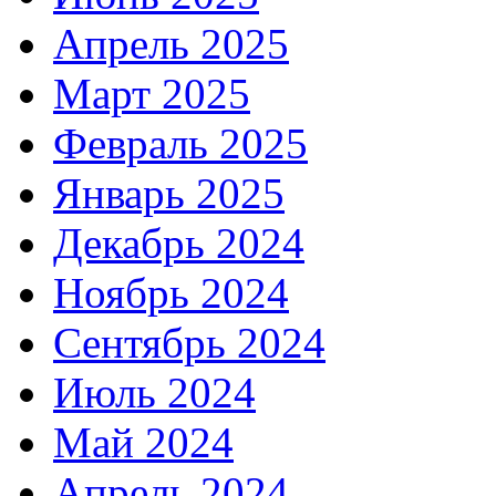
Апрель 2025
Март 2025
Февраль 2025
Январь 2025
Декабрь 2024
Ноябрь 2024
Сентябрь 2024
Июль 2024
Май 2024
Апрель 2024