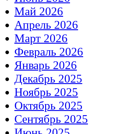
Май 2026
Апрель 2026
Март 2026
Февраль 2026
Январь 2026
Декабрь 2025
Ноябрь 2025
Октябрь 2025
Сентябрь 2025
Июнь 2025