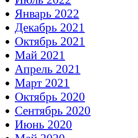
Январь 2022
Декабрь 2021
Октябрь 2021
Май 2021
Апрель 2021
Март 2021
Октябрь 2020
Сентябрь 2020
Июнь 2020