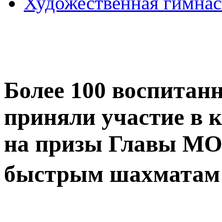
Художественная гимнас
Более 100 воспитан
приняли участие в 
на призы Главы МО 
быстрым шахматам