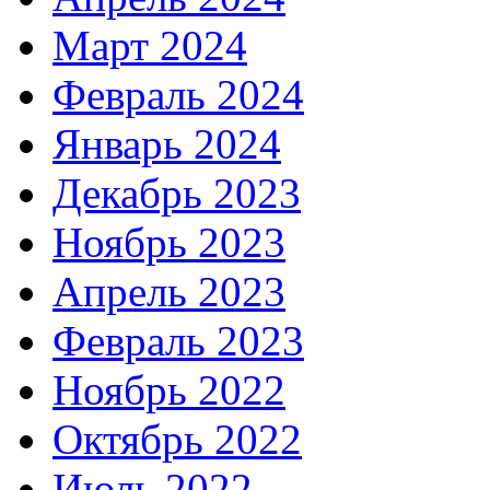
Март 2024
Февраль 2024
Январь 2024
Декабрь 2023
Ноябрь 2023
Апрель 2023
Февраль 2023
Ноябрь 2022
Октябрь 2022
Июль 2022