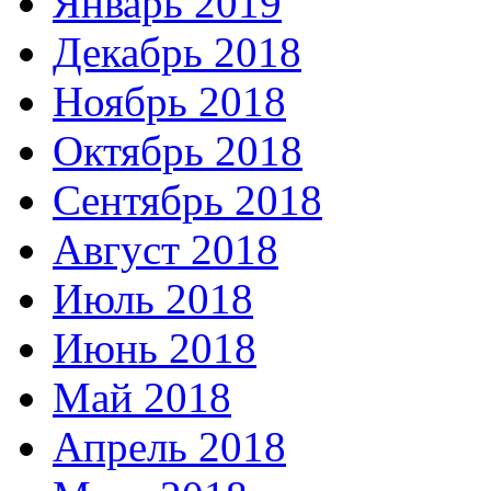
Январь 2019
Декабрь 2018
Ноябрь 2018
Октябрь 2018
Сентябрь 2018
Август 2018
Июль 2018
Июнь 2018
Май 2018
Апрель 2018