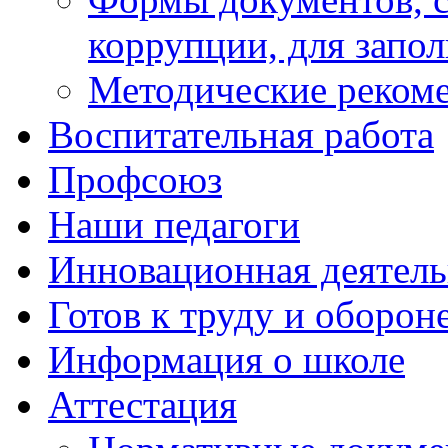
коррупции, для запо
Методические реком
Воспитательная работа
Профсоюз
Наши педагоги
Инновационная деятель
Готов к труду и оборон
Информация о школе
Аттестация