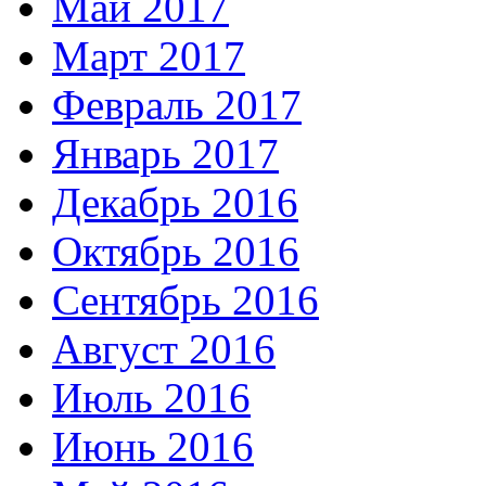
Май 2017
Март 2017
Февраль 2017
Январь 2017
Декабрь 2016
Октябрь 2016
Сентябрь 2016
Август 2016
Июль 2016
Июнь 2016