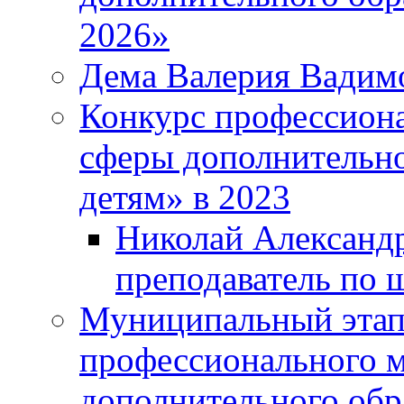
2026»
Дема Валерия Вадим
Конкурс профессиона
сферы дополнительно
детям» в 2023
Николай Александр
преподаватель по 
Муниципальный этап 
профессионального м
дополнительного обр