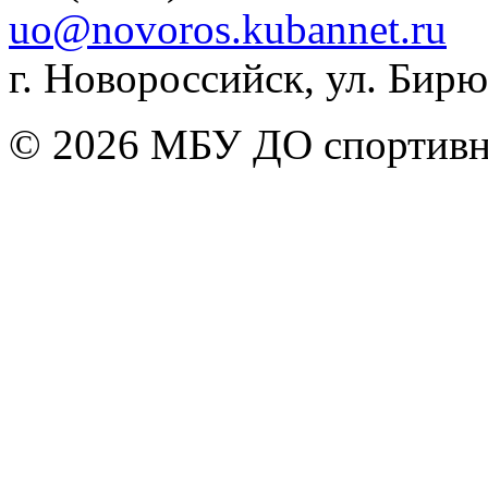
uo@novoros.kubannet.ru
г. Новороссийск, ул. Бирюз
© 2026 МБУ ДО спортивна