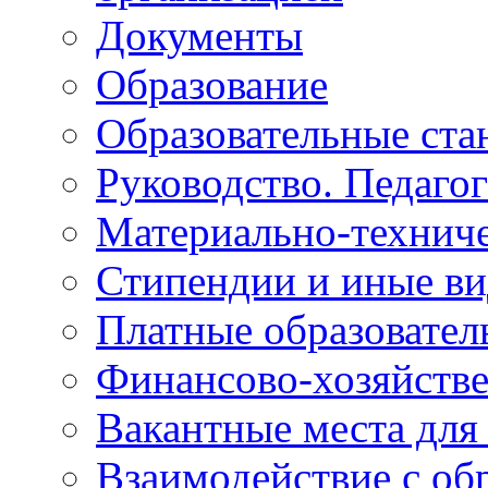
Документы
Образование
Образовательные ста
Руководство. Педаго
Материально-техниче
Стипендии и иные в
Платные образовател
Финансово-хозяйстве
Вакантные места для
Взаимодействие с об