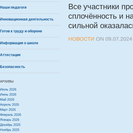
Все участники пр
Наши педагоги
сплочённость и н
Инновационная деятельность
сильной оказала
Готов к труду и обороне
НОВОСТИ
ON
09.07.2024
Информация о школе
Аттестация
Безопасность
АРХИВЫ
Июль 2026
Июнь 2026
Май 2026
Апрель 2026
Март 2026
Февраль 2026
Январь 2026
Декабрь 2025
Ноябрь 2025