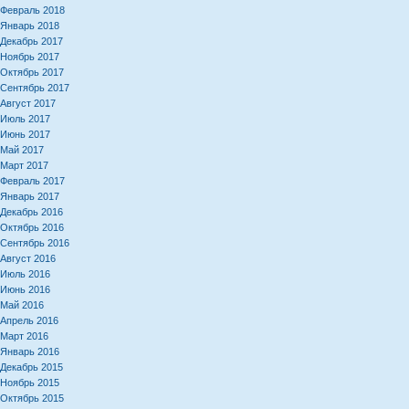
Февраль 2018
Январь 2018
Декабрь 2017
Ноябрь 2017
Октябрь 2017
Сентябрь 2017
Август 2017
Июль 2017
Июнь 2017
Май 2017
Март 2017
Февраль 2017
Январь 2017
Декабрь 2016
Октябрь 2016
Сентябрь 2016
Август 2016
Июль 2016
Июнь 2016
Май 2016
Апрель 2016
Март 2016
Январь 2016
Декабрь 2015
Ноябрь 2015
Октябрь 2015