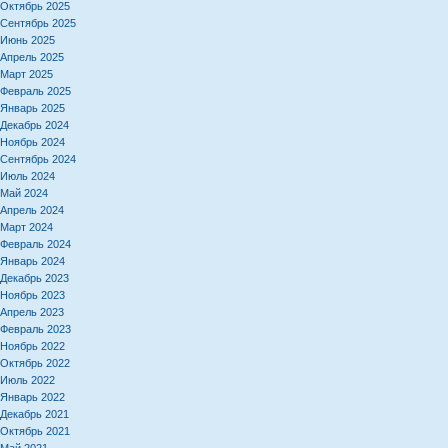
Октябрь 2025
Сентябрь 2025
Июнь 2025
Апрель 2025
Март 2025
Февраль 2025
Январь 2025
Декабрь 2024
Ноябрь 2024
Сентябрь 2024
Июль 2024
Май 2024
Апрель 2024
Март 2024
Февраль 2024
Январь 2024
Декабрь 2023
Ноябрь 2023
Апрель 2023
Февраль 2023
Ноябрь 2022
Октябрь 2022
Июль 2022
Январь 2022
Декабрь 2021
Октябрь 2021