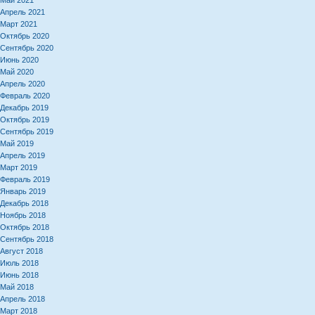
Май 2021
Апрель 2021
Март 2021
Октябрь 2020
Сентябрь 2020
Июнь 2020
Май 2020
Апрель 2020
Февраль 2020
Декабрь 2019
Октябрь 2019
Сентябрь 2019
Май 2019
Апрель 2019
Март 2019
Февраль 2019
Январь 2019
Декабрь 2018
Ноябрь 2018
Октябрь 2018
Сентябрь 2018
Август 2018
Июль 2018
Июнь 2018
Май 2018
Апрель 2018
Март 2018