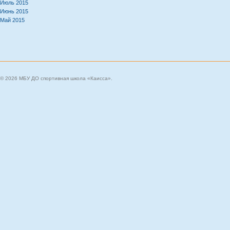
Июль 2015
Июнь 2015
Май 2015
© 2026 МБУ ДО спортивная школа «Каисса».