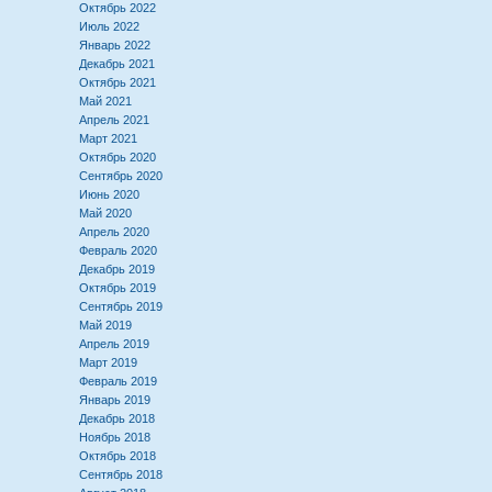
Октябрь 2022
Июль 2022
Январь 2022
Декабрь 2021
Октябрь 2021
Май 2021
Апрель 2021
Март 2021
Октябрь 2020
Сентябрь 2020
Июнь 2020
Май 2020
Апрель 2020
Февраль 2020
Декабрь 2019
Октябрь 2019
Сентябрь 2019
Май 2019
Апрель 2019
Март 2019
Февраль 2019
Январь 2019
Декабрь 2018
Ноябрь 2018
Октябрь 2018
Сентябрь 2018