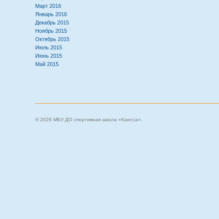
Март 2016
Январь 2016
Декабрь 2015
Ноябрь 2015
Октябрь 2015
Июль 2015
Июнь 2015
Май 2015
© 2026 МБУ ДО спортивная школа «Каисса».