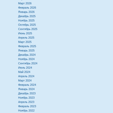
Март 2026
Февраль 2026
Январь 2026
Декабрь 2025
Ноябрь 2025
Октябрь 2025
Сентябрь 2025
Июнь 2025
Апрель 2025
Март 2025
Февраль 2025
Январь 2025
Декабрь 2024
Ноябрь 2024
Сентябрь 2024
Июль 2024
Май 2024
Апрель 2024
Март 2024
Февраль 2024
Январь 2024
Декабрь 2023
Ноябрь 2023
Апрель 2023
Февраль 2023
Ноябрь 2022