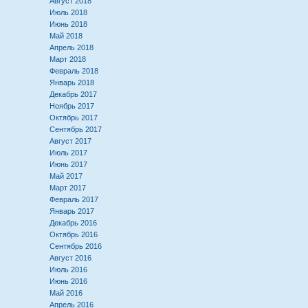
Август 2018
Июль 2018
Июнь 2018
Май 2018
Апрель 2018
Март 2018
Февраль 2018
Январь 2018
Декабрь 2017
Ноябрь 2017
Октябрь 2017
Сентябрь 2017
Август 2017
Июль 2017
Июнь 2017
Май 2017
Март 2017
Февраль 2017
Январь 2017
Декабрь 2016
Октябрь 2016
Сентябрь 2016
Август 2016
Июль 2016
Июнь 2016
Май 2016
Апрель 2016