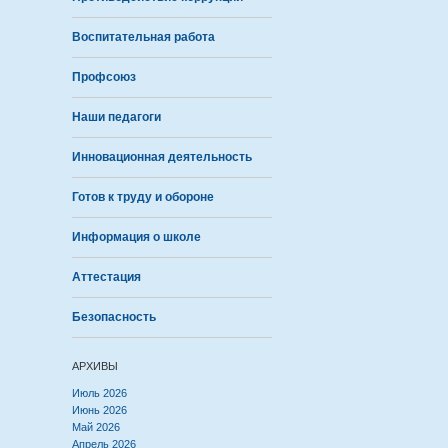
Воспитательная работа
Профсоюз
Наши педагоги
Инновационная деятельность
Готов к труду и обороне
Информация о школе
Аттестация
Безопасность
АРХИВЫ
Июль 2026
Июнь 2026
Май 2026
Апрель 2026