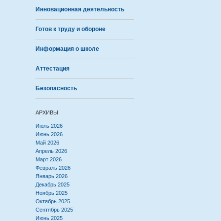
Инновационная деятельность
Готов к труду и обороне
Информация о школе
Аттестация
Безопасность
АРХИВЫ
Июль 2026
Июнь 2026
Май 2026
Апрель 2026
Март 2026
Февраль 2026
Январь 2026
Декабрь 2025
Ноябрь 2025
Октябрь 2025
Сентябрь 2025
Июнь 2025