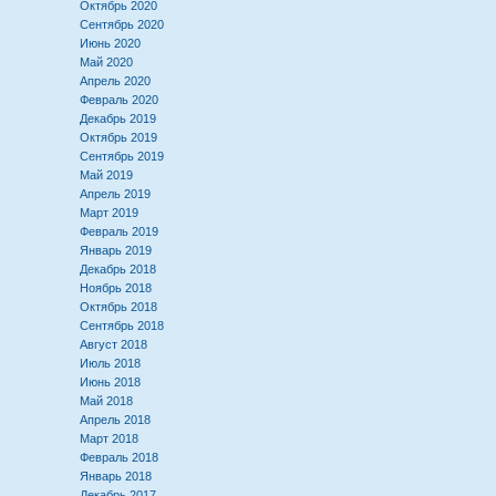
Октябрь 2020
Сентябрь 2020
Июнь 2020
Май 2020
Апрель 2020
Февраль 2020
Декабрь 2019
Октябрь 2019
Сентябрь 2019
Май 2019
Апрель 2019
Март 2019
Февраль 2019
Январь 2019
Декабрь 2018
Ноябрь 2018
Октябрь 2018
Сентябрь 2018
Август 2018
Июль 2018
Июнь 2018
Май 2018
Апрель 2018
Март 2018
Февраль 2018
Январь 2018
Декабрь 2017