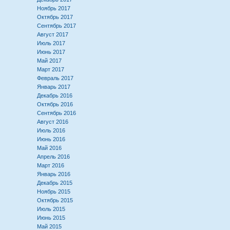
Ноябрь 2017
Октябрь 2017
Сентябрь 2017
Август 2017
Июль 2017
Июнь 2017
Май 2017
Март 2017
Февраль 2017
Январь 2017
Декабрь 2016
Октябрь 2016
Сентябрь 2016
Август 2016
Июль 2016
Июнь 2016
Май 2016
Апрель 2016
Март 2016
Январь 2016
Декабрь 2015
Ноябрь 2015
Октябрь 2015
Июль 2015
Июнь 2015
Май 2015