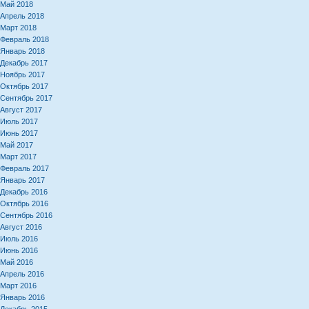
Май 2018
Апрель 2018
Март 2018
Февраль 2018
Январь 2018
Декабрь 2017
Ноябрь 2017
Октябрь 2017
Сентябрь 2017
Август 2017
Июль 2017
Июнь 2017
Май 2017
Март 2017
Февраль 2017
Январь 2017
Декабрь 2016
Октябрь 2016
Сентябрь 2016
Август 2016
Июль 2016
Июнь 2016
Май 2016
Апрель 2016
Март 2016
Январь 2016