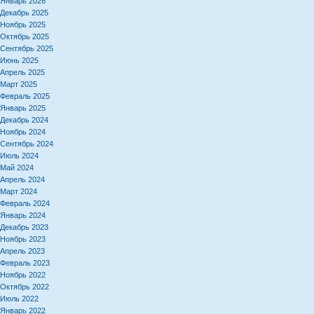
Январь 2026
Декабрь 2025
Ноябрь 2025
Октябрь 2025
Сентябрь 2025
Июнь 2025
Апрель 2025
Март 2025
Февраль 2025
Январь 2025
Декабрь 2024
Ноябрь 2024
Сентябрь 2024
Июль 2024
Май 2024
Апрель 2024
Март 2024
Февраль 2024
Январь 2024
Декабрь 2023
Ноябрь 2023
Апрель 2023
Февраль 2023
Ноябрь 2022
Октябрь 2022
Июль 2022
Январь 2022