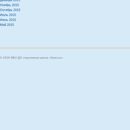
Декабрь 2015
Ноябрь 2015
Октябрь 2015
Июль 2015
Июнь 2015
Май 2015
© 2026 МБУ ДО спортивная школа «Каисса».