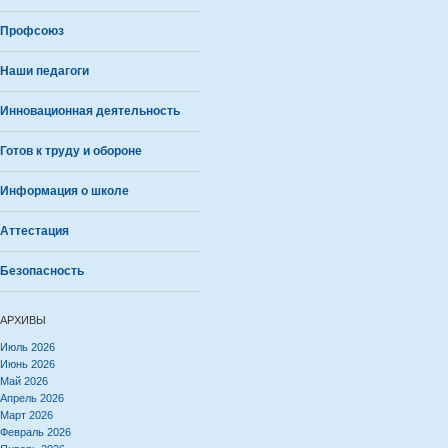
Профсоюз
Наши педагоги
Инновационная деятельность
Готов к труду и обороне
Информация о школе
Аттестация
Безопасность
АРХИВЫ
Июль 2026
Июнь 2026
Май 2026
Апрель 2026
Март 2026
Февраль 2026