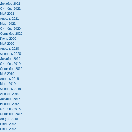
Декабрь 2021
Октябрь 2021
Май 2021
Апрель 2021
Март 2021
Октябрь 2020
Сентябрь 2020
Июнь 2020
Май 2020
Апрель 2020
Февраль 2020
Декабрь 2019
Октябрь 2019
Сентябрь 2019
Май 2019
Апрель 2019
Март 2019
Февраль 2019
Январь 2019
Декабрь 2018
Ноябрь 2018
Октябрь 2018
Сентябрь 2018
Август 2018
Июль 2018
Июнь 2018