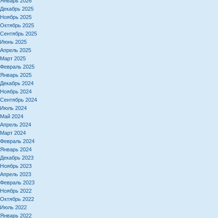
Январь 2026
Декабрь 2025
Ноябрь 2025
Октябрь 2025
Сентябрь 2025
Июнь 2025
Апрель 2025
Март 2025
Февраль 2025
Январь 2025
Декабрь 2024
Ноябрь 2024
Сентябрь 2024
Июль 2024
Май 2024
Апрель 2024
Март 2024
Февраль 2024
Январь 2024
Декабрь 2023
Ноябрь 2023
Апрель 2023
Февраль 2023
Ноябрь 2022
Октябрь 2022
Июль 2022
Январь 2022