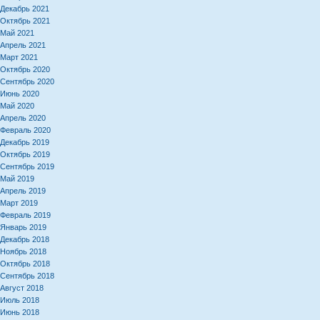
Декабрь 2021
Октябрь 2021
Май 2021
Апрель 2021
Март 2021
Октябрь 2020
Сентябрь 2020
Июнь 2020
Май 2020
Апрель 2020
Февраль 2020
Декабрь 2019
Октябрь 2019
Сентябрь 2019
Май 2019
Апрель 2019
Март 2019
Февраль 2019
Январь 2019
Декабрь 2018
Ноябрь 2018
Октябрь 2018
Сентябрь 2018
Август 2018
Июль 2018
Июнь 2018