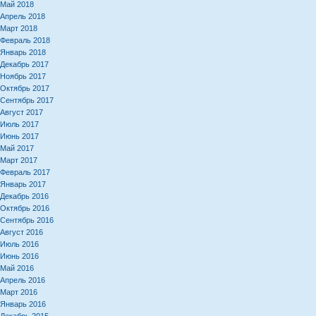
Май 2018
Апрель 2018
Март 2018
Февраль 2018
Январь 2018
Декабрь 2017
Ноябрь 2017
Октябрь 2017
Сентябрь 2017
Август 2017
Июль 2017
Июнь 2017
Май 2017
Март 2017
Февраль 2017
Январь 2017
Декабрь 2016
Октябрь 2016
Сентябрь 2016
Август 2016
Июль 2016
Июнь 2016
Май 2016
Апрель 2016
Март 2016
Январь 2016