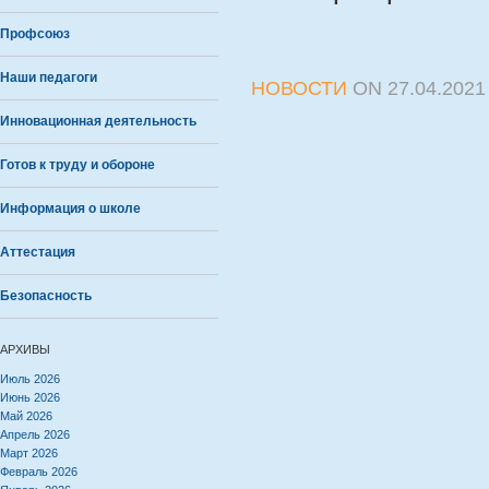
Профсоюз
Наши педагоги
НОВОСТИ
ON
27.04.2021
Инновационная деятельность
Готов к труду и обороне
Информация о школе
Аттестация
Безопасность
АРХИВЫ
Июль 2026
Июнь 2026
Май 2026
Апрель 2026
Март 2026
Февраль 2026