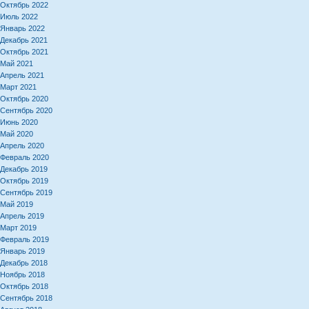
Октябрь 2022
Июль 2022
Январь 2022
Декабрь 2021
Октябрь 2021
Май 2021
Апрель 2021
Март 2021
Октябрь 2020
Сентябрь 2020
Июнь 2020
Май 2020
Апрель 2020
Февраль 2020
Декабрь 2019
Октябрь 2019
Сентябрь 2019
Май 2019
Апрель 2019
Март 2019
Февраль 2019
Январь 2019
Декабрь 2018
Ноябрь 2018
Октябрь 2018
Сентябрь 2018