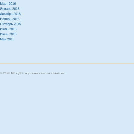
Март 2016
Январь 2016
Декабрь 2015
Ноябрь 2015
Октябрь 2015
Июль 2015
Июнь 2015
Май 2015
© 2026 МБУ ДО спортивная школа «Каисса».