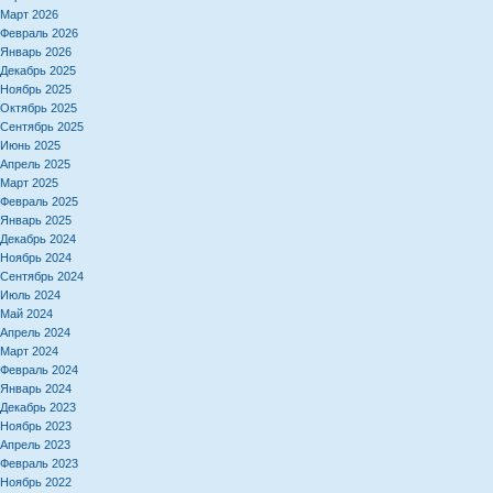
Март 2026
Февраль 2026
Январь 2026
Декабрь 2025
Ноябрь 2025
Октябрь 2025
Сентябрь 2025
Июнь 2025
Апрель 2025
Март 2025
Февраль 2025
Январь 2025
Декабрь 2024
Ноябрь 2024
Сентябрь 2024
Июль 2024
Май 2024
Апрель 2024
Март 2024
Февраль 2024
Январь 2024
Декабрь 2023
Ноябрь 2023
Апрель 2023
Февраль 2023
Ноябрь 2022