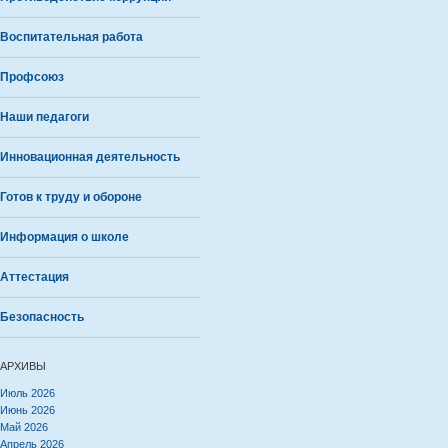
Воспитательная работа
Профсоюз
Наши педагоги
Инновационная деятельность
Готов к труду и обороне
Информация о школе
Аттестация
Безопасность
АРХИВЫ
Июль 2026
Июнь 2026
Май 2026
Апрель 2026