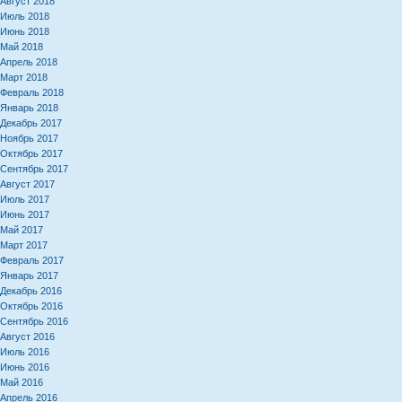
Август 2018
Июль 2018
Июнь 2018
Май 2018
Апрель 2018
Март 2018
Февраль 2018
Январь 2018
Декабрь 2017
Ноябрь 2017
Октябрь 2017
Сентябрь 2017
Август 2017
Июль 2017
Июнь 2017
Май 2017
Март 2017
Февраль 2017
Январь 2017
Декабрь 2016
Октябрь 2016
Сентябрь 2016
Август 2016
Июль 2016
Июнь 2016
Май 2016
Апрель 2016