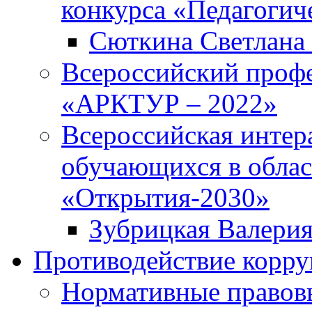
конкурса «Педагогич
Сюткина Светлана 
Всероссийский проф
«АРКТУР – 2022»
Всероссийская интер
обучающихся в облас
«Открытия-2030»
Зубрицкая Валери
Противодействие корр
Нормативные правовы