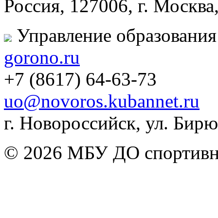
Россия, 127006, г. Москва
Управление образования
gorono.ru
+7 (8617) 64-63-73
uo@novoros.kubannet.ru
г. Новороссийск, ул. Бирюз
© 2026 МБУ ДО спортивна