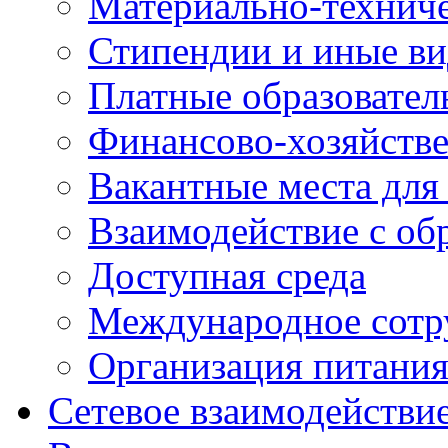
Материально-техниче
Стипендии и иные в
Платные образовател
Финансово-хозяйстве
Вакантные места для
Взаимодействие с об
Доступная среда
Международное сотр
Организация питани
Сетевое взаимодействи