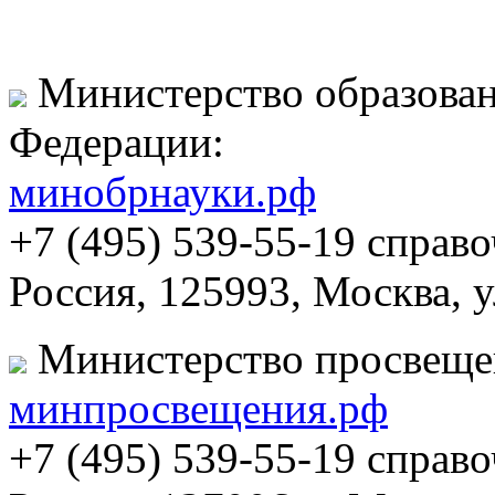
Министерство образован
Федерации:
минобрнауки.рф
+7 (495) 539-55-19 справ
Россия, 125993, Москва, 
Министерство просвеще
минпросвещения.рф
+7 (495) 539-55-19 справ