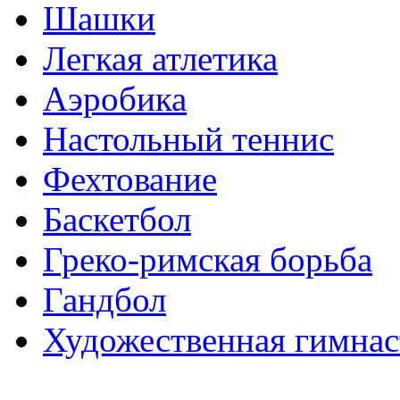
Шашки
Легкая атлетика
Аэробика
Настольный теннис
Фехтование
Баскетбол
Греко-римская борьба
Гандбол
Художественная гимнас