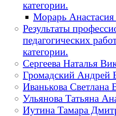
категории.
Морарь Анастасия
Результаты професси
педагогических рабо
категории.
Сергеева Наталья Ви
Громадский Андрей 
Иванькова Светлана 
Ульянова Татьяна Ан
Иутина Тамара Дмит