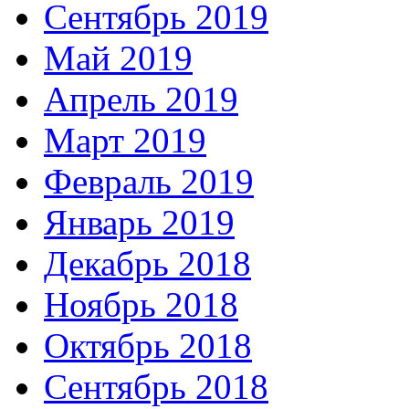
Сентябрь 2019
Май 2019
Апрель 2019
Март 2019
Февраль 2019
Январь 2019
Декабрь 2018
Ноябрь 2018
Октябрь 2018
Сентябрь 2018