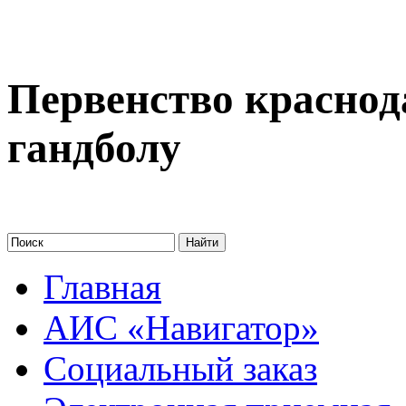
Первенство краснод
гандболу
Главная
АИС «Навигатор»
Социальный заказ