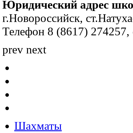
Юридический адрес шк
г.Новороссийск, ст.Натуха
Телефон 8 (8617) 274257, 
prev
next
Шахматы