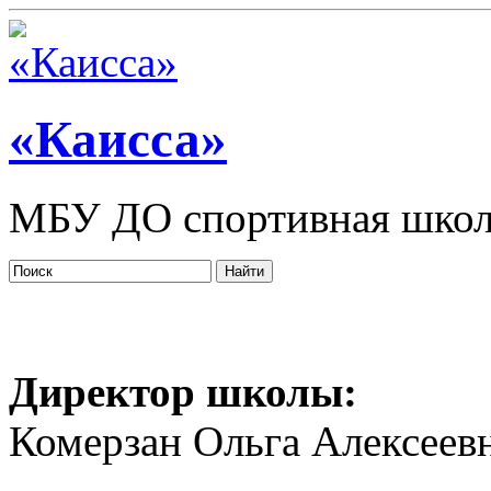
«Каисса»
МБУ ДО спортивная школ
Директор школы:
Комерзан Ольга Алексеев