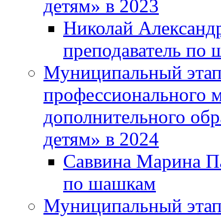
детям» в 2023
Николай Александр
преподаватель по 
Муниципальный этап 
профессионального м
дополнительного обр
детям» в 2024
Саввина Марина Па
по шашкам
Муниципальный этап