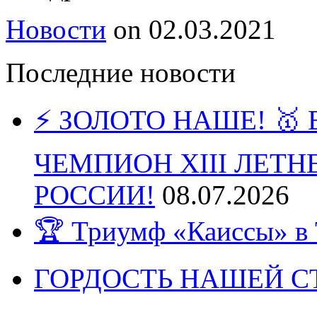
Новости
on
02.03.2021
Последние новости
⚡️ ЗОЛОТО НАШЕ! 
ЧЕМПИОН XIII ЛЕТ
РОССИИ!
08.07.2026
🏆 Триумф «Каиссы» в 
ГОРДОСТЬ НАШЕЙ СТ