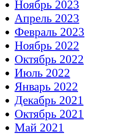
Ноябрь 2023
Апрель 2023
Февраль 2023
Ноябрь 2022
Октябрь 2022
Июль 2022
Январь 2022
Декабрь 2021
Октябрь 2021
Май 2021