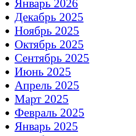
Январь 2026
Декабрь 2025
Ноябрь 2025
Октябрь 2025
Сентябрь 2025
Июнь 2025
Апрель 2025
Март 2025
Февраль 2025
Январь 2025