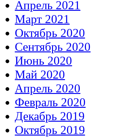
Апрель 2021
Март 2021
Октябрь 2020
Сентябрь 2020
Июнь 2020
Май 2020
Апрель 2020
Февраль 2020
Декабрь 2019
Октябрь 2019