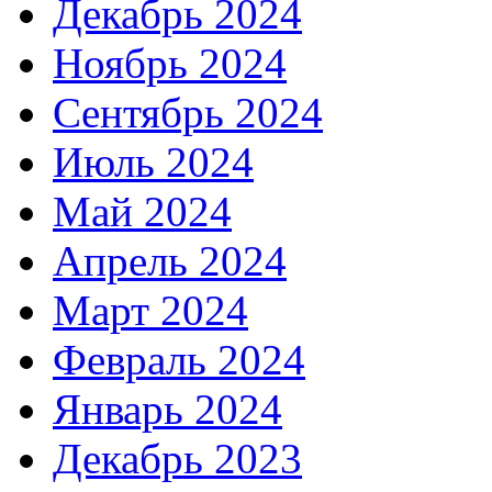
Декабрь 2024
Ноябрь 2024
Сентябрь 2024
Июль 2024
Май 2024
Апрель 2024
Март 2024
Февраль 2024
Январь 2024
Декабрь 2023