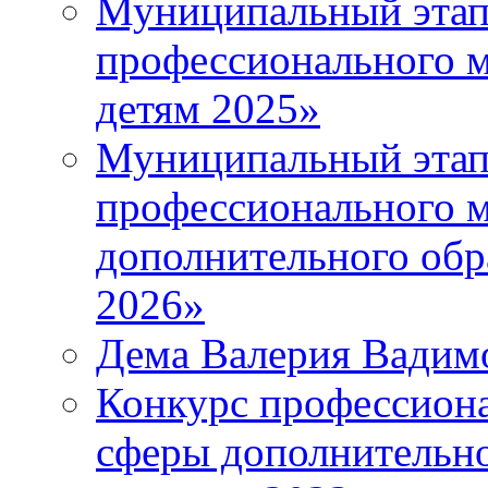
Муниципальный этап 
профессионального м
детям 2025»
Муниципальный этап
профессионального м
дополнительного обр
2026»
Дема Валерия Вадим
Конкурс профессиона
сферы дополнительно