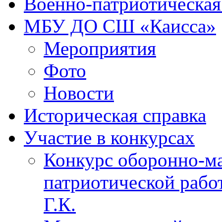
Военно-патриотическая
МБУ ДО СШ «Каисса»
Мероприятия
Фото
Новости
Историческая справка
Участие в конкурсах
Конкурс оборонно-ма
патриотической рабо
Г.К.