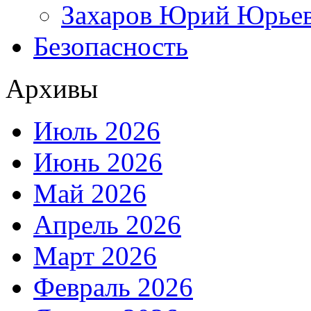
Захаров Юрий Юрье
Безопасность
Архивы
Июль 2026
Июнь 2026
Май 2026
Апрель 2026
Март 2026
Февраль 2026