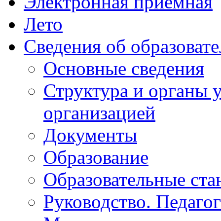
Электронная приемная
Лето
Сведения об образоват
Основные сведения
Структура и органы 
организацией
Документы
Образование
Образовательные ста
Руководство. Педаго