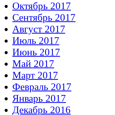
Октябрь 2017
Сентябрь 2017
Август 2017
Июль 2017
Июнь 2017
Май 2017
Март 2017
Февраль 2017
Январь 2017
Декабрь 2016