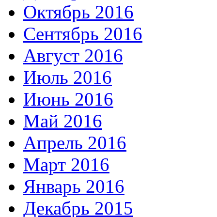
Октябрь 2016
Сентябрь 2016
Август 2016
Июль 2016
Июнь 2016
Май 2016
Апрель 2016
Март 2016
Январь 2016
Декабрь 2015