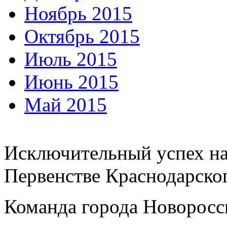
Ноябрь 2015
Октябрь 2015
Июль 2015
Июнь 2015
Май 2015
Исключительный успех н
Первенстве Краснодарског
Команда города Новоросс