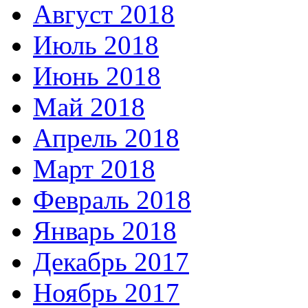
Август 2018
Июль 2018
Июнь 2018
Май 2018
Апрель 2018
Март 2018
Февраль 2018
Январь 2018
Декабрь 2017
Ноябрь 2017