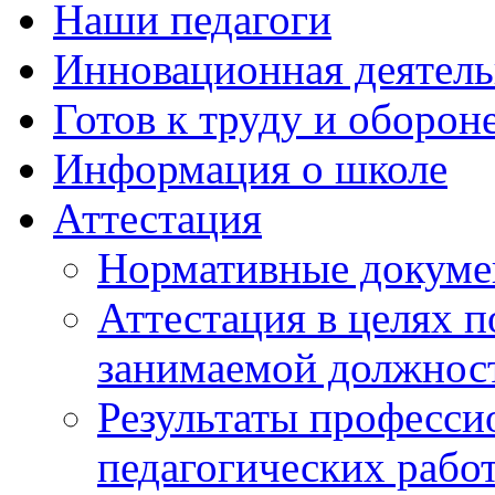
Наши педагоги
Инновационная деятель
Готов к труду и оборон
Информация о школе
Аттестация
Нормативные докум
Аттестация в целях 
занимаемой должнос
Результаты професси
педагогических рабо