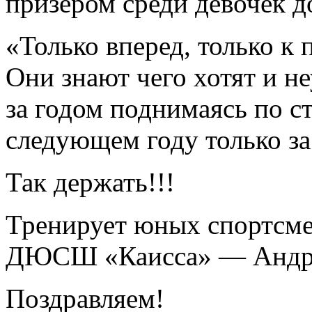
призером среди девочек до
«Только вперед, только к 
Они знают чего хотят и не
за годом поднимаясь по с
следующем году только за
Так держать!!!
Тренирует юных спортсме
ДЮСШ «Каисса» — Андре
Поздравляем!