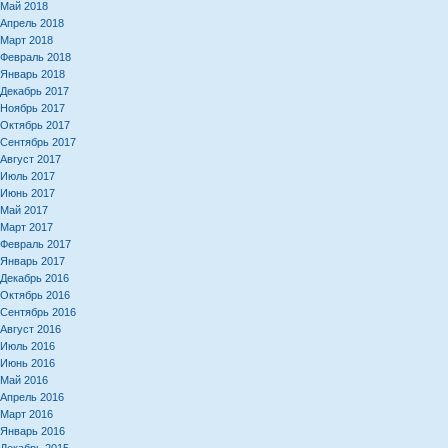
Май 2018
Апрель 2018
Март 2018
Февраль 2018
Январь 2018
Декабрь 2017
Ноябрь 2017
Октябрь 2017
Сентябрь 2017
Август 2017
Июль 2017
Июнь 2017
Май 2017
Март 2017
Февраль 2017
Январь 2017
Декабрь 2016
Октябрь 2016
Сентябрь 2016
Август 2016
Июль 2016
Июнь 2016
Май 2016
Апрель 2016
Март 2016
Январь 2016