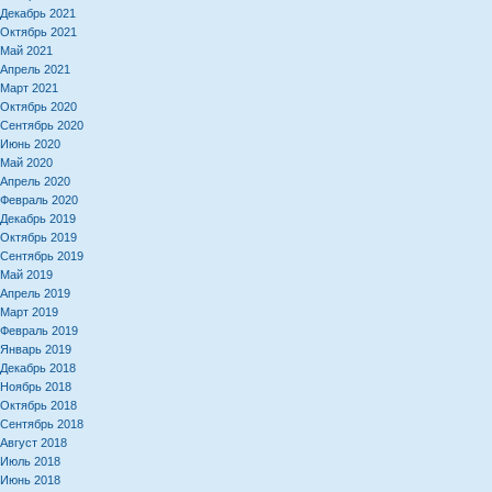
Декабрь 2021
Октябрь 2021
Май 2021
Апрель 2021
Март 2021
Октябрь 2020
Сентябрь 2020
Июнь 2020
Май 2020
Апрель 2020
Февраль 2020
Декабрь 2019
Октябрь 2019
Сентябрь 2019
Май 2019
Апрель 2019
Март 2019
Февраль 2019
Январь 2019
Декабрь 2018
Ноябрь 2018
Октябрь 2018
Сентябрь 2018
Август 2018
Июль 2018
Июнь 2018