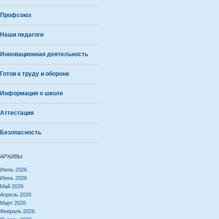
Профсоюз
Наши педагоги
Инновационная деятельность
Готов к труду и обороне
Информация о школе
Аттестация
Безопасность
АРХИВЫ
Июль 2026
Июнь 2026
Май 2026
Апрель 2026
Март 2026
Февраль 2026