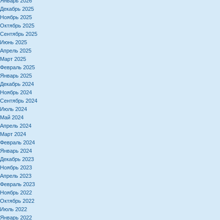
Январь 2026
Декабрь 2025
Ноябрь 2025
Октябрь 2025
Сентябрь 2025
Июнь 2025
Апрель 2025
Март 2025
Февраль 2025
Январь 2025
Декабрь 2024
Ноябрь 2024
Сентябрь 2024
Июль 2024
Май 2024
Апрель 2024
Март 2024
Февраль 2024
Январь 2024
Декабрь 2023
Ноябрь 2023
Апрель 2023
Февраль 2023
Ноябрь 2022
Октябрь 2022
Июль 2022
Январь 2022