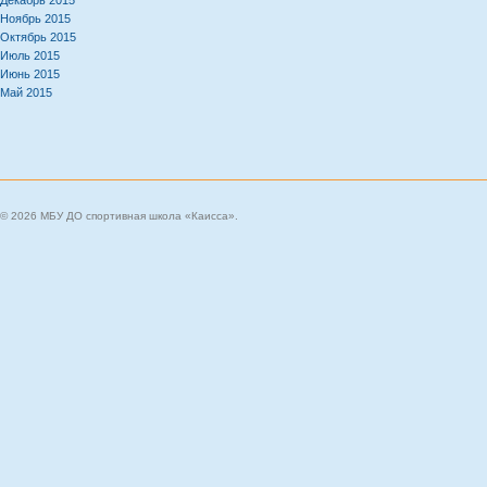
Декабрь 2015
Ноябрь 2015
Октябрь 2015
Июль 2015
Июнь 2015
Май 2015
© 2026 МБУ ДО спортивная школа «Каисса».