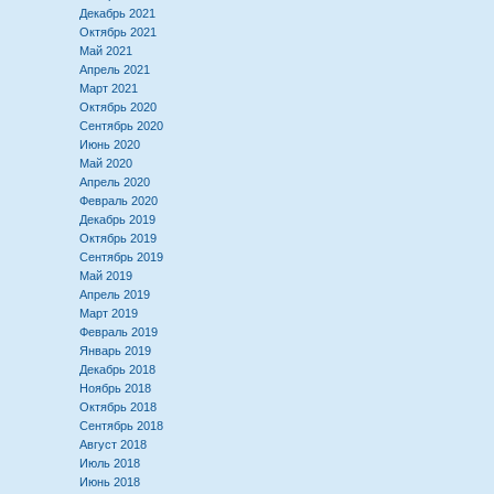
Декабрь 2021
Октябрь 2021
Май 2021
Апрель 2021
Март 2021
Октябрь 2020
Сентябрь 2020
Июнь 2020
Май 2020
Апрель 2020
Февраль 2020
Декабрь 2019
Октябрь 2019
Сентябрь 2019
Май 2019
Апрель 2019
Март 2019
Февраль 2019
Январь 2019
Декабрь 2018
Ноябрь 2018
Октябрь 2018
Сентябрь 2018
Август 2018
Июль 2018
Июнь 2018