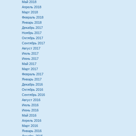
Май 2018
Апрель 2018
Март 2018
Февраль 2018
Январь 2018
Декабрь 2017
Ноябрь 2017
Октябрь 2017
Сентябрь 2017
Август 2017
Июль 2017
Июнь 2017
Май 2017
Март 2017
Февраль 2017
Январь 2017
Декабрь 2016
Октябрь 2016
Сентябрь 2016
Август 2016
Июль 2016
Июнь 2016
Май 2016
Апрель 2016
Март 2016
Январь 2016