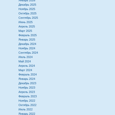
Январь 2026
Декабрь 2025
Ноябрь 2025
Октябрь 2025
Сентябрь 2025
Июнь 2025
Апрель 2025
Март 2025
Февраль 2025
Январь 2025
Декабрь 2024
Ноябрь 2024
Сентябрь 2024
Июль 2024
Май 2024
Апрель 2024
Март 2024
Февраль 2024
Январь 2024
Декабрь 2023
Ноябрь 2023
Апрель 2023
Февраль 2023
Ноябрь 2022
Октябрь 2022
Июль 2022
Январь 2022