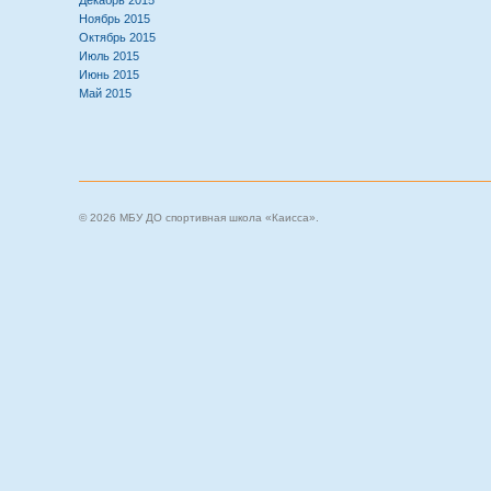
Декабрь 2015
Ноябрь 2015
Октябрь 2015
Июль 2015
Июнь 2015
Май 2015
© 2026 МБУ ДО спортивная школа «Каисса».