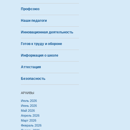
Профсоюз
Наши педагоги
Инновационная деятельность
Готов к труду и обороне
Информация о школе
Аттестация
Безопасность
АРХИВЫ
Июль 2026
Июнь 2026
Май 2026
Апрель 2026
Март 2026
Февраль 2026