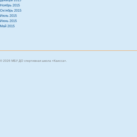
Декабрь 2015
Ноябрь 2015
Октябрь 2015
Июль 2015
Июнь 2015
Май 2015
© 2026 МБУ ДО спортивная школа «Каисса».