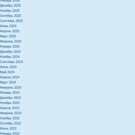
Январь 2026
Декабрь 2025
Ноябрь 2025
Октябрь 2025
Сентябрь 2025
Июнь 2025
Апрель 2025
Март 2025
Февраль 2025
Январь 2025
Декабрь 2024
Ноябрь 2024
Сентябрь 2024
Июль 2024
Май 2024
Апрель 2024
Март 2024
Февраль 2024
Январь 2024
Декабрь 2023
Ноябрь 2023
Апрель 2023
Февраль 2023
Ноябрь 2022
Октябрь 2022
Июль 2022
Январь 2022