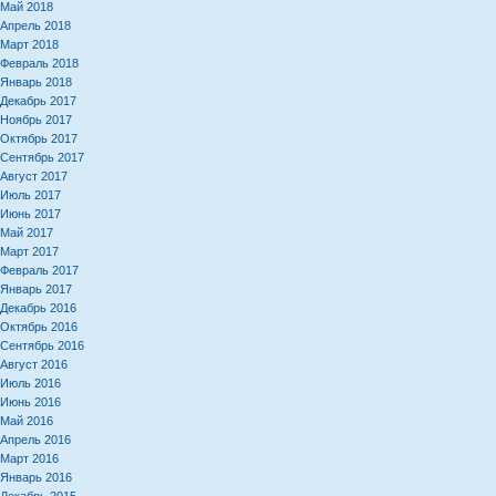
Май 2018
Апрель 2018
Март 2018
Февраль 2018
Январь 2018
Декабрь 2017
Ноябрь 2017
Октябрь 2017
Сентябрь 2017
Август 2017
Июль 2017
Июнь 2017
Май 2017
Март 2017
Февраль 2017
Январь 2017
Декабрь 2016
Октябрь 2016
Сентябрь 2016
Август 2016
Июль 2016
Июнь 2016
Май 2016
Апрель 2016
Март 2016
Январь 2016