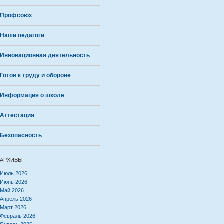
Профсоюз
Наши педагоги
Инновационная деятельность
Готов к труду и обороне
Информация о школе
Аттестация
Безопасность
АРХИВЫ
Июль 2026
Июнь 2026
Май 2026
Апрель 2026
Март 2026
Февраль 2026