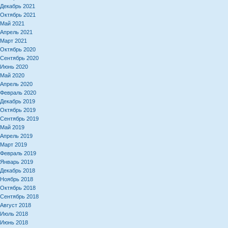
Декабрь 2021
Октябрь 2021
Май 2021
Апрель 2021
Март 2021
Октябрь 2020
Сентябрь 2020
Июнь 2020
Май 2020
Апрель 2020
Февраль 2020
Декабрь 2019
Октябрь 2019
Сентябрь 2019
Май 2019
Апрель 2019
Март 2019
Февраль 2019
Январь 2019
Декабрь 2018
Ноябрь 2018
Октябрь 2018
Сентябрь 2018
Август 2018
Июль 2018
Июнь 2018