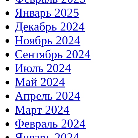
Январь 2025
Декабрь 2024
Ноябрь 2024
Сентябрь 2024
Июль 2024
Май 2024
Апрель 2024
Март 2024
Февраль 2024
Январь 2024