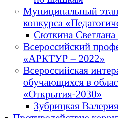
Муниципальный этап
конкурса «Педагогич
Сюткина Светлана 
Всероссийский проф
«АРКТУР – 2022»
Всероссийская интер
обучающихся в облас
«Открытия-2030»
Зубрицкая Валери
Противодействие корр