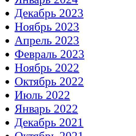
Декабрь 2023
Ноябрь 2023
Апрель 2023
Февраль 2023
Ноябрь 2022
Октябрь 2022
Июль 2022
Январь 2022
Декабрь 2021
Октябрь 2021