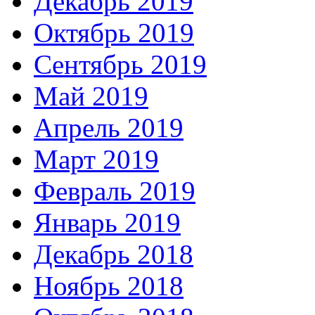
Декабрь 2019
Октябрь 2019
Сентябрь 2019
Май 2019
Апрель 2019
Март 2019
Февраль 2019
Январь 2019
Декабрь 2018
Ноябрь 2018