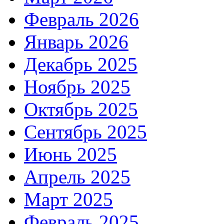
Февраль 2026
Январь 2026
Декабрь 2025
Ноябрь 2025
Октябрь 2025
Сентябрь 2025
Июнь 2025
Апрель 2025
Март 2025
Февраль 2025