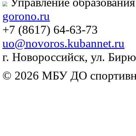
Управление образования
gorono.ru
+7 (8617) 64-63-73
uo@novoros.kubannet.ru
г. Новороссийск, ул. Бирюз
© 2026 МБУ ДО спортивна