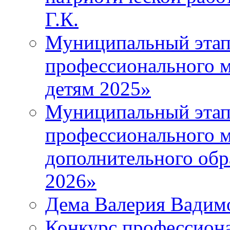
Г.К.
Муниципальный этап 
профессионального м
детям 2025»
Муниципальный этап
профессионального м
дополнительного обр
2026»
Дема Валерия Вадим
Конкурс профессиона