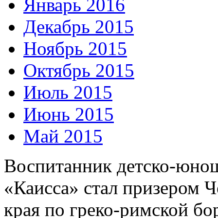
Январь 2016
Декабрь 2015
Ноябрь 2015
Октябрь 2015
Июль 2015
Июнь 2015
Май 2015
Воспитанник детско-юно
«Каисса» стал призером 
края по греко-римской бор