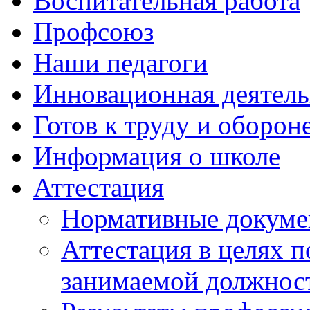
Воспитательная работа
Профсоюз
Наши педагоги
Инновационная деятель
Готов к труду и оборон
Информация о школе
Аттестация
Нормативные докум
Аттестация в целях 
занимаемой должнос