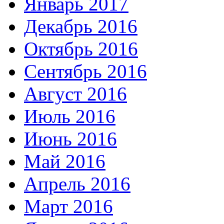
Январь 2017
Декабрь 2016
Октябрь 2016
Сентябрь 2016
Август 2016
Июль 2016
Июнь 2016
Май 2016
Апрель 2016
Март 2016