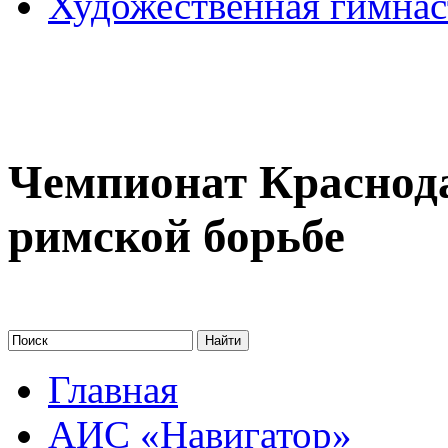
Художественная гимнас
Чемпионат Краснода
римской борьбе
Главная
АИС «Навигатор»