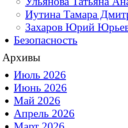
Ульянова Татьяна Ан
Иутина Тамара Дмит
Захаров Юрий Юрье
Безопасность
Архивы
Июль 2026
Июнь 2026
Май 2026
Апрель 2026
Март 2026