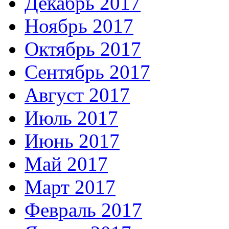
Декабрь 2017
Ноябрь 2017
Октябрь 2017
Сентябрь 2017
Август 2017
Июль 2017
Июнь 2017
Май 2017
Март 2017
Февраль 2017