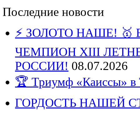
Последние новости
⚡️ ЗОЛОТО НАШЕ! 
ЧЕМПИОН XIII ЛЕТ
РОССИИ!
08.07.2026
🏆 Триумф «Каиссы» в 
ГОРДОСТЬ НАШЕЙ СТ