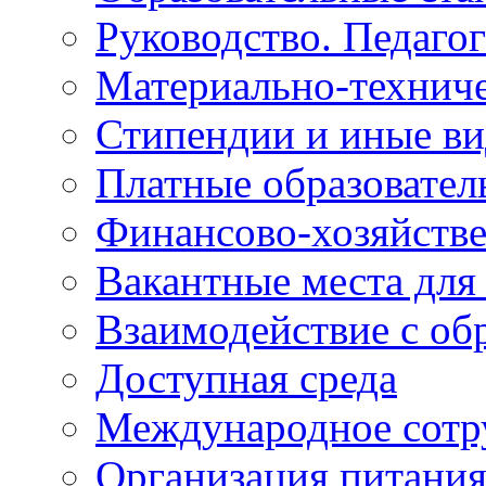
Руководство. Педаго
Материально-техниче
Стипендии и иные в
Платные образовател
Финансово-хозяйстве
Вакантные места для
Взаимодействие с об
Доступная среда
Международное сотр
Организация питани