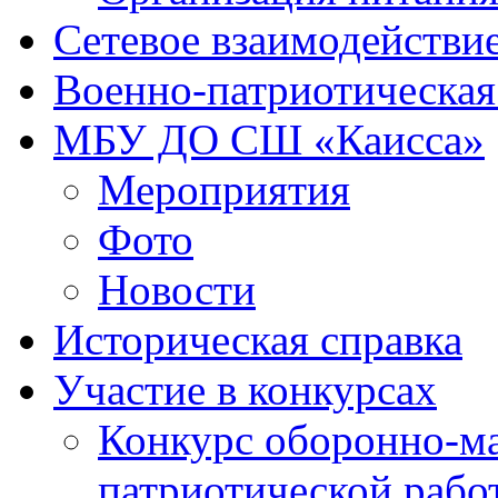
Сетевое взаимодействи
Военно-патриотическая
МБУ ДО СШ «Каисса»
Мероприятия
Фото
Новости
Историческая справка
Участие в конкурсах
Конкурс оборонно-ма
патриотической рабо