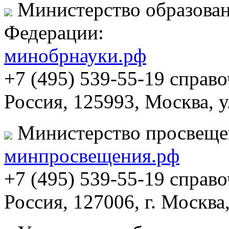
Министерство образован
Федерации:
минобрнауки.рф
+7 (495) 539-55-19 справ
Россия, 125993, Москва, 
Министерство просвеще
минпросвещения.рф
+7 (495) 539-55-19 справ
Россия, 127006, г. Москва