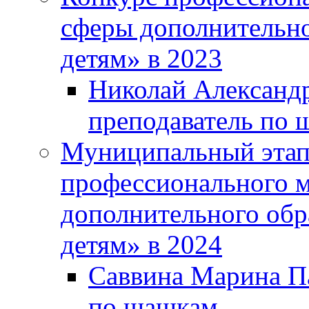
сферы дополнительно
детям» в 2023
Николай Александр
преподаватель по 
Муниципальный этап 
профессионального м
дополнительного обр
детям» в 2024
Саввина Марина Па
по шашкам