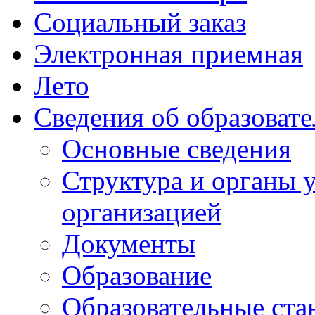
Социальный заказ
Электронная приемная
Лето
Сведения об образоват
Основные сведения
Структура и органы 
организацией
Документы
Образование
Образовательные ста