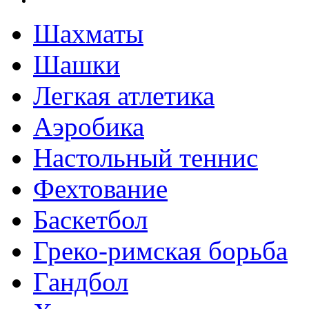
Шахматы
Шашки
Легкая атлетика
Аэробика
Настольный теннис
Фехтование
Баскетбол
Греко-римская борьба
Гандбол