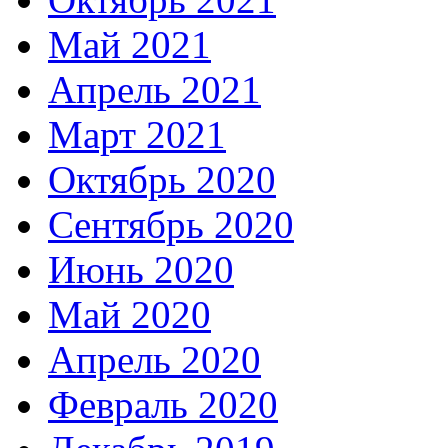
Май 2021
Апрель 2021
Март 2021
Октябрь 2020
Сентябрь 2020
Июнь 2020
Май 2020
Апрель 2020
Февраль 2020