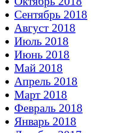
Октябрь 2018
Сентябрь 2018
Август 2018
Июль 2018
Июнь 2018
Май 2018
Апрель 2018
Март 2018
Февраль 2018
Январь 2018