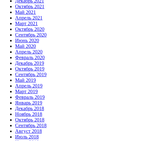
Декабрь 2021
Октябрь 2021
Май 2021
Апрель 2021
Март 2021
Октябрь 2020
Сентябрь 2020
Июнь 2020
Май 2020
Апрель 2020
Февраль 2020
Декабрь 2019
Октябрь 2019
Сентябрь 2019
Май 2019
Апрель 2019
Март 2019
Февраль 2019
Январь 2019
Декабрь 2018
Ноябрь 2018
Октябрь 2018
Сентябрь 2018
Август 2018
Июль 2018