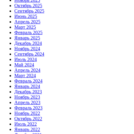
Ноябрь 2025
Октябрь 2025
Сентябрь 2025
Июнь 2025
Апрель 2025
Март 2025
Февраль 2025
Январь 2025
Декабрь 2024
Ноябрь 2024
Сентябрь 2024
Июль 2024
Май 2024
Апрель 2024
Март 2024
Февраль 2024
Январь 2024
Декабрь 2023
Ноябрь 2023
Апрель 2023
Февраль 2023
Ноябрь 2022
Октябрь 2022
Июль 2022
Январь 2022