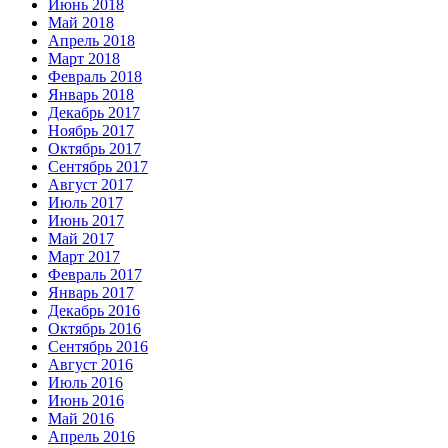
Июнь 2018
Май 2018
Апрель 2018
Март 2018
Февраль 2018
Январь 2018
Декабрь 2017
Ноябрь 2017
Октябрь 2017
Сентябрь 2017
Август 2017
Июль 2017
Июнь 2017
Май 2017
Март 2017
Февраль 2017
Январь 2017
Декабрь 2016
Октябрь 2016
Сентябрь 2016
Август 2016
Июль 2016
Июнь 2016
Май 2016
Апрель 2016