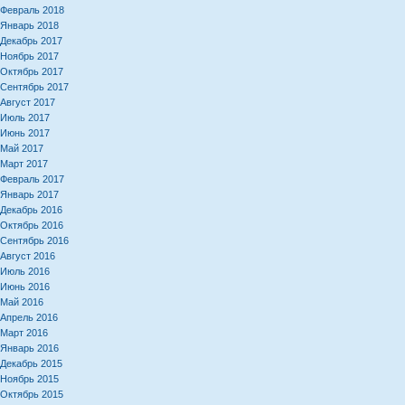
Февраль 2018
Январь 2018
Декабрь 2017
Ноябрь 2017
Октябрь 2017
Сентябрь 2017
Август 2017
Июль 2017
Июнь 2017
Май 2017
Март 2017
Февраль 2017
Январь 2017
Декабрь 2016
Октябрь 2016
Сентябрь 2016
Август 2016
Июль 2016
Июнь 2016
Май 2016
Апрель 2016
Март 2016
Январь 2016
Декабрь 2015
Ноябрь 2015
Октябрь 2015