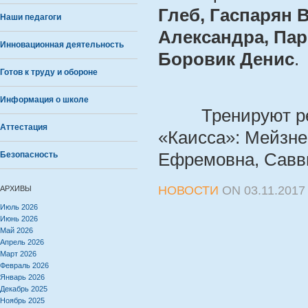
Глеб, Гаспарян 
Наши педагоги
Александра, Пар
Инновационная деятельность
Боровик Денис
.
Готов к труду и обороне
Информация о школе
Тренируют реб
Аттестация
«Каисса»: Мейзне
Безопасность
Ефремовна, Савв
НОВОСТИ
ON
03.11.2017
АРХИВЫ
Июль 2026
Июнь 2026
Май 2026
Апрель 2026
Март 2026
Февраль 2026
Январь 2026
Декабрь 2025
Ноябрь 2025