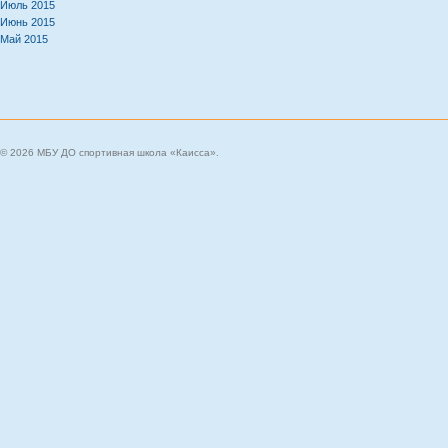
Июль 2015
Июнь 2015
Май 2015
© 2026 МБУ ДО спортивная школа «Каисса».