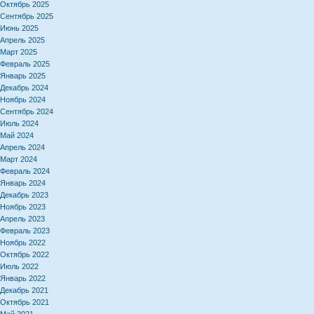
Октябрь 2025
Сентябрь 2025
Июнь 2025
Апрель 2025
Март 2025
Февраль 2025
Январь 2025
Декабрь 2024
Ноябрь 2024
Сентябрь 2024
Июль 2024
Май 2024
Апрель 2024
Март 2024
Февраль 2024
Январь 2024
Декабрь 2023
Ноябрь 2023
Апрель 2023
Февраль 2023
Ноябрь 2022
Октябрь 2022
Июль 2022
Январь 2022
Декабрь 2021
Октябрь 2021