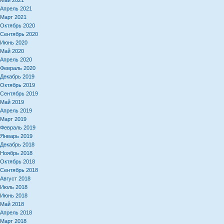
Май 2021
Апрель 2021
Март 2021
Октябрь 2020
Сентябрь 2020
Июнь 2020
Май 2020
Апрель 2020
Февраль 2020
Декабрь 2019
Октябрь 2019
Сентябрь 2019
Май 2019
Апрель 2019
Март 2019
Февраль 2019
Январь 2019
Декабрь 2018
Ноябрь 2018
Октябрь 2018
Сентябрь 2018
Август 2018
Июль 2018
Июнь 2018
Май 2018
Апрель 2018
Март 2018