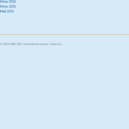
Июль 2015
Июнь 2015
Май 2015
© 2026 МБУ ДО спортивная школа «Каисса».