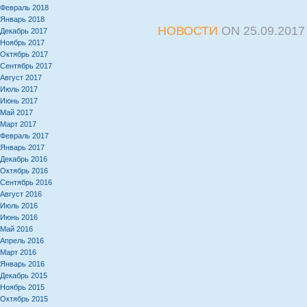
Февраль 2018
Январь 2018
НОВОСТИ
ON
25.09.2017
Декабрь 2017
Ноябрь 2017
Октябрь 2017
Сентябрь 2017
Август 2017
Июль 2017
Июнь 2017
Май 2017
Март 2017
Февраль 2017
Январь 2017
Декабрь 2016
Октябрь 2016
Сентябрь 2016
Август 2016
Июль 2016
Июнь 2016
Май 2016
Апрель 2016
Март 2016
Январь 2016
Декабрь 2015
Ноябрь 2015
Октябрь 2015