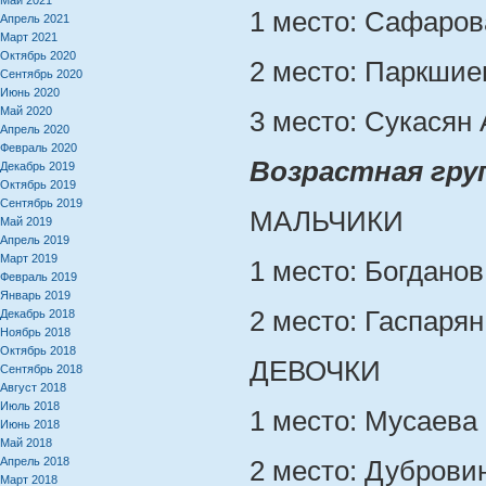
Май 2021
1 место: Сафаров
Апрель 2021
Март 2021
Октябрь 2020
2 место: Паркшие
Сентябрь 2020
Июнь 2020
Май 2020
3 место: Сукасян 
Апрель 2020
Февраль 2020
Возрастная груп
Декабрь 2019
Октябрь 2019
Сентябрь 2019
МАЛЬЧИКИ
Май 2019
Апрель 2019
Март 2019
1 место: Богданов
Февраль 2019
Январь 2019
2 место: Гаспаря
Декабрь 2018
Ноябрь 2018
Октябрь 2018
ДЕВОЧКИ
Сентябрь 2018
Август 2018
Июль 2018
1 место: Мусаева
Июнь 2018
Май 2018
Апрель 2018
2 место: Дуброви
Март 2018