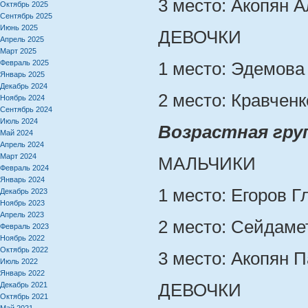
3 место: Акопян А
Октябрь 2025
Сентябрь 2025
Июнь 2025
ДЕВОЧКИ
Апрель 2025
Март 2025
Февраль 2025
1 место: Эдемова
Январь 2025
Декабрь 2024
2 место: Кравченк
Ноябрь 2024
Сентябрь 2024
Июль 2024
Возрастная груп
Май 2024
Апрель 2024
Март 2024
МАЛЬЧИКИ
Февраль 2024
Январь 2024
1 место: Егоров Г
Декабрь 2023
Ноябрь 2023
Апрель 2023
2 место: Сейдаме
Февраль 2023
Ноябрь 2022
Октябрь 2022
3 место: Акопян П
Июль 2022
Январь 2022
Декабрь 2021
ДЕВОЧКИ
Октябрь 2021