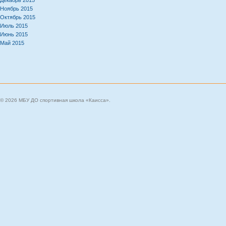
Декабрь 2015
Ноябрь 2015
Октябрь 2015
Июль 2015
Июнь 2015
Май 2015
© 2026 МБУ ДО спортивная школа «Каисса».