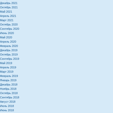
Декабрь 2021
Октябрь 2021
Май 2021
Апрель 2021
Март 2021
Октябрь 2020
Сентябрь 2020
Июнь 2020
Май 2020
Апрель 2020
Февраль 2020
Декабрь 2019
Октябрь 2019
Сентябрь 2019
Май 2019
Апрель 2019
Март 2019
Февраль 2019
Январь 2019
Декабрь 2018
Ноябрь 2018
Октябрь 2018
Сентябрь 2018
Август 2018
Июль 2018
Июнь 2018