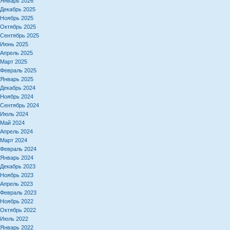
Январь 2026
Декабрь 2025
Ноябрь 2025
Октябрь 2025
Сентябрь 2025
Июнь 2025
Апрель 2025
Март 2025
Февраль 2025
Январь 2025
Декабрь 2024
Ноябрь 2024
Сентябрь 2024
Июль 2024
Май 2024
Апрель 2024
Март 2024
Февраль 2024
Январь 2024
Декабрь 2023
Ноябрь 2023
Апрель 2023
Февраль 2023
Ноябрь 2022
Октябрь 2022
Июль 2022
Январь 2022