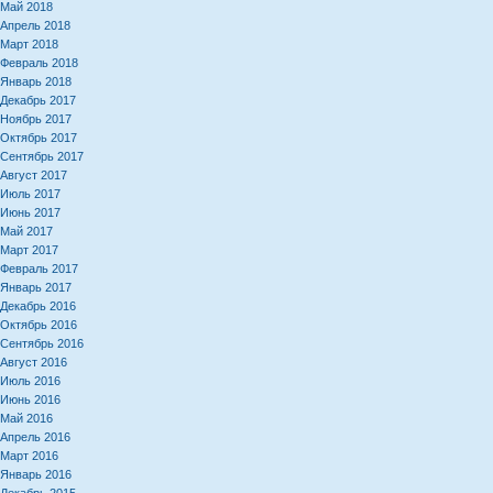
Май 2018
Апрель 2018
Март 2018
Февраль 2018
Январь 2018
Декабрь 2017
Ноябрь 2017
Октябрь 2017
Сентябрь 2017
Август 2017
Июль 2017
Июнь 2017
Май 2017
Март 2017
Февраль 2017
Январь 2017
Декабрь 2016
Октябрь 2016
Сентябрь 2016
Август 2016
Июль 2016
Июнь 2016
Май 2016
Апрель 2016
Март 2016
Январь 2016