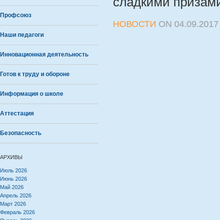
сладкими призам
Профсоюз
НОВОСТИ
ON
04.09.2017
Наши педагоги
Инновационная деятельность
Готов к труду и обороне
Информация о школе
Аттестация
Безопасность
АРХИВЫ
Июль 2026
Июнь 2026
Май 2026
Апрель 2026
Март 2026
Февраль 2026