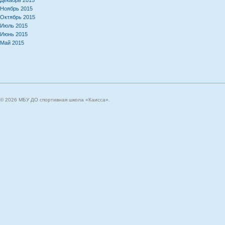
Декабрь 2015
Ноябрь 2015
Октябрь 2015
Июль 2015
Июнь 2015
Май 2015
© 2026 МБУ ДО спортивная школа «Каисса».