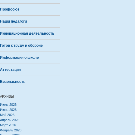
Профсоюз
Наши педагоги
Инновационная деятельность
Готов к труду и обороне
Информация о школе
Аттестация
Безопасность
АРХИВЫ
Июль 2026
Июнь 2026
Май 2026
Апрель 2026
Март 2026
Февраль 2026