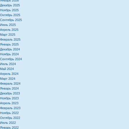
Январь 2026
Декабрь 2025
Ноябрь 2025
Октябрь 2025
Сентябрь 2025
Июнь 2025
Апрель 2025
Март 2025
Февраль 2025
Январь 2025
Декабрь 2024
Ноябрь 2024
Сентябрь 2024
Июль 2024
Май 2024
Апрель 2024
Март 2024
Февраль 2024
Январь 2024
Декабрь 2023
Ноябрь 2023
Апрель 2023
Февраль 2023
Ноябрь 2022
Октябрь 2022
Июль 2022
Январь 2022