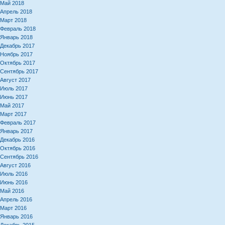
Май 2018
Апрель 2018
Март 2018
Февраль 2018
Январь 2018
Декабрь 2017
Ноябрь 2017
Октябрь 2017
Сентябрь 2017
Август 2017
Июль 2017
Июнь 2017
Май 2017
Март 2017
Февраль 2017
Январь 2017
Декабрь 2016
Октябрь 2016
Сентябрь 2016
Август 2016
Июль 2016
Июнь 2016
Май 2016
Апрель 2016
Март 2016
Январь 2016