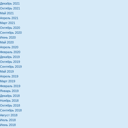
Декабрь 2021
Октябрь 2021
Май 2021
Апрель 2021
Март 2021
Октябрь 2020
Сентябрь 2020
Июнь 2020
Май 2020
Апрель 2020
Февраль 2020
Декабрь 2019
Октябрь 2019
Сентябрь 2019
Май 2019
Апрель 2019
Март 2019
Февраль 2019
Январь 2019
Декабрь 2018
Ноябрь 2018
Октябрь 2018
Сентябрь 2018
Август 2018
Июль 2018
Июнь 2018