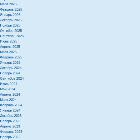
Март 2026
Февраль 2026
Январь 2026
Декабрь 2025
Ноябрь 2025
Октябрь 2025
Сентябрь 2025
Июнь 2025
Апрель 2025
Март 2025
Февраль 2025
Январь 2025
Декабрь 2024
Ноябрь 2024
Сентябрь 2024
Июль 2024
Май 2024
Апрель 2024
Март 2024
Февраль 2024
Январь 2024
Декабрь 2023
Ноябрь 2023
Апрель 2023
Февраль 2023
Ноябрь 2022