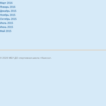
Март 2016
Январь 2016
Декабрь 2015
Ноябрь 2015
Октябрь 2015
Июль 2015
Июнь 2015
Май 2015
© 2026 МБУ ДО спортивная школа «Каисса».