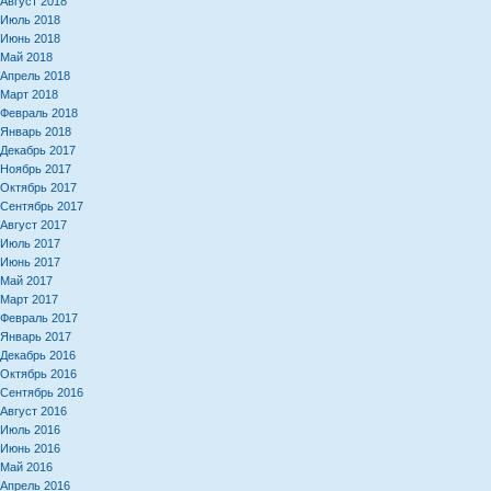
Август 2018
Июль 2018
Июнь 2018
Май 2018
Апрель 2018
Март 2018
Февраль 2018
Январь 2018
Декабрь 2017
Ноябрь 2017
Октябрь 2017
Сентябрь 2017
Август 2017
Июль 2017
Июнь 2017
Май 2017
Март 2017
Февраль 2017
Январь 2017
Декабрь 2016
Октябрь 2016
Сентябрь 2016
Август 2016
Июль 2016
Июнь 2016
Май 2016
Апрель 2016