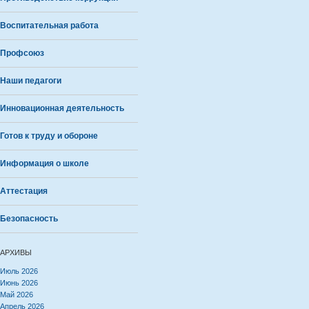
Воспитательная работа
Профсоюз
Наши педагоги
Инновационная деятельность
Готов к труду и обороне
Информация о школе
Аттестация
Безопасность
АРХИВЫ
Июль 2026
Июнь 2026
Май 2026
Апрель 2026