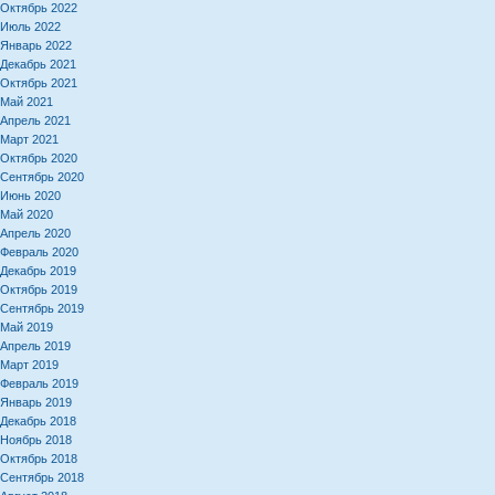
Октябрь 2022
Июль 2022
Январь 2022
Декабрь 2021
Октябрь 2021
Май 2021
Апрель 2021
Март 2021
Октябрь 2020
Сентябрь 2020
Июнь 2020
Май 2020
Апрель 2020
Февраль 2020
Декабрь 2019
Октябрь 2019
Сентябрь 2019
Май 2019
Апрель 2019
Март 2019
Февраль 2019
Январь 2019
Декабрь 2018
Ноябрь 2018
Октябрь 2018
Сентябрь 2018