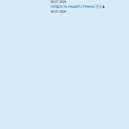
06.07.2026
ГОРДОСТЬ НАШЕЙ СТРАНЫ! 🇷🇺♟️
06.07.2026