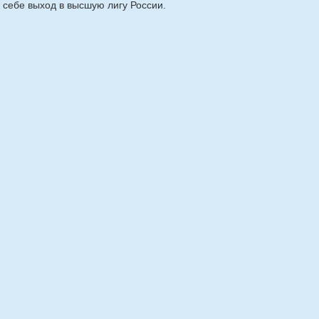
себе выход в высшую лигу России.