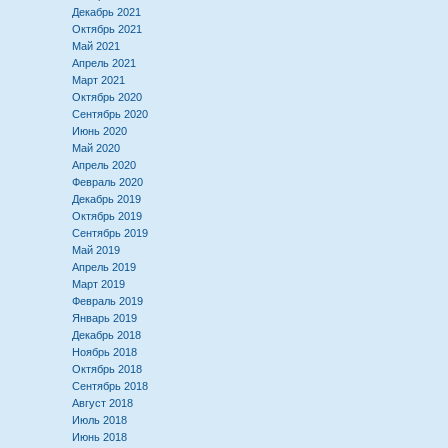
Декабрь 2021
Октябрь 2021
Май 2021
Апрель 2021
Март 2021
Октябрь 2020
Сентябрь 2020
Июнь 2020
Май 2020
Апрель 2020
Февраль 2020
Декабрь 2019
Октябрь 2019
Сентябрь 2019
Май 2019
Апрель 2019
Март 2019
Февраль 2019
Январь 2019
Декабрь 2018
Ноябрь 2018
Октябрь 2018
Сентябрь 2018
Август 2018
Июль 2018
Июнь 2018