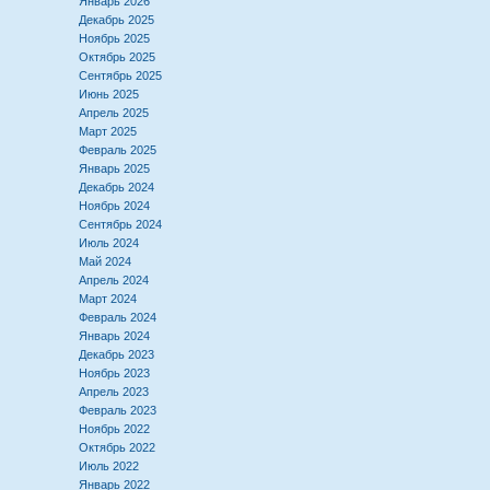
Январь 2026
Декабрь 2025
Ноябрь 2025
Октябрь 2025
Сентябрь 2025
Июнь 2025
Апрель 2025
Март 2025
Февраль 2025
Январь 2025
Декабрь 2024
Ноябрь 2024
Сентябрь 2024
Июль 2024
Май 2024
Апрель 2024
Март 2024
Февраль 2024
Январь 2024
Декабрь 2023
Ноябрь 2023
Апрель 2023
Февраль 2023
Ноябрь 2022
Октябрь 2022
Июль 2022
Январь 2022