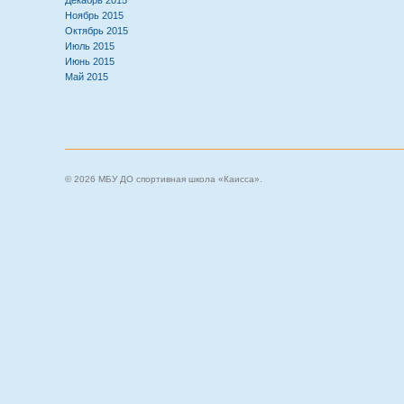
Декабрь 2015
Ноябрь 2015
Октябрь 2015
Июль 2015
Июнь 2015
Май 2015
© 2026 МБУ ДО спортивная школа «Каисса».