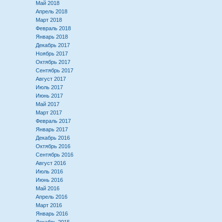
Май 2018
Апрель 2018
Март 2018
Февраль 2018
Январь 2018
Декабрь 2017
Ноябрь 2017
Октябрь 2017
Сентябрь 2017
Август 2017
Июль 2017
Июнь 2017
Май 2017
Март 2017
Февраль 2017
Январь 2017
Декабрь 2016
Октябрь 2016
Сентябрь 2016
Август 2016
Июль 2016
Июнь 2016
Май 2016
Апрель 2016
Март 2016
Январь 2016