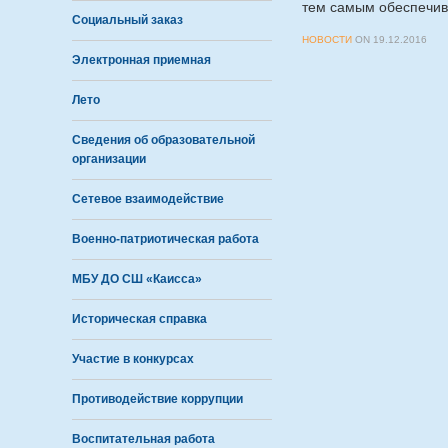
тем самым обеспечив 
Социальный заказ
НОВОСТИ
ON
19.12.2016
Электронная приемная
Лето
Сведения об образовательной
организации
Сетевое взаимодействие
Военно-патриотическая работа
МБУ ДО СШ «Каисса»
Историческая справка
Участие в конкурсах
Противодействие коррупции
Воспитательная работа