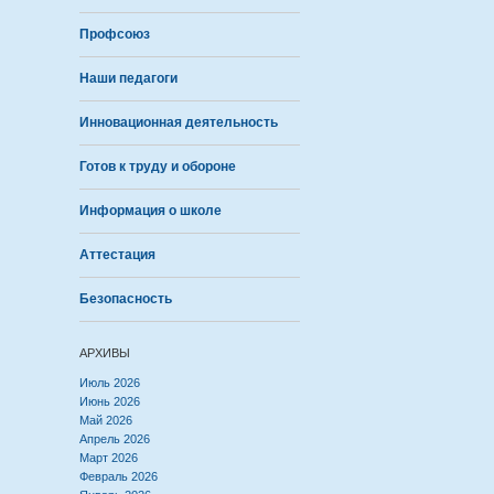
Профсоюз
Наши педагоги
Инновационная деятельность
Готов к труду и обороне
Информация о школе
Аттестация
Безопасность
АРХИВЫ
Июль 2026
Июнь 2026
Май 2026
Апрель 2026
Март 2026
Февраль 2026