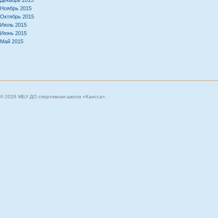
Декабрь 2015
Ноябрь 2015
Октябрь 2015
Июль 2015
Июнь 2015
Май 2015
© 2026 МБУ ДО спортивная школа «Каисса».