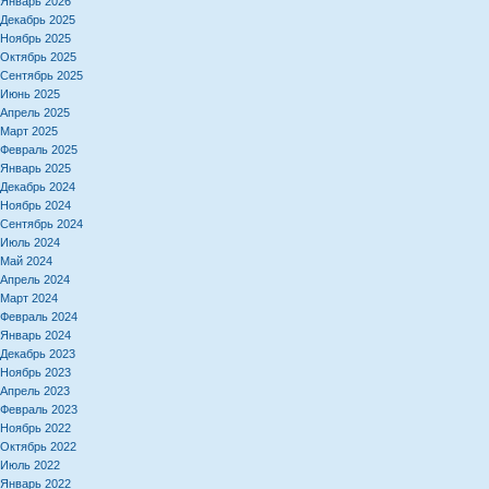
Январь 2026
Декабрь 2025
Ноябрь 2025
Октябрь 2025
Сентябрь 2025
Июнь 2025
Апрель 2025
Март 2025
Февраль 2025
Январь 2025
Декабрь 2024
Ноябрь 2024
Сентябрь 2024
Июль 2024
Май 2024
Апрель 2024
Март 2024
Февраль 2024
Январь 2024
Декабрь 2023
Ноябрь 2023
Апрель 2023
Февраль 2023
Ноябрь 2022
Октябрь 2022
Июль 2022
Январь 2022