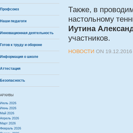
Также, в проводи
Профсоюз
настольному тен
Наши педагоги
Иутина Алексан
Инновационная деятельность
участников.
Готов к труду и обороне
НОВОСТИ
ON
19.12.2016
Информация о школе
Аттестация
Безопасность
АРХИВЫ
Июль 2026
Июнь 2026
Май 2026
Апрель 2026
Март 2026
Февраль 2026