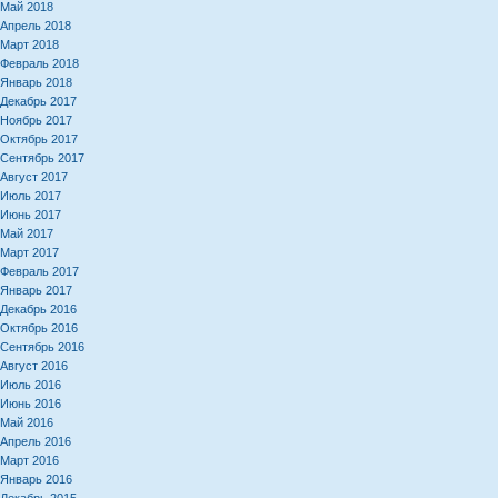
Май 2018
Апрель 2018
Март 2018
Февраль 2018
Январь 2018
Декабрь 2017
Ноябрь 2017
Октябрь 2017
Сентябрь 2017
Август 2017
Июль 2017
Июнь 2017
Май 2017
Март 2017
Февраль 2017
Январь 2017
Декабрь 2016
Октябрь 2016
Сентябрь 2016
Август 2016
Июль 2016
Июнь 2016
Май 2016
Апрель 2016
Март 2016
Январь 2016