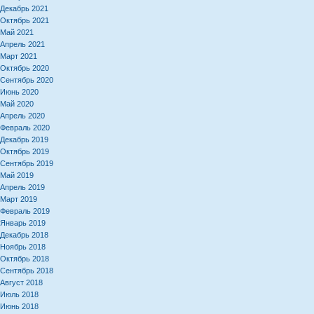
Декабрь 2021
Октябрь 2021
Май 2021
Апрель 2021
Март 2021
Октябрь 2020
Сентябрь 2020
Июнь 2020
Май 2020
Апрель 2020
Февраль 2020
Декабрь 2019
Октябрь 2019
Сентябрь 2019
Май 2019
Апрель 2019
Март 2019
Февраль 2019
Январь 2019
Декабрь 2018
Ноябрь 2018
Октябрь 2018
Сентябрь 2018
Август 2018
Июль 2018
Июнь 2018