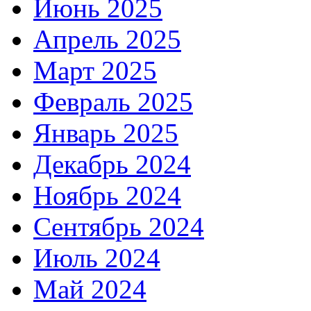
Июнь 2025
Апрель 2025
Март 2025
Февраль 2025
Январь 2025
Декабрь 2024
Ноябрь 2024
Сентябрь 2024
Июль 2024
Май 2024