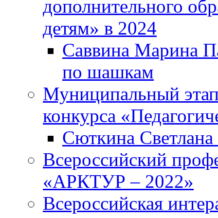
дополнительного обр
детям» в 2024
Саввина Марина Па
по шашкам
Муниципальный этап
конкурса «Педагогич
Сюткина Светлана 
Всероссийский проф
«АРКТУР – 2022»
Всероссийская интер