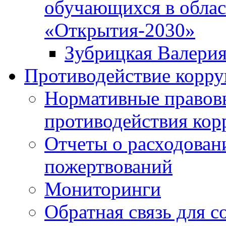
обучающихся в облас
«Открытия-2030»
Зубрицкая Валери
Противодействие корр
Нормативные правовы
противодействия ко
Отчеты о расходован
пожертвований
Мониторинги
Обратная связь для 