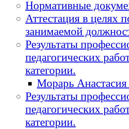
Нормативные докум
Аттестация в целях 
занимаемой должнос
Результаты професси
педагогических рабо
категории.
Морарь Анастасия
Результаты професси
педагогических рабо
категории.