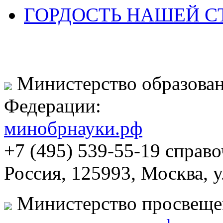
ГОРДОСТЬ НАШЕЙ СТ
Министерство образован
Федерации:
минобрнауки.рф
+7 (495) 539-55-19 справ
Россия, 125993, Москва, 
Министерство просвеще