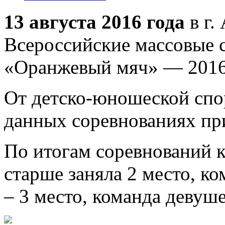
13 августа 2016 года
в г
Всероссийские массовые 
«Оранжевый мяч» — 2016
От детско-юношеской спо
данных соревнованиях пр
По итогам соревнований 
старше заняла 2 место, ко
– 3 место, команда девуш