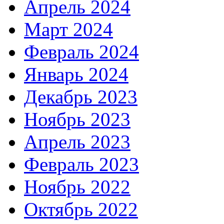
Апрель 2024
Март 2024
Февраль 2024
Январь 2024
Декабрь 2023
Ноябрь 2023
Апрель 2023
Февраль 2023
Ноябрь 2022
Октябрь 2022