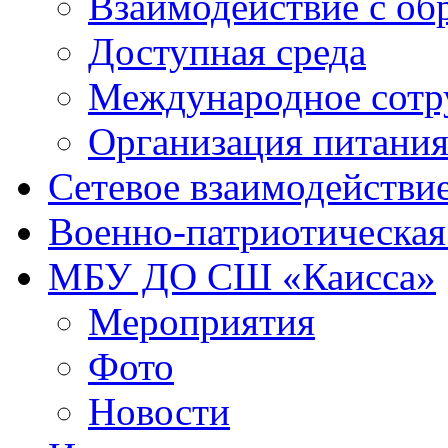
Взаимодействие с об
Доступная среда
Международное сотр
Организация питани
Сетевое взаимодействи
Военно-патриотическая
МБУ ДО СШ «Каисса»
Мероприятия
Фото
Новости