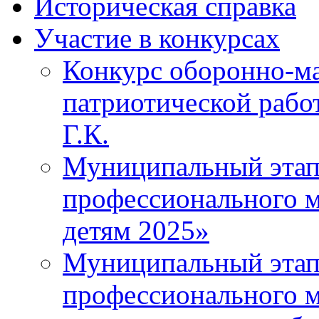
Историческая справка
Участие в конкурсах
Конкурс оборонно-ма
патриотической рабо
Г.К.
Муниципальный этап 
профессионального м
детям 2025»
Муниципальный этап
профессионального м