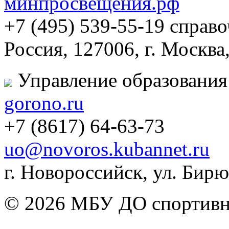
минпросвещения.рф
+7 (495) 539-55-19 справ
Россия, 127006, г. Москва
Управление образования
gorono.ru
+7 (8617) 64-63-73
uo@novoros.kubannet.ru
г. Новороссийск, ул. Бирюз
© 2026 МБУ ДО спортивна