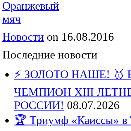
Новости
on
16.08.2016
Последние новости
⚡️ ЗОЛОТО НАШЕ! 
ЧЕМПИОН XIII ЛЕТ
РОССИИ!
08.07.2026
🏆 Триумф «Каиссы» в 