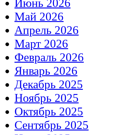
Июнь 2026
Май 2026
Апрель 2026
Март 2026
Февраль 2026
Январь 2026
Декабрь 2025
Ноябрь 2025
Октябрь 2025
Сентябрь 2025