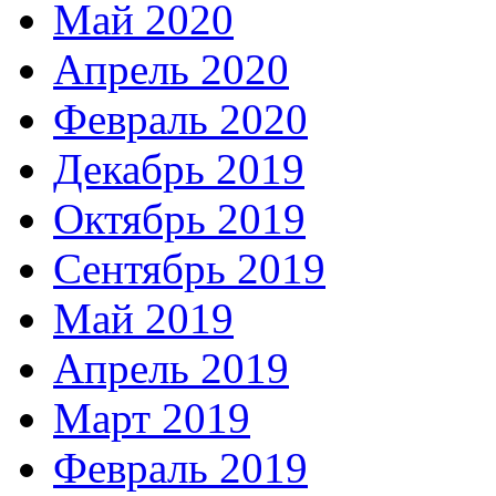
Май 2020
Апрель 2020
Февраль 2020
Декабрь 2019
Октябрь 2019
Сентябрь 2019
Май 2019
Апрель 2019
Март 2019
Февраль 2019