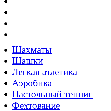
Шахматы
Шашки
Легкая атлетика
Аэробика
Настольный теннис
Фехтование