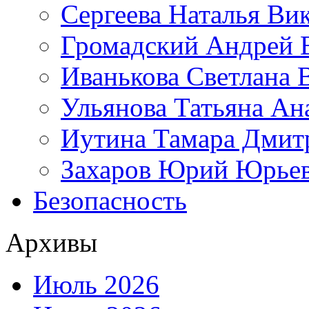
Сергеева Наталья Ви
Громадский Андрей 
Иванькова Светлана 
Ульянова Татьяна Ан
Иутина Тамара Дмит
Захаров Юрий Юрье
Безопасность
Архивы
Июль 2026