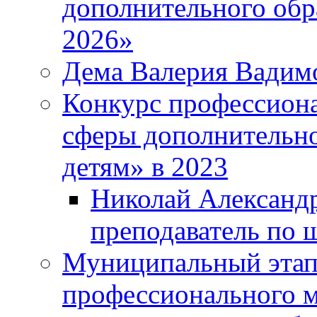
дополнительного обр
2026»
Дема Валерия Вадим
Конкурс профессиона
сферы дополнительно
детям» в 2023
Николай Александр
преподаватель по 
Муниципальный этап 
профессионального м