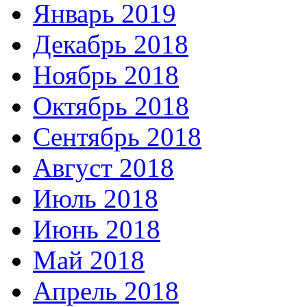
Январь 2019
Декабрь 2018
Ноябрь 2018
Октябрь 2018
Сентябрь 2018
Август 2018
Июль 2018
Июнь 2018
Май 2018
Апрель 2018