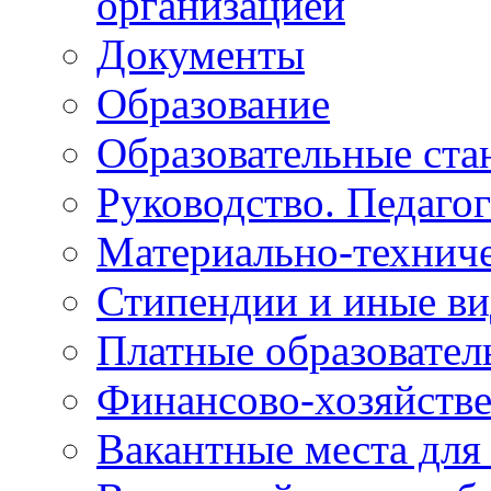
организацией
Документы
Образование
Образовательные ста
Руководство. Педаго
Материально-техниче
Стипендии и иные в
Платные образовател
Финансово-хозяйстве
Вакантные места для