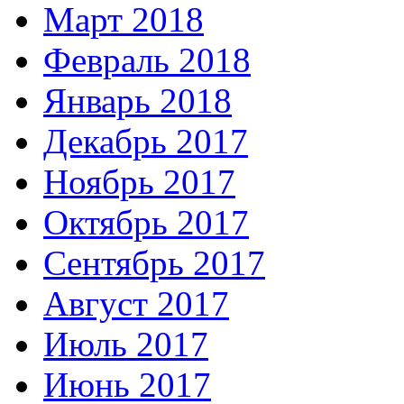
Март 2018
Февраль 2018
Январь 2018
Декабрь 2017
Ноябрь 2017
Октябрь 2017
Сентябрь 2017
Август 2017
Июль 2017
Июнь 2017