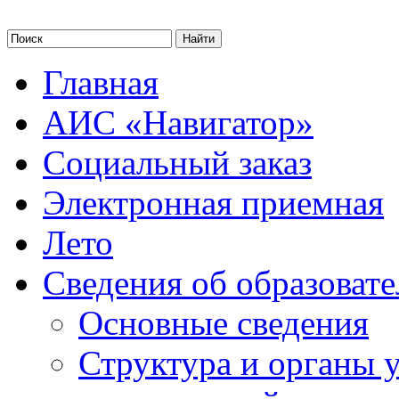
Главная
АИС «Навигатор»
Социальный заказ
Электронная приемная
Лето
Сведения об образоват
Основные сведения
Структура и органы 