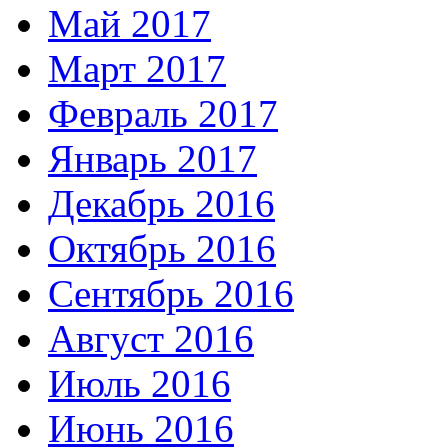
Май 2017
Март 2017
Февраль 2017
Январь 2017
Декабрь 2016
Октябрь 2016
Сентябрь 2016
Август 2016
Июль 2016
Июнь 2016