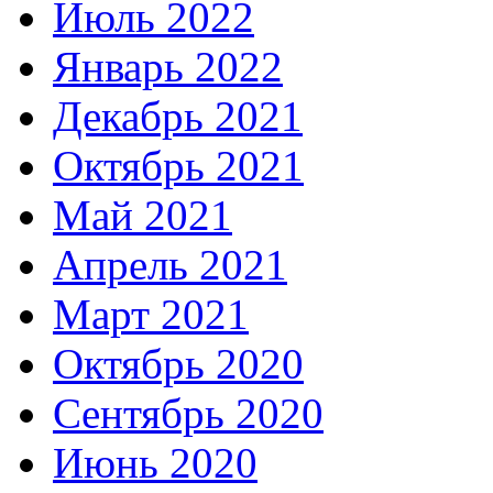
Июль 2022
Январь 2022
Декабрь 2021
Октябрь 2021
Май 2021
Апрель 2021
Март 2021
Октябрь 2020
Сентябрь 2020
Июнь 2020