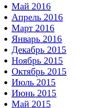
Май 2016
Апрель 2016
Март 2016
Январь 2016
Декабрь 2015
Ноябрь 2015
Октябрь 2015
Июль 2015
Июнь 2015
Май 2015