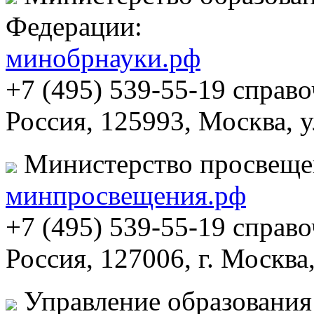
Федерации:
минобрнауки.рф
+7 (495) 539-55-19 справ
Россия, 125993, Москва, 
Министерство просвеще
минпросвещения.рф
+7 (495) 539-55-19 справ
Россия, 127006, г. Москва
Управление образования