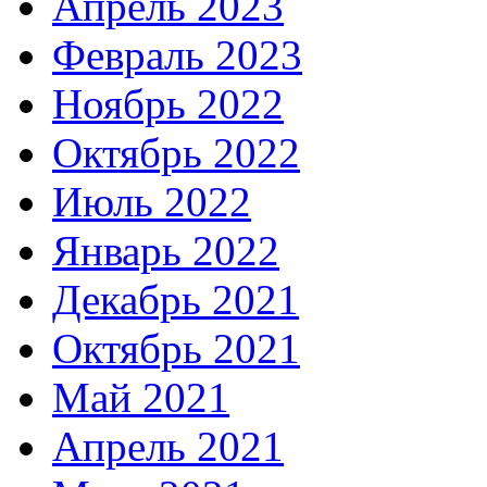
Апрель 2023
Февраль 2023
Ноябрь 2022
Октябрь 2022
Июль 2022
Январь 2022
Декабрь 2021
Октябрь 2021
Май 2021
Апрель 2021