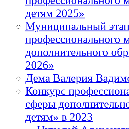
профессионального м
детям 2025»
Муниципальный этап
профессионального м
дополнительного обр
2026»
Дема Валерия Вадим
Конкурс профессиона
сферы дополнительно
детям» в 2023