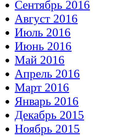
Сентябрь 2016
Август 2016
Июль 2016
Июнь 2016
Май 2016
Апрель 2016
Март 2016
Январь 2016
Декабрь 2015
Ноябрь 2015