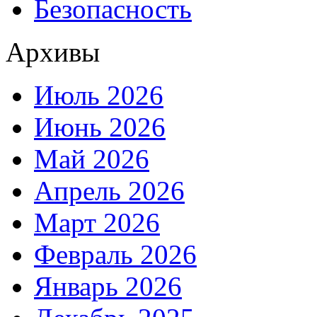
Безопасность
Архивы
Июль 2026
Июнь 2026
Май 2026
Апрель 2026
Март 2026
Февраль 2026
Январь 2026