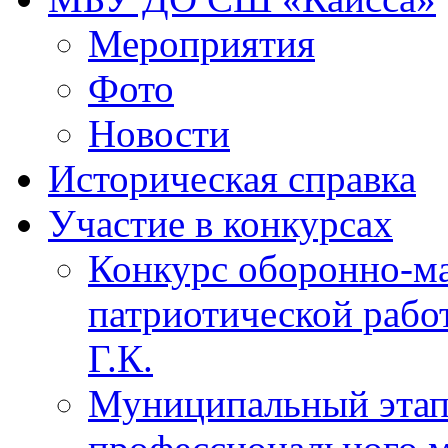
Мероприятия
Фото
Новости
Историческая справка
Участие в конкурсах
Конкурс оборонно-ма
патриотической рабо
Г.К.
Муниципальный этап 