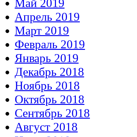
Май 2019
Апрель 2019
Март 2019
Февраль 2019
Январь 2019
Декабрь 2018
Ноябрь 2018
Октябрь 2018
Сентябрь 2018
Август 2018