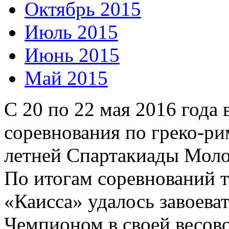
Октябрь 2015
Июль 2015
Июнь 2015
Май 2015
С 20 по 22 мая 2016 года 
соревнования по греко-ри
летней Спартакиады Моло
По итогам соревнований
«Каисса» удалось завоева
Чемпионом в своей весово