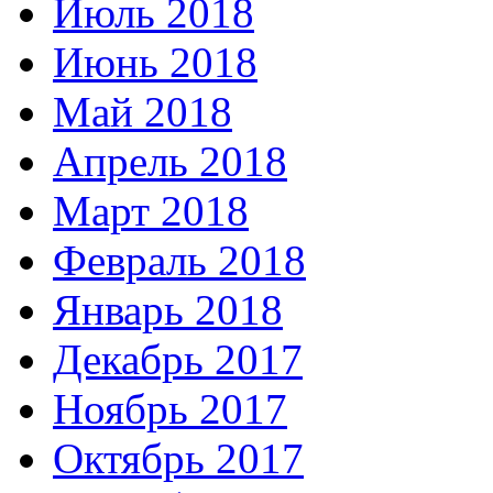
Июль 2018
Июнь 2018
Май 2018
Апрель 2018
Март 2018
Февраль 2018
Январь 2018
Декабрь 2017
Ноябрь 2017
Октябрь 2017