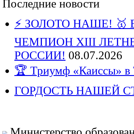
Последние новости
⚡️ ЗОЛОТО НАШЕ! 
ЧЕМПИОН XIII ЛЕТ
РОССИИ!
08.07.2026
🏆 Триумф «Каиссы» в 
ГОРДОСТЬ НАШЕЙ СТ
Министерство образован