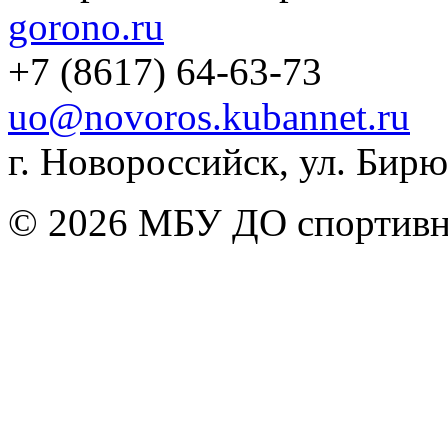
gorono.ru
+7 (8617) 64-63-73
uo@novoros.kubannet.ru
г. Новороссийск, ул. Бирюз
© 2026 МБУ ДО спортивна