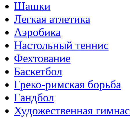
Шашки
Легкая атлетика
Аэробика
Настольный теннис
Фехтование
Баскетбол
Греко-римская борьба
Гандбол
Художественная гимнас