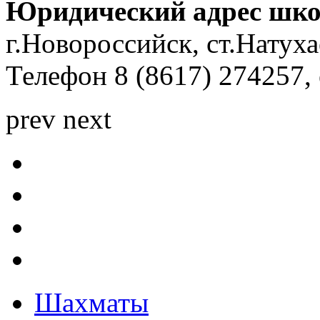
Юридический адрес шк
г.Новороссийск, ст.Натуха
Телефон 8 (8617) 274257, 
prev
next
Шахматы