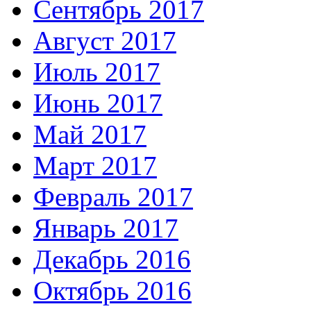
Сентябрь 2017
Август 2017
Июль 2017
Июнь 2017
Май 2017
Март 2017
Февраль 2017
Январь 2017
Декабрь 2016
Октябрь 2016