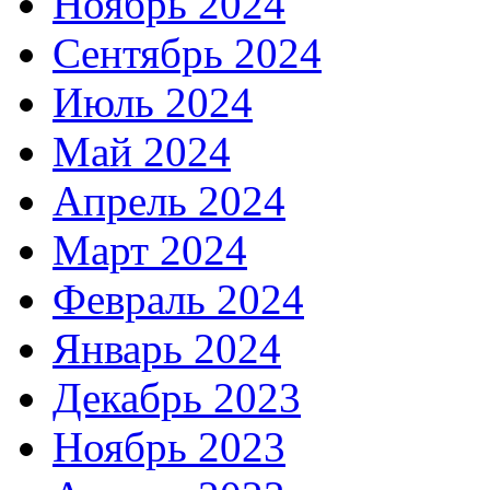
Ноябрь 2024
Сентябрь 2024
Июль 2024
Май 2024
Апрель 2024
Март 2024
Февраль 2024
Январь 2024
Декабрь 2023
Ноябрь 2023