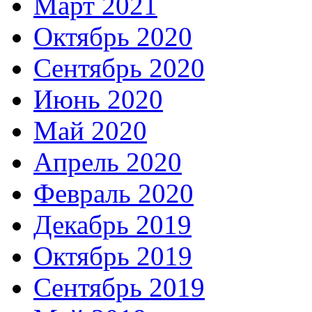
Март 2021
Октябрь 2020
Сентябрь 2020
Июнь 2020
Май 2020
Апрель 2020
Февраль 2020
Декабрь 2019
Октябрь 2019
Сентябрь 2019