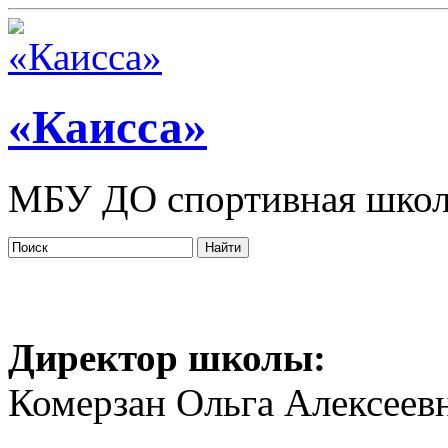
«Каисса»
МБУ ДО спортивная школ
Директор школы:
Комерзан Ольга Алексеев