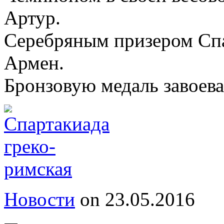
Артур.
Серебряным призером Сп
Армен.
Бронзовую медаль завоева
Новости
on
23.05.2016