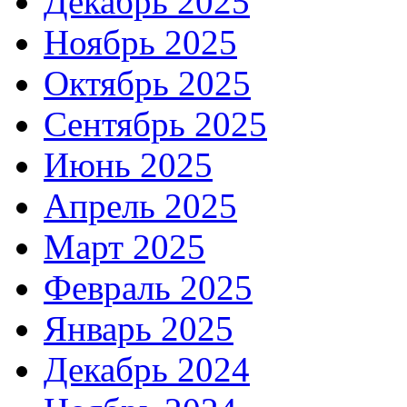
Декабрь 2025
Ноябрь 2025
Октябрь 2025
Сентябрь 2025
Июнь 2025
Апрель 2025
Март 2025
Февраль 2025
Январь 2025
Декабрь 2024