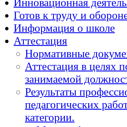
Инновационная деятель
Готов к труду и оборон
Информация о школе
Аттестация
Нормативные докум
Аттестация в целях 
занимаемой должнос
Результаты професси
педагогических рабо
категории.