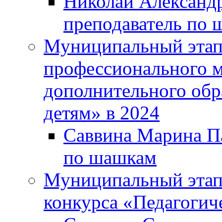
Николай Александр
преподаватель по 
Муниципальный этап 
профессионального м
дополнительного обр
детям» в 2024
Саввина Марина Па
по шашкам
Муниципальный этап
конкурса «Педагогич