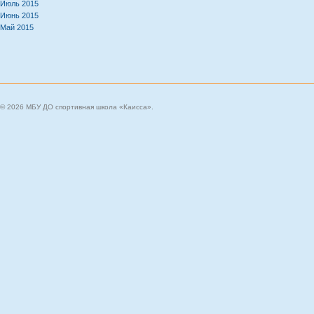
Июль 2015
Июнь 2015
Май 2015
© 2026 МБУ ДО спортивная школа «Каисса».