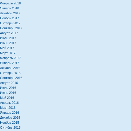
Февраль 2018
Январь 2018
Декабрь 2017
Ноябрь 2017
Октябрь 2017
Сентябрь 2017
Август 2017
Июль 2017
Июнь 2017
Май 2017
Март 2017
Февраль 2017
Январь 2017
Декабрь 2016
Октябрь 2016
Сентябрь 2016
Август 2016
Июль 2016
Июнь 2016
Май 2016
Апрель 2016
Март 2016
Январь 2016
Декабрь 2015
Ноябрь 2015
Октябрь 2015