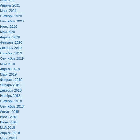
Май 2021
Апрель 2021
Март 2021
Октябрь 2020
Сентябрь 2020
Июнь 2020
Май 2020
Апрель 2020
Февраль 2020
Декабрь 2019
Октябрь 2019
Сентябрь 2019
Май 2019
Апрель 2019
Март 2019
Февраль 2019
Январь 2019
Декабрь 2018
Ноябрь 2018
Октябрь 2018
Сентябрь 2018
Август 2018
Июль 2018
Июнь 2018
Май 2018
Апрель 2018
Март 2018