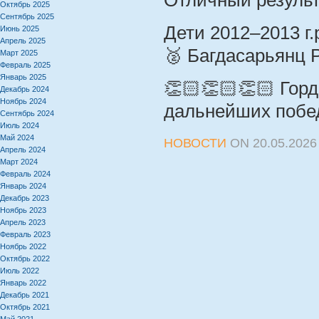
Отличный результ
Октябрь 2025
Сентябрь 2025
Дети 2012–2013 г.р
Июнь 2025
Апрель 2025
🥈 Багдасарьянц 
Март 2025
Февраль 2025
Январь 2025
👏🏻👏🏻👏🏻 Гор
Декабрь 2024
Ноябрь 2024
дальнейших побе
Сентябрь 2024
Июль 2024
Май 2024
НОВОСТИ
ON
20.05.2026
Апрель 2024
Март 2024
Февраль 2024
Январь 2024
Декабрь 2023
Ноябрь 2023
Апрель 2023
Февраль 2023
Ноябрь 2022
Октябрь 2022
Июль 2022
Январь 2022
Декабрь 2021
Октябрь 2021