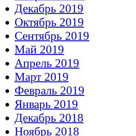
Декабрь 2019
Октябрь 2019
Сентябрь 2019
Май 2019
Апрель 2019
Март 2019
Февраль 2019
Январь 2019
Декабрь 2018
Ноябрь 2018