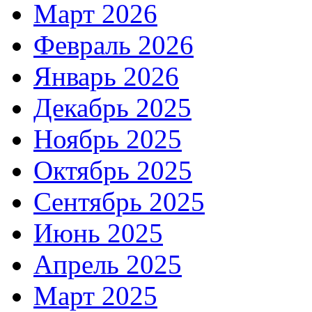
Март 2026
Февраль 2026
Январь 2026
Декабрь 2025
Ноябрь 2025
Октябрь 2025
Сентябрь 2025
Июнь 2025
Апрель 2025
Март 2025