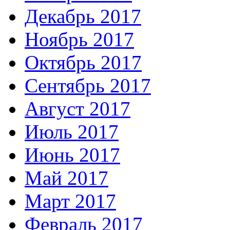
Декабрь 2017
Ноябрь 2017
Октябрь 2017
Сентябрь 2017
Август 2017
Июль 2017
Июнь 2017
Май 2017
Март 2017
Февраль 2017