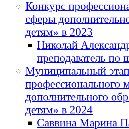
Конкурс профессиона
сферы дополнительно
детям» в 2023
Николай Александр
преподаватель по 
Муниципальный этап 
профессионального м
дополнительного обр
детям» в 2024
Саввина Марина Па