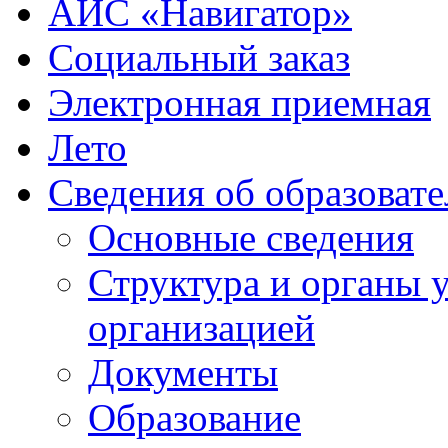
АИС «Навигатор»
Социальный заказ
Электронная приемная
Лето
Сведения об образоват
Основные сведения
Структура и органы 
организацией
Документы
Образование