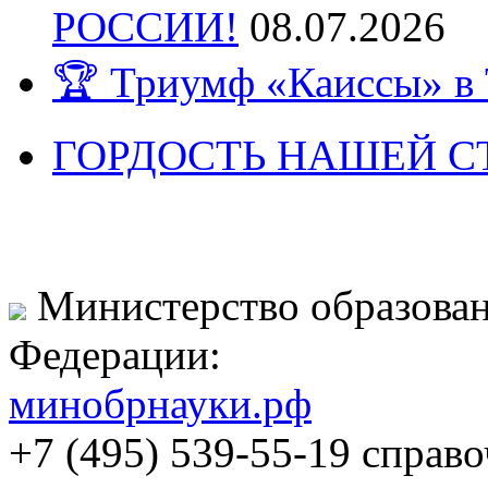
РОССИИ!
08.07.2026
🏆 Триумф «Каиссы» в 
ГОРДОСТЬ НАШЕЙ СТ
Министерство образован
Федерации:
минобрнауки.рф
+7 (495) 539-55-19 справ