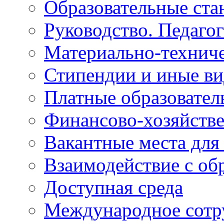
Образовательные ста
Руководство. Педаго
Материально-техниче
Стипендии и иные в
Платные образовател
Финансово-хозяйстве
Вакантные места для
Взаимодействие с об
Доступная среда
Международное сотр