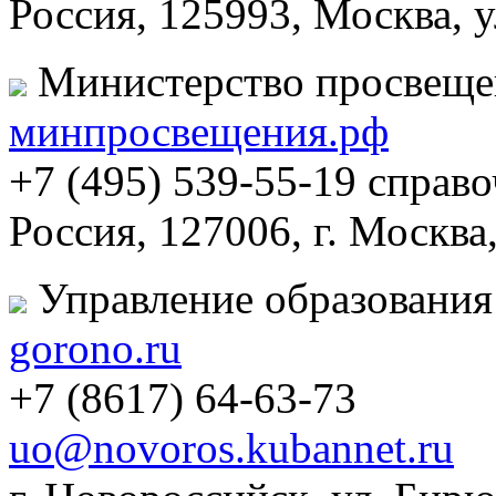
Россия, 125993, Москва, 
Министерство просвеще
минпросвещения.рф
+7 (495) 539-55-19 справ
Россия, 127006, г. Москва
Управление образования
gorono.ru
+7 (8617) 64-63-73
uo@novoros.kubannet.ru