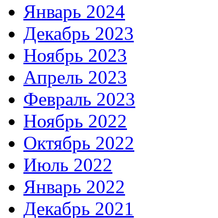
Январь 2024
Декабрь 2023
Ноябрь 2023
Апрель 2023
Февраль 2023
Ноябрь 2022
Октябрь 2022
Июль 2022
Январь 2022
Декабрь 2021