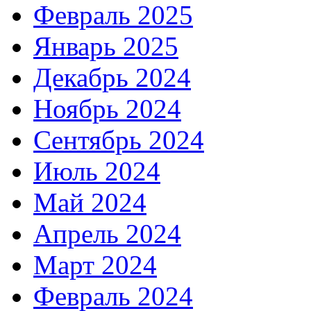
Февраль 2025
Январь 2025
Декабрь 2024
Ноябрь 2024
Сентябрь 2024
Июль 2024
Май 2024
Апрель 2024
Март 2024
Февраль 2024