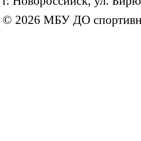
г. Новороссийск, ул. Бирюз
© 2026 МБУ ДО спортивна