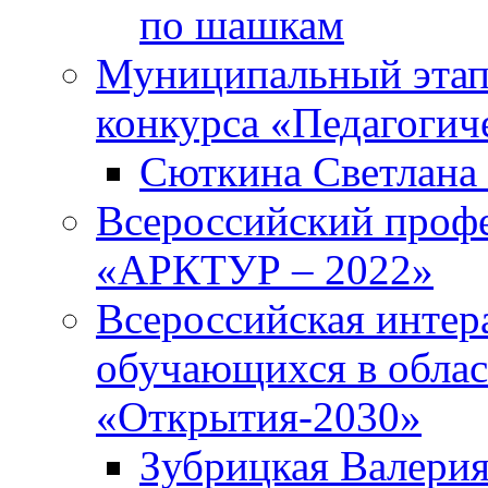
по шашкам
Муниципальный этап
конкурса «Педагогич
Сюткина Светлана 
Всероссийский проф
«АРКТУР – 2022»
Всероссийская интер
обучающихся в облас
«Открытия-2030»
Зубрицкая Валери