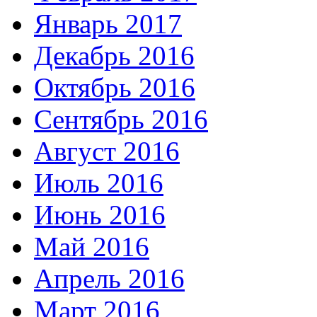
Январь 2017
Декабрь 2016
Октябрь 2016
Сентябрь 2016
Август 2016
Июль 2016
Июнь 2016
Май 2016
Апрель 2016
Март 2016