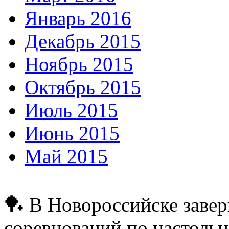
Январь 2016
Декабрь 2015
Ноябрь 2015
Октябрь 2015
Июль 2015
Июнь 2015
Май 2015
🏓 В Новороссийске заве
соревнований по настольн