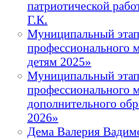
патриотической рабо
Г.К.
Муниципальный этап 
профессионального м
детям 2025»
Муниципальный этап
профессионального м
дополнительного обр
2026»
Дема Валерия Вадим