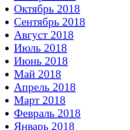
Октябрь 2018
Сентябрь 2018
Август 2018
Июль 2018
Июнь 2018
Май 2018
Апрель 2018
Март 2018
Февраль 2018
Январь 2018