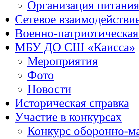
Организация питани
Сетевое взаимодействи
Военно-патриотическая
МБУ ДО СШ «Каисса»
Мероприятия
Фото
Новости
Историческая справка
Участие в конкурсах
Конкурс оборонно-ма