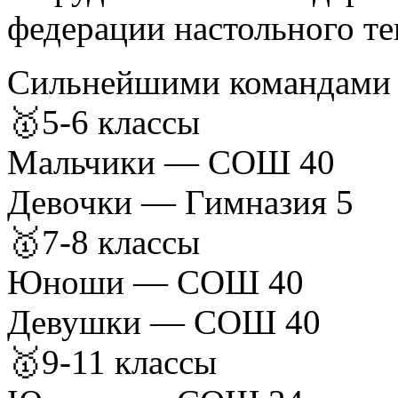
федерации настольного те
Сильнейшими командами п
🥇5-6 классы
Мальчики — СОШ 40
Девочки — Гимназия 5
🥇7-8 классы
Юноши — СОШ 40
Девушки — СОШ 40
🥇9-11 классы