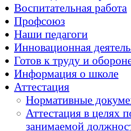
Воспитательная работа
Профсоюз
Наши педагоги
Инновационная деятель
Готов к труду и оборон
Информация о школе
Аттестация
Нормативные докум
Аттестация в целях 
занимаемой должнос