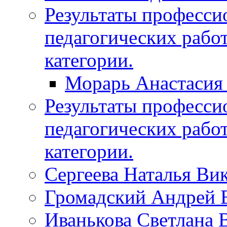
Результаты професси
педагогических рабо
категории.
Морарь Анастасия
Результаты професси
педагогических рабо
категории.
Сергеева Наталья Ви
Громадский Андрей 
Иванькова Светлана 