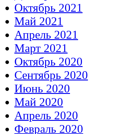
Октябрь 2021
Май 2021
Апрель 2021
Март 2021
Октябрь 2020
Сентябрь 2020
Июнь 2020
Май 2020
Апрель 2020
Февраль 2020