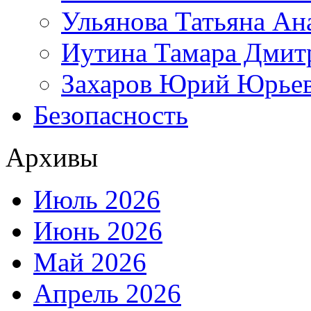
Ульянова Татьяна Ан
Иутина Тамара Дмит
Захаров Юрий Юрье
Безопасность
Архивы
Июль 2026
Июнь 2026
Май 2026
Апрель 2026