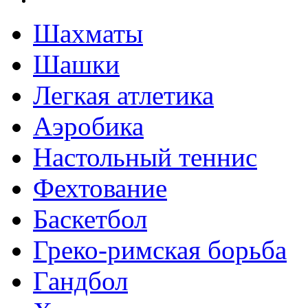
Шахматы
Шашки
Легкая атлетика
Аэробика
Настольный теннис
Фехтование
Баскетбол
Греко-римская борьба
Гандбол